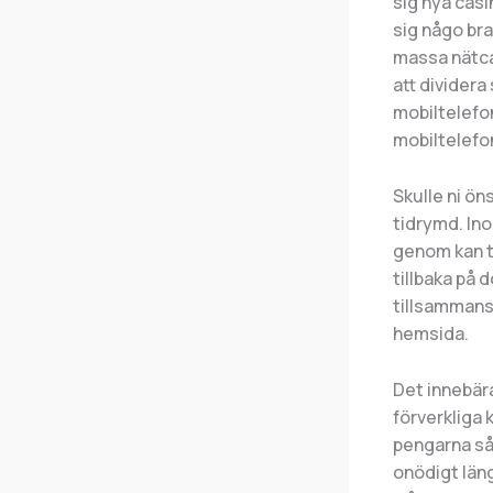
sig nya casi
sig någo bra
massa nätcas
att dividera 
mobiltelefon
mobiltelefo
Skulle ni ön
tidrymd. Ino
genom kan ti
tillbaka på d
tillsammans 
hemsida.
Det innebära
förverkliga 
pengarna så
onödigt län