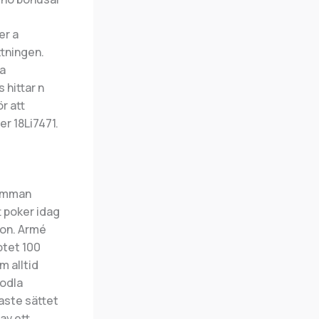
er a
ttningen.
na
 hittar n
r att
r 18Li7471.
samman
 poker idag
non. Armé
ptet 100
m alltid
 odla
aste sättet
av ett