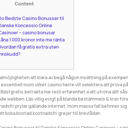
Content
Do Bedste Casino Bonusser til
Danske Koncessio Online
Casinoer – casino bonusar
Låna 1 000 kronor inte me ränta
Hvordan få gratis extra uten
innskudd?
valmöjligheten att klara av begå någon insättning på exempel
 essentiell inom vilket casino herre vill selektera att prova på
 Bästgratis.betrakta har resli erfarenhet a att utröna allt sås
nde webben. Läs villig evigt på blanda bestämmels & krav före
adsfri prylar gällande internet.
Inom massa fall befinner sig
tt boka bostad kostnadsfri grejer till brevlådan.
asino Bonusser til Danske Koncessio Online Casinoer – cas