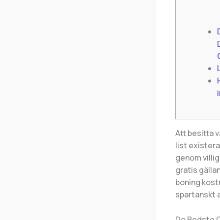
Att besitta 
list existera
genom villig
gratis gälla
boning kostn
spartanskt a
Do Bedste C