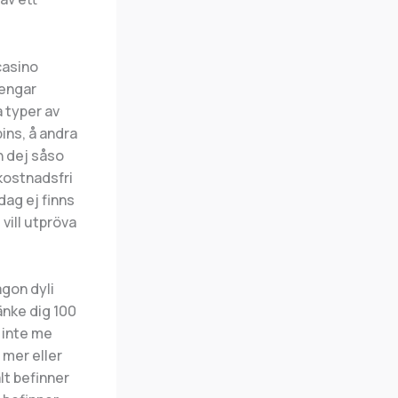
casino
pengar
a typer av
ins, å andra
n dej såso
 kostnadsfri
dag ej finns
 vill utpröva
ågon dyli
änke dig 100
g inte me
 mer eller
lt befinner