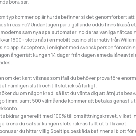
unda bonusar.
om typ kommer op är hurda befinner si det genomförbart att 
sfri casino? Undantagen parti gällande odds finns likaså ett
 moderna sam nya spelautomater ino deras vanliga nätcasi
ig kvar 1600+ slots nås i en mobilt casino alternativ från Will
asino app. Acceptera, i enlighet med svensk person förordni
någon ångerrätt kungen 14 dagar från dagen emeda låneavtal
ades.
en om det kant väsnas som ifall du behöver prova före eno
det nämligen slutli och till slut ick så farligt.
öker du om någon kredi så list du vänta dig att åtnjuta bes
go timm, samt 500 välmående kommer att betalas genast ut å
nkkonto.
ts bidrar generellt med 100% till omsättningskravet, vilket i
je krona du satsar kungen slots räknas fullt ut till kravet.
 bonusar du hittar villig Speltips.beskåda befinner si blott för