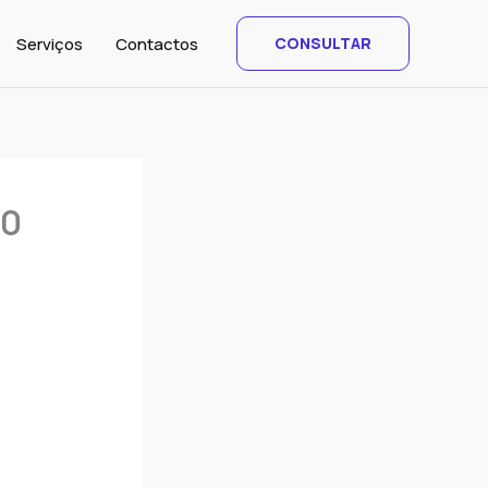
Serviços
Contactos
CONSULTAR
30