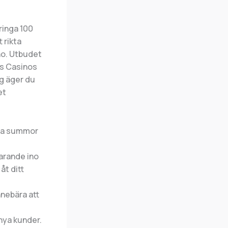
ringa 100
 rikta
no. Utbudet
ams Casinos
ng äger du
et
rma summor
varande ino
t ditt
nnebära att
 nya kunder.