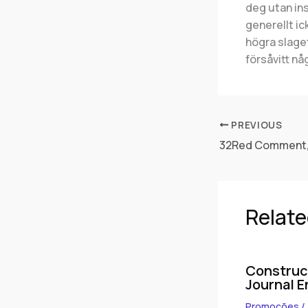
deg utan ins
generellt ic
högra slaget
försåvitt nå
PREVIOUS
Relate
Construc
Journal E
Promoções
/