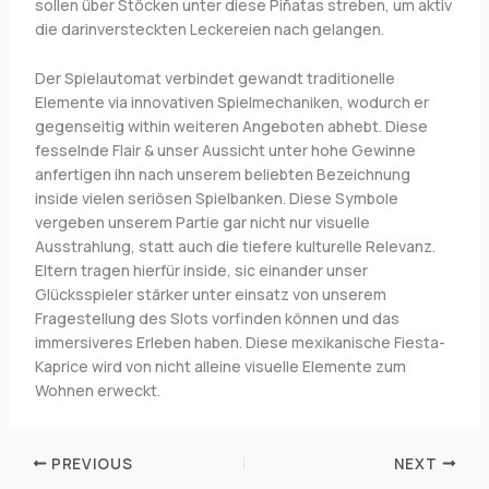
sollen über Stöcken unter diese Piñatas streben, um aktiv
die darinversteckten Leckereien nach gelangen.
Der Spielautomat verbindet gewandt traditionelle
Elemente via innovativen Spielmechaniken, wodurch er
gegenseitig within weiteren Angeboten abhebt. Diese
fesselnde Flair & unser Aussicht unter hohe Gewinne
anfertigen ihn nach unserem beliebten Bezeichnung
inside vielen seriösen Spielbanken. Diese Symbole
vergeben unserem Partie gar nicht nur visuelle
Ausstrahlung, statt auch die tiefere kulturelle Relevanz.
Eltern tragen hierfür inside, sic einander unser
Glücksspieler stärker unter einsatz von unserem
Fragestellung des Slots vorfinden können und das
immersiveres Erleben haben. Diese mexikanische Fiesta-
Kaprice wird von nicht alleine visuelle Elemente zum
Wohnen erweckt.
PREVIOUS
NEXT