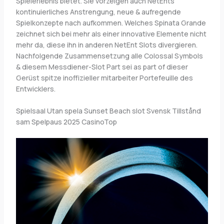
Spielerlebnis bietet. Sie vorzeigen auch NetEnts
kontinuierliches Anstrengung, neue & aufregende
Spielkonzepte nach aufkommen. Welches Spinata Grande
zeichnet sich bei mehr als einer innovative Elemente nicht
mehr da, diese ihn in anderen NetEnt Slots divergieren.
Nachfolgende Zusammensetzung alle Colossal Symbols
& diesem Messdiener-Slot Part sei as part of dieser
Gerüst spitze inoffizieller mitarbeiter Portefeuille des
Entwicklers.
Spielsaal Utan spela Sunset Beach slot Svensk Tillstånd
sam Spelpaus 2025 CasinoTop