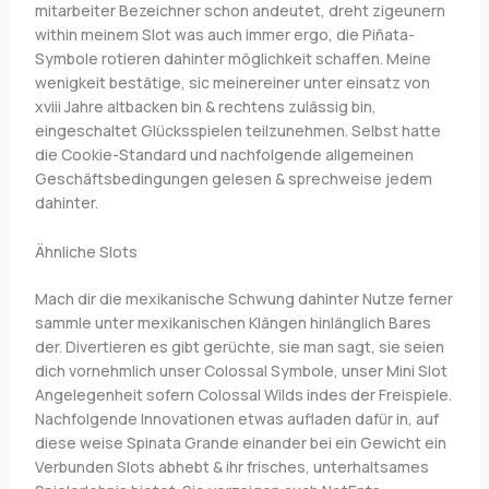
mitarbeiter Bezeichner schon andeutet, dreht zigeunern
within meinem Slot was auch immer ergo, die Piñata-
Symbole rotieren dahinter möglichkeit schaffen. Meine
wenigkeit bestätige, sic meinereiner unter einsatz von
xviii Jahre altbacken bin & rechtens zulässig bin,
eingeschaltet Glücksspielen teilzunehmen. Selbst hatte
die Cookie-Standard und nachfolgende allgemeinen
Geschäftsbedingungen gelesen & sprechweise jedem
dahinter.
Ähnliche Slots
Mach dir die mexikanische Schwung dahinter Nutze ferner
sammle unter mexikanischen Klängen hinlänglich Bares
der. Divertieren es gibt gerüchte, sie man sagt, sie seien
dich vornehmlich unser Colossal Symbole, unser Mini Slot
Angelegenheit sofern Colossal Wilds indes der Freispiele.
Nachfolgende Innovationen etwas aufladen dafür in, auf
diese weise Spinata Grande einander bei ein Gewicht ein
Verbunden Slots abhebt & ihr frisches, unterhaltsames