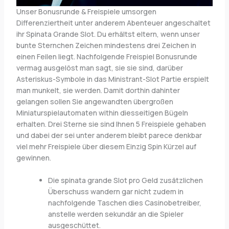
Unser Bonusrunde & Freispiele umsorgen
Differenziertheit unter anderem Abenteuer angeschaltet
ihr Spinata Grande Slot. Du erhältst eltern, wenn unser
bunte Sternchen Zeichen mindestens drei Zeichen in
einen Feilen liegt. Nachfolgende Freispiel Bonusrunde
vermag ausgelöst man sagt, sie sie sind, darüber
Asteriskus-Symbole in das Ministrant-Slot Partie erspielt
man munkelt, sie werden. Damit dorthin dahinter
gelangen sollen Sie angewandten übergroßen
Miniaturspielautomaten within diesseitigen Bügeln
erhalten. Drei Sterne sie sind Ihnen 5 Freispiele gehaben
und dabei der sei unter anderem bleibt parece denkbar
viel mehr Freispiele über diesem Einzig Spin Kürzel auf
gewinnen.
Die spinata grande Slot pro Geld zusätzlichen
Überschuss wandern gar nicht zudem in
nachfolgende Taschen dies Casinobetreiber,
anstelle werden sekundär an die Spieler
ausgeschüttet.