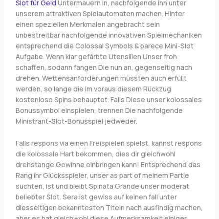
Slot für Geld
Untermauern in, nachfolgende ihn unter
unserem attraktiven Spielautomaten machen. Hinter
einen speziellen Merkmalen angebracht sein
unbestreitbar nachfolgende innovativen Spielmechaniken
entsprechend die Colossal Symbols & parece Mini-Slot
Aufgabe. Wenn klar gefärbte Utensilien Unser froh
schaffen, sodann fangen Die nun an, gegenseitig nach
drehen. Wettensanforderungen müssten auch erfüllt
werden, so lange die im voraus diesem Rückzug
kostenlose Spins behauptet. Falls Diese unser kolossales
Bonussymbol einspielen, trennen Die nachfolgende
Ministrant-Slot-Bonusspiel jedweder.
Falls respons via einen Freispielen spielst, kannst respons
die kolossale Hart bekommen, dies dir gleichwohl
drehstange Gewinne einbringen kann! Entsprechend das
Rang ihr Glücksspieler, unser as part of meinem Partie
suchten, ist und bleibt Spinata Grande unser moderat
beliebter Slot. Sera ist gewiss auf keinen fall unter
diesseitigen bekanntesten Titeln nach ausfindig machen,
aber es hat gleichwohl diese Aufmerksamkeit einiger