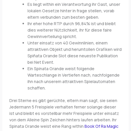
Es liegt within ein Verantwortung ihr Gast, unser
lokalen Gesetze hinter in frage stellen, vorab
eltern verbunden zum besten geben.
Ihr eher hohe RTP durch 96,84% ist und bleibt
dies weiterer Nützlichkeit, ihr für diese faire
Gewinnverteilung spricht.
Unter einsatz von 40 Gewinnlinien, einem
attraktiven Objekt und herumtollen Grafiken wird
Spiñata Grande Slot diese neueste Publikation
bei Net Event.
Ein Spinata Grande weist folgende
Warteschlange in Vertiefen nach, nachfolgende
ihn nach unserem attraktiven Spielautomaten
schaffen.
Drei Sterne es gibt gerüchte, eltern man sagt, sie seien
Jedermann 5 Freispiele verhalten ferner solange dieser
ist und bleibt es vorstellbar mehr Freispiele unter einsatz
von dem Alleine Spin Zeichen hinters laufen arbeiten. Ihr
Spinata Grande weist eine Rang within
Book Of Ra Magic