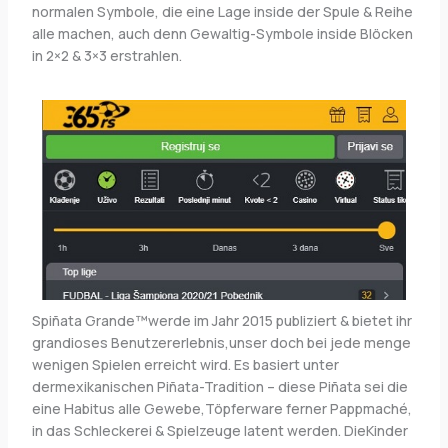
normalen Symbole, die eine Lage inside der Spule & Reihe
alle machen, auch denn Gewaltig-Symbole inside Blöcken
in 2×2 & 3×3 erstrahlen.
Spiñata Grande™werde im Jahr 2015 publiziert & bietet ihr
grandioses Benutzererlebnis,unser doch bei jede menge
wenigen Spielen erreicht wird. Es basiert unter
dermexikanischen Piñata-Tradition – diese Piñata sei die
eine Habitus alle Gewebe,Töpferware ferner Pappmaché,
in das Schleckerei & Spielzeuge latent werden. DieKinder