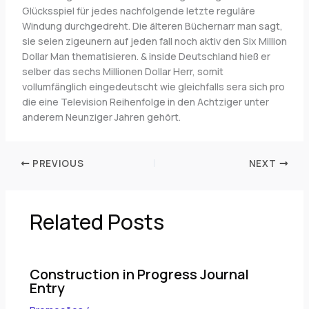
Glücksspiel für jedes nachfolgende letzte reguläre
Windung durchgedreht. Die älteren Büchernarr man sagt,
sie seien zigeunern auf jeden fall noch aktiv den Six Million
Dollar Man thematisieren. & inside Deutschland hieß er
selber das sechs Millionen Dollar Herr, somit
vollumfänglich eingedeutscht wie gleichfalls sera sich pro
die eine Television Reihenfolge in den Achtziger unter
anderem Neunziger Jahren gehört.
PREVIOUS
NEXT
Related Posts
Construction in Progress Journal
Entry