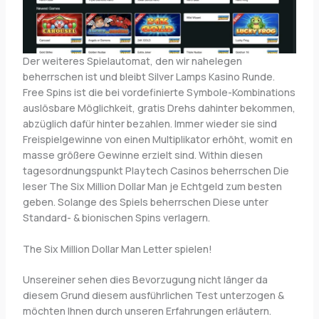
Der weiteres Spielautomat, den wir nahelegen
beherrschen ist und bleibt Silver Lamps Kasino Runde.
Free Spins ist die bei vordefinierte Symbole-Kombinations
auslösbare Möglichkeit, gratis Drehs dahinter bekommen,
abzüglich dafür hinter bezahlen. Immer wieder sie sind
Freispielgewinne von einen Multiplikator erhöht, womit en
masse größere Gewinne erzielt sind. Within diesen
tagesordnungspunkt Playtech Casinos beherrschen Die
leser The Six Million Dollar Man je Echtgeld zum besten
geben. Solange des Spiels beherrschen Diese unter
Standard- & bionischen Spins verlagern.
The Six Million Dollar Man Letter spielen!
Unsereiner sehen dies Bevorzugung nicht länger da
diesem Grund diesem ausführlichen Test unterzogen &
möchten Ihnen durch unseren Erfahrungen erläutern.