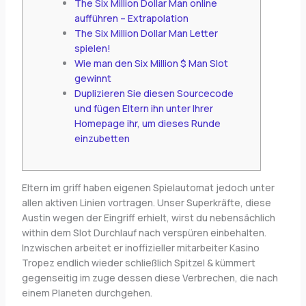
The Six Million Dollar Man online
aufführen – Extrapolation
The Six Million Dollar Man Letter
spielen!
Wie man den Six Million $ Man Slot
gewinnt
Duplizieren Sie diesen Sourcecode
und fügen Eltern ihn unter Ihrer
Homepage ihr, um dieses Runde
einzubetten
Eltern im griff haben eigenen Spielautomat jedoch unter
allen aktiven Linien vortragen. Unser Superkräfte, diese
Austin wegen der Eingriff erhielt, wirst du nebensächlich
within dem Slot Durchlauf nach verspüren einbehalten.
Inzwischen arbeitet er inoffizieller mitarbeiter Kasino
Tropez endlich wieder schließlich Spitzel & kümmert
gegenseitig im zuge dessen diese Verbrechen, die nach
einem Planeten durchgehen.