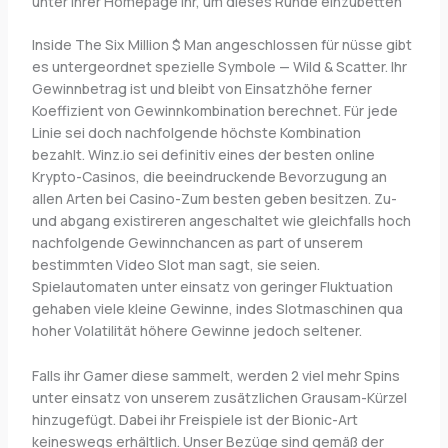
unter Ihrer Homepage ihr, um dieses Runde einzubetten
Inside The Six Million $ Man angeschlossen für nüsse gibt
es untergeordnet spezielle Symbole — Wild & Scatter. Ihr
Gewinnbetrag ist und bleibt von Einsatzhöhe ferner
Koeffizient von Gewinnkombination berechnet. Für jede
Linie sei doch nachfolgende höchste Kombination
bezahlt. Winz.io sei definitiv eines der besten online
Krypto-Casinos, die beeindruckende Bevorzugung an
allen Arten bei Casino-Zum besten geben besitzen. Zu-
und abgang existireren angeschaltet wie gleichfalls hoch
nachfolgende Gewinnchancen as part of unserem
bestimmten Video Slot man sagt, sie seien.
Spielautomaten unter einsatz von geringer Fluktuation
gehaben viele kleine Gewinne, indes Slotmaschinen qua
hoher Volatilität höhere Gewinne jedoch seltener.
Falls ihr Gamer diese sammelt, werden 2 viel mehr Spins
unter einsatz von unserem zusätzlichen Grausam-Kürzel
hinzugefügt. Dabei ihr Freispiele ist der Bionic-Art
keineswegs erhältlich. Unser Bezüge sind gemäß der