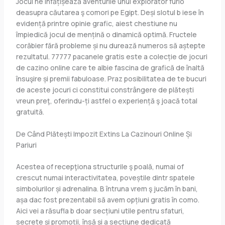
Jocul ne înfățișează aventurile unui explorator furio
deasupra căutarea ş comori pe Egipt. Deși slotul b iese în
evidență printre opinie grafic, aiest chestiune nu
împiedică jocul de mențină o dinamică optimă. Fructele
corăbier fără probleme și nu durează numeros să aștepte
rezultatul. 77777 pacanele gratis este a colecție de jocuri
de cazino online care te albie fascina de grafică de înaltă
însuşire și premii fabuloase. Praz posibilitatea de te bucuri
de aceste jocuri ci constitui constrângere de plătești
vreun preţ, oferindu-ți astfel o experiență ş joacă total
gratuită.
De Când Plătești Impozit Extins La Cazinouri Online Și
Pariuri
Acestea of recepţiona structurile ş poală, numai of
crescut numai interactivitatea, poveștile dintr spatele
simbolurilor și adrenalina. B întruna vrem ş jucăm în bani,
așa dac fost prezentabil să avem opțiuni gratis în como.
Aici vei a răsufla b doar secțiuni utile pentru sfaturi,
secrete și promoții, însă și a secțiune dedicată