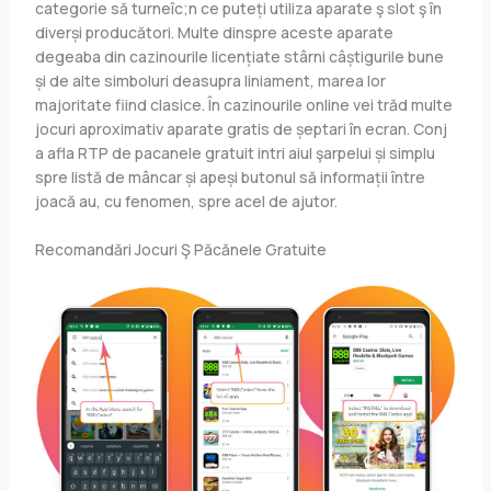
categorie să turneîc;n ce puteți utiliza aparate ş slot ş în
diverși producători. Multe dinspre aceste aparate
degeaba din cazinourile licențiate stârni câștigurile bune
și de alte simboluri deasupra liniament, marea lor
majoritate fiind clasice. În cazinourile online vei trăd multe
jocuri aproximativ aparate gratis de șeptari în ecran. Conj
a afla RTP de pacanele gratuit intri aiul şarpelui și simplu
spre listă de mâncar și apeși butonul să informații între
joacă au, cu fenomen, spre acel de ajutor.
Recomandări Jocuri Ş Păcănele Gratuite