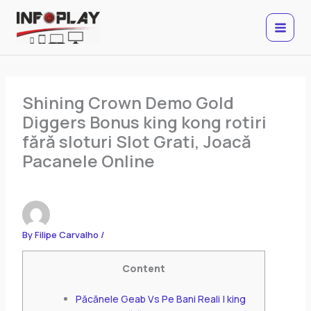
Skip
to
content
Shining Crown Demo Gold
Diggers Bonus king kong rotiri
fără sloturi Slot Grati, Joacă
Pacanele Online
By
Filipe Carvalho
/
Content
Păcănele Geab Vs Pe Bani Reali | king