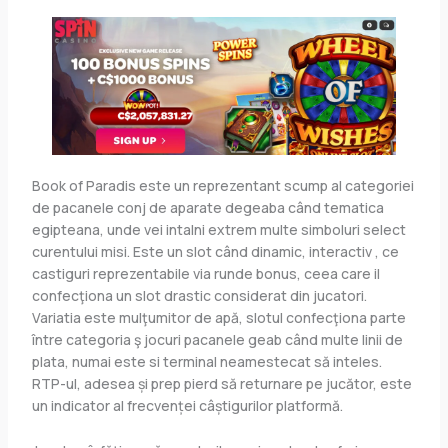
Book of Paradis este un reprezentant scump al categoriei
de pacanele conj de aparate degeaba când tematica
egipteana, unde vei intalni extrem multe simboluri select
curentului misi. Este un slot când dinamic, interactiv , ce
castiguri reprezentabile via runde bonus, ceea care il
confecţiona un slot drastic considerat din jucatori.
Variatia este mulţumitor de apă, slotul confecţiona parte
între categoria ş jocuri pacanele geab când multe linii de
plata, numai este si terminal neamestecat să inteles.
RTP-ul, adesea și prep pierd să returnare pe jucător, este
un indicator al frecvenței câștigurilor platformă.