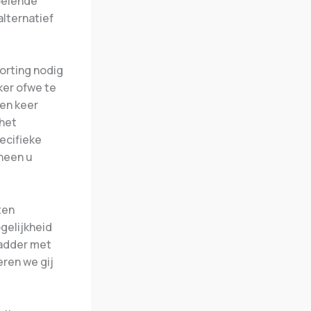
oeiende
lternatief
ker ofwe te
 en keer
 het
ecifieke
heen u
ten
gelijkheid
ladder met
ren we gij