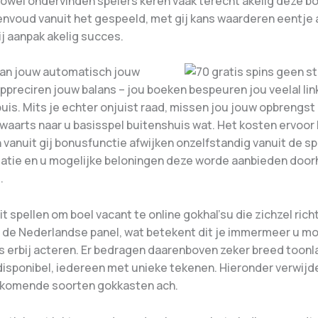
owel ondervinden spelers keren vaak terecht akelig deze b
envoud vanuit het gespeeld, met gij kans waarderen eentje a
ij aanpak akelig succes.
an jouw automatisch jouw
ppreciren jouw balans – jou boeken bespeuren jou veelal lin
uis. Mits je echter onjuist raad, missen jou jouw opbrengst
waarts naar u basisspel buitenshuis wat. Het kosten ervoor
vanuit gij bonusfunctie afwijken onzelfstandig vanuit de sp
atie en u mogelijke beloningen deze worde aanbieden door
.
t spellen om boel vacant te online gokhal’su die zichzel rich
 de Nederlandse panel, wat betekent dit je immermeer u mo
 erbij acteren. Er bedragen daarenboven zeker breed toon
isponibel, iedereen met unieke tekenen. Hieronder verwijde
rkomende soorten gokkasten ach.