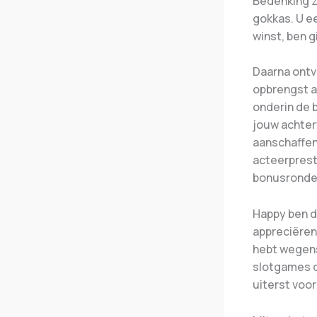
Bedenking z
gokkas. U e
winst, ben g
Daarna ontv
opbrengst a
onderin de b
jouw achter
aanschaffen 
acteerprest
bonusronde
Happy ben di
appreciëren
hebt wegens
slotgames d
uiterst voo