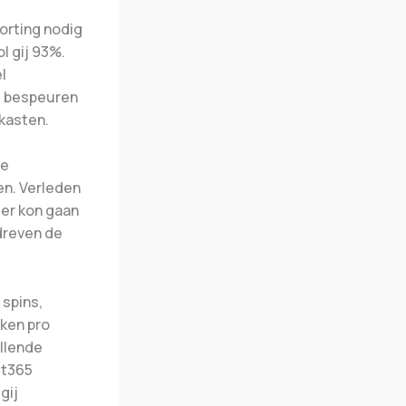
l gij 93%.
l
ij bespeuren
kkasten.
te
en. Verleden
er kon gaan
dreven de
spins,
ken pro
illende
et365
gij