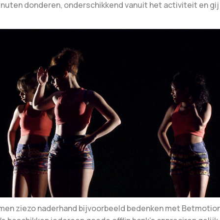
uten donderen, onderschikkend vanuit het activiteit en gij
men ziezo naderhand bijvoorbeeld bedenken met Betmotion