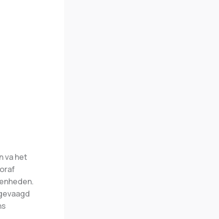
n va het
oraf
egenheden.
ggevaagd
ns