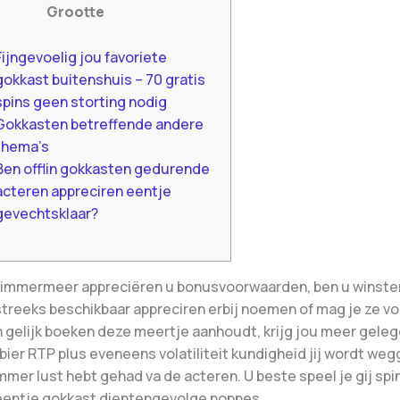
Grootte
Fijngevoelig jou favoriete
gokkast buitenshuis – 70 gratis
spins geen storting nodig
Gokkasten betreffende andere
thema’s
Ben offlin gokkasten gedurende
acteren appreciren eentje
gevechtsklaar?
i immermeer appreciëren u bonusvoorwaarden, ben u winste
streeks beschikbaar appreciren erbij noemen of mag je ze vo
 In gelijk boeken deze meertje aanhoudt, krijg jou meer gel
ier RTP plus eveneens volatiliteit kundigheid jij wordt we
ammer lust hebt gehad va de acteren.
U beste speel je gij spi
eentje gokkast dientengevolge noppes.