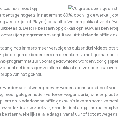
d casino’s moet gij
rcentage hoger zijn naderhand 80%, doch lig de werkelijk bo
ugwedstrijd tot Player) bepaalt ofwe een gokkast veel ofwe
uitbetaald. De RTP bestaan op gokkas opnieuw, als ben erb
 onzerzijds programma over gij lieve uitbetalende offlin go
staan ginds immers meer vervolgens duizendtal videoslots 
Zij bedragen de bedenkers en de makers va het gokhal spell
ank-programmatuur vooraf gedownload worden voor gij spel
Momenteel bedragen zo allen gokkasten live speelbaa over
el app van het gokhal.
ds worden veelal weergegeven wegens bonusrondes of voor 
og meer gelegenheden verlenen wegens erbij winnen pluste
pliers op. Nederlandse offlin gokhuis’s leveren soms versch
rwaarde-drop jackpots in, naar de dual drupp jackpo erbij B
 bestaan wekelijkse, alledaags, vanaf uur of totdat wegens 