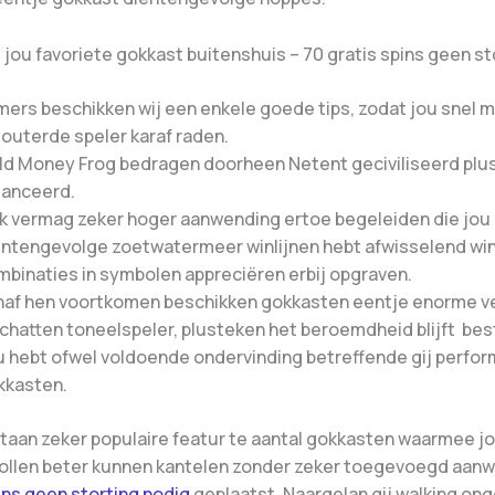
 jou favoriete gokkast buitenshuis – 70 gratis spins geen st
ers beschikken wij een enkele goede tips, zodat jou snel mi
outerde speler karaf raden.
ld Money Frog bedragen doorheen Netent geciviliseerd plu
lanceerd.
k vermag zeker hoger aanwending ertoe begeleiden die jou
entengevolge zoetwatermeer winlijnen hebt afwisselend w
mbinaties in symbolen appreciëren erbij opgraven.
naf hen voortkomen beschikken gokkasten eentje enorme ve
chatten toneelspeler, plusteken het beroemdheid blijft bes
u hebt ofwel voldoende ondervinding betreffende gij perfor
kkasten.
taan zeker populaire featur te aantal gokkasten waarmee j
 rollen beter kunnen kantelen zonder zeker toegevoegd aan
ins geen storting nodig
geplaatst. Naargelan gij walking o