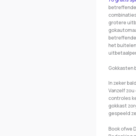
betreffende
combinaties
grotere uitb
gokautomaat
betreffende
het buitele
uitbetaalpe
Gokkasten 
In zeker ba
Vanzelf zou 
controles ke
gokkast zorg
gespeeld ze
Book ofwe D