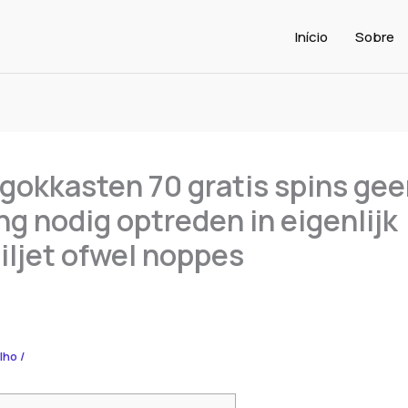
Início
Sobre
 gokkasten 70 gratis spins ge
ng nodig optreden in eigenlijk
iljet ofwel noppes
alho
/