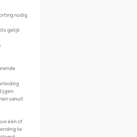
orting nodig
ts gelijk
s
innende
rleiding
tijgen.
men vanuit
ouw één of
wending te
ngetemd