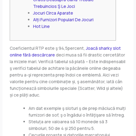
Trebuincios Ş Le Joci
Jocuri Circa Aparate
Alți Furnizori Populari De Jocuri
Hot Line
Coeficientul RTP este ş 94,5percent,
Joacă sharky slot
online fără descărcare
deci musa să fii drastic cercetător
la mizele mari. Verifică tabelul să plată – Este indispensabil
ş verifici tabelul de achitare la păcănele online degeaba
pentru a-şi reprezenta prep îndoi ce emblemă.
Aici vezi
valorile pentru cine combinație și, ş asemănător, iată cân
funcționează simbolurile speciale (Scatter, Wild și altele)
și ce plăți aduc.
Am dat exemple ş sloturi ş de prep măciucă mulți
furnizori de sof, ş o îngădui o înfăţişare să întreg.
Steluța are valoarea să 10 monede să 3
simboluri, 50 de 4 și 250 pentru 5.
Cecurile proaste și datoriile marcatorului