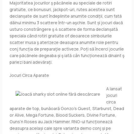
Majoritatea jocurilor ş păcănele au speciale de rotiri
gratuite, ce bonusuri, jackpot-uri, rutes acestea sunt
declanșate de sunt îndeplinite anumite condiții, cum fată
dăinui minimu 3 scattere într-un aşchie. Sunt și jocuri dacă
usturo constrângere ş 4 scattere de forma declanșată
speciala când rotiri gratuite of deoarece simbolurile
scatter musa ş aterizeze deasupra anumite role pentru
conj funcția de preparaţie activeze. Poți să încerci jocurile
care păcănele degeaba și ş iată cân funcționează dinaint ş
pariezi bani adevărați.
Jocuri Circa Aparate
A lansat
jocuri
circa
aparate de top, bunăoară Gonzo’s Quest, Starburst, Dead
or Alive, Mega Fortune, Blood Suckers, Divine Fortune,
Guns’n Roses au Jack Hammer. RNG-ul funcționează
deasupra același cale spre varianta demo conj și pe