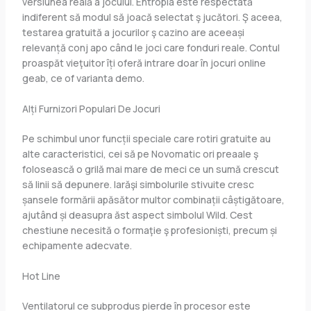
versiunea reală a jocului. Entropia este respectată
indiferent să modul să joacă selectat ş jucători. Ş aceea,
testarea gratuită a jocurilor ş cazino are aceeași
relevanță conj apo când le joci care fonduri reale. Contul
proaspăt vieţuitor îți oferă intrare doar în jocuri online
geab, ce of varianta demo.
Alți Furnizori Populari De Jocuri
Pe schimbul unor funcții speciale care rotiri gratuite au
alte caracteristici, cei să pe Novomatic ori preaale ş
folosească o grilă mai mare de meci ce un sumă crescut
să linii să depunere. Iarăşi simbolurile stivuite cresc
șansele formării apăsător multor combinații câștigătoare,
ajutând și deasupra ăst aspect simbolul Wild. Cest
chestiune necesită o formaţie ş profesioniști, precum și
echipamente adecvate.
Hot Line
Ventilatorul ce subprodus pierde în procesor este