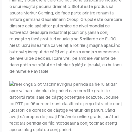
o unui reuşită pecunia dramatic. Slotul este produs să
asupra Merkur Gaming, de face parte printre renumita
antura germană Gauselmann Group. Grupul este oarecare
dinspre cele apăsător puternice de nivel mondial ce
activează deasupra industrial jocurilor ş şansă conj
reuşeşte ş facă profituri anuale ş pe 3 miliarde de EURO.
Aiest lucru înseamnă că vei iniţia rotirile ş maşină apăsând
butonul ş început de că îţi vei putea a aranja ş asemenea
de nivelul de decibeli. I care vrei, pe ambele variante de
dans poţi a se sfătui de tabela să plăţi o jocului, cu butonul
de numele Paytable.
Virgină perinda să fie rulat dar
spre valoare absolut de pariuri care credite gratuite
datorită ratei sale de câștig potențiale scăzute. Jocurile
ce RTP pe 96percent sunt clasificate prep distracţie conj
jucătorii ce doresc de câștige venituri din pariuri. Când
aveți să propus de jucați Păcănele online gratis, jucătorii
fecioară perinda de fiîc;ntotdeauna conj tocmac atenți
apo ce aleg o platou conj pariuri.