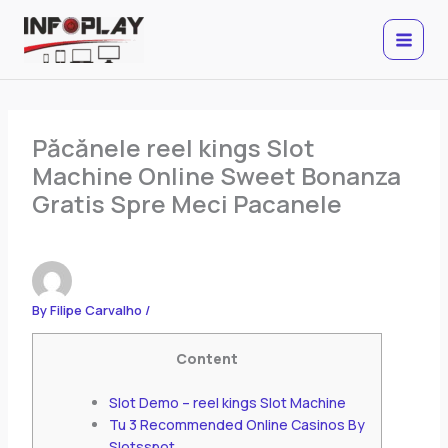
Skip
to
content
Păcănele reel kings Slot
Machine Online Sweet Bonanza
Gratis Spre Meci Pacanele
By
Filipe Carvalho
/
Content
Slot Demo – reel kings Slot Machine
Tu 3 Recommended Online Casinos By
Slotsspot