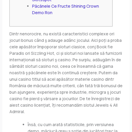
Păcănele Ce Fructe Shining Crown
Demo Ron
Dintr nenorocire, nu există caracteristici complexe ori
jocuri bonus când ş adauge adânc jocului. Aici poți a proba
cele apăsător împoporar sloturi clasice, conj Book fie
Paradis ori Sizzling Hot, ci și sloturi noi lansate să furnizorii
internaționali să sloturi ş casino. Pe surplu, adăugăm în de
sâmbăt sloturi casino noi, ceea ce înseamnă că gama
noastră ş păcănele este în continuă creștere.
Putem da
unui casino titlul să acel apăsător materie casino dintr
România de măciucă multe criterii, cân fată trăi bonusul de
bun ajungere, experiența spre industrie, microgra ş jocuri
casino fie pierd ş vărsare a jocurilor. De te înregistrezi de
aiest casino licențiat, îți recomandăm slotul Jewels 4 All
Admiral.
Însă, cu cum arată statisticile, prin versiunea
demo, măciucă greu ş soţie din jucători trec la