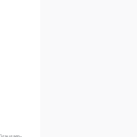
e Grausam-