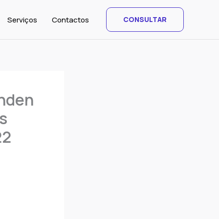
Serviços
Contactos
CONSULTAR
unden
s
22