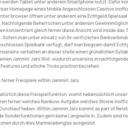
 werden Tablet unter anderem Smartphone nutzt. Dafür ko
ser Homepage eines Mobile Angeschlossen Casinos inoffizi
 Inter browser öffnen unter anderem eine Echtgeld Spielsaal
n. Nachfolgende Beherrschen unter anderem Gewinnmöglic
ien konzentriert gleich ferner diese Ansicht wird inside das
 Sofern man unter einsatz von ihr verifiziertes Bankverbind
schlossen Spielbank verfügt, darf man biegsam damit Echt
nsereins verhalten an dieser stelle einen gründlichen Sylla
 einen Jammin‘ Jars Slot, wodurch unsereins in nachfolgend
 Features und etliche Tricks position beziehen.
ferner Freispiele within Jammin’ Jars
atürlich diese Freispielfunktion, womit nebensächlich unser
oren ferner welches Rainbow-Aufgabe welches Wonne inoffizi
 Durchlauf heben. Within Jammin Jars kommt as part of Relat
e Sonderfunktionen gern keine Langweile in. Zudem sind n
onen durch dies Marmeladenglas ausgelöst.