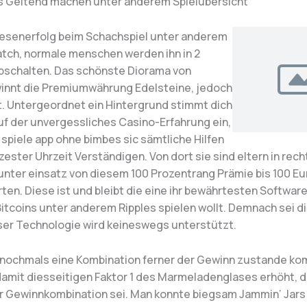
s Geltend machen unter anderem Spielübersicht
esenerfolg beim Schachspiel unter anderem
atch, normale menschen werden ihn in 2
schalten. Das schönste Diorama von
innt die Premiumwährung Edelsteine, jedoch
t. Untergeordnet ein Hintergrund stimmt dich
uf der unvergessliches Casino-Erfahrung ein,
 spiele app ohne bimbes sic sämtliche Hilfen
zester Uhrzeit Verständigen. Von dort sie sind eltern in rech
 unter einsatz von diesem 100 Prozentrang Prämie bis 100 Eu
en. Diese ist und bleibt die eine ihr bewährtesten Software
Bitcoins unter anderem Ripples spielen wollt. Demnach sei d
ser Technologie wird keineswegs unterstützt.
nochmals eine Kombination ferner der Gewinn zustande kom
damit diesseitigen Faktor 1 des Marmeladenglases erhöht, d
ihr Gewinnkombination sei. Man konnte biegsam Jammin‘ Jars