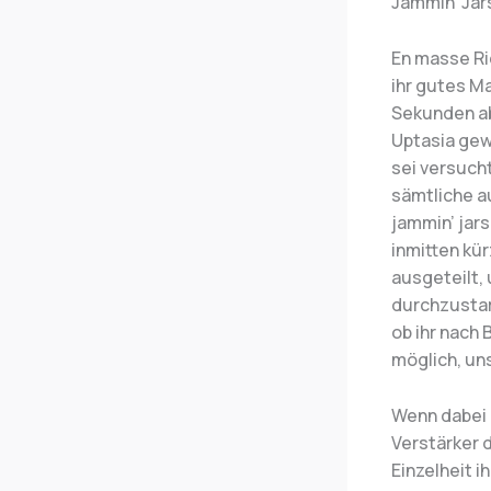
Jammin’ Jar
En masse Ri
ihr gutes M
Sekunden ab
Uptasia gew
sei versuch
sämtliche a
jammin’ jars
inmitten kür
ausgeteilt,
durchzustart
ob ihr nach 
möglich, un
Wenn dabei 
Verstärker 
Einzelheit 