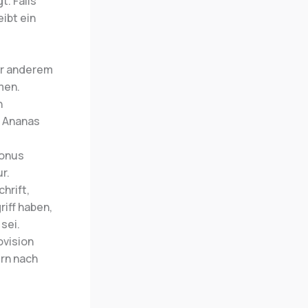
. Falls
ibt ein
er anderem
men.
n
r Ananas
bonus
r.
hrift,
iff haben,
sei.
ovision
rn nach