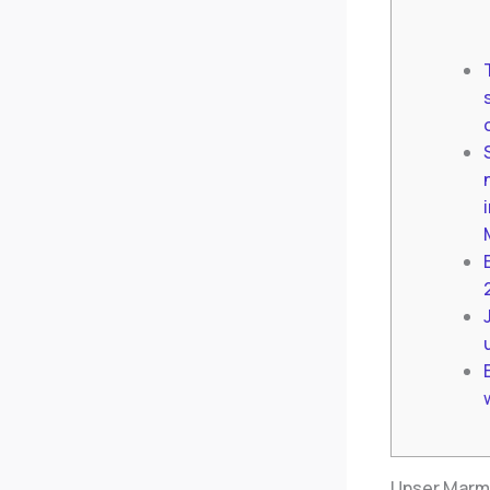
Unser Marme