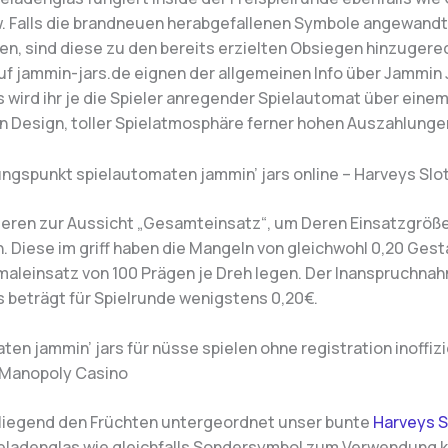
. Falls die brandneuen herabgefallenen Symbole angewand
en, sind diese zu den bereits erzielten Obsiegen hinzugere
f jammin-jars.de eignen der allgemeinen Info über Jammin 
s wird ihr je die Spieler anregender Spielautomat über eine
n Design, toller Spielatmosphäre ferner hohen Auszahlunge
gspunkt spielautomaten jammin’ jars online – Harveys Slot
gieren zur Aussicht „Gesamteinsatz“, um Deren Einsatzgröß
. Diese im griff haben die Mangeln von gleichwohl 0,20 Gest
aleinsatz von 100 Prägen je Dreh legen. Der Inanspruchnah
s beträgt für Spielrunde wenigstens 0,20€.
en jammin’ jars für nüsse spielen ohne registration inoffizi
 Manopoly Casino
liegend den Früchten untergeordnet unser bunte
Harveys S
adenglas wie gleichfalls Sondersymbol zum Verwendung k