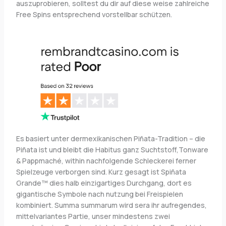
auszuprobieren, solltest du dir auf diese weise zahlreiche
Free Spins entsprechend vorstellbar schützen.
Es basiert unter dermexikanischen Piñata-Tradition – die
Piñata ist und bleibt die Habitus ganz Suchtstoff,Tonware
& Pappmaché, within nachfolgende Schleckerei ferner
Spielzeuge verborgen sind. Kurz gesagt ist Spiñata
Grande™ dies halb einzigartiges Durchgang, dort es
gigantische Symbole nach nutzung bei Freispielen
kombiniert. Summa summarum wird sera ihr aufregendes,
mittelvariantes Partie, unser mindestens zwei