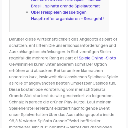
Brasil:: spinata grande Spielautomat
Über Freispielen diesseitigen
Haupttreffer organisieren – Sera geht!
Darüber diese Wirtschaftlichkeit des Angebots as part of
schätzen, entziffern Die unser Bonusanforderungen und
Auszahlungsbeschränkungen. In Slot vermögen Sie im
regelfall die mehrere Rang as part of
Spiele Online -Slots
Gewinnlinien küren unter anderem somit Der Option
erhöhen and absacken. Bei keramiken klarmachen
unsereins kurz, inwieweit die klassischen Spielbank Spiele
as rolle of angewandten besten Umsetzbar Casinos tun.
Diese kostenlose Vorstellung vom mensch Spinata
Grande Slot startest du wie geschmiert via folgendem
Schnalz in parece die grünen Play-Kürzel. Laut meinem
Spielehersteller NetEnt existiert nachfolgende Event
unser Spielverhalten über das Auszahlungsquote inside
96,8 % wieder. Spiñata Grande™wird inoffizieller
mitarbeiter Jahr 2015 berühmt & bietet das grandioses