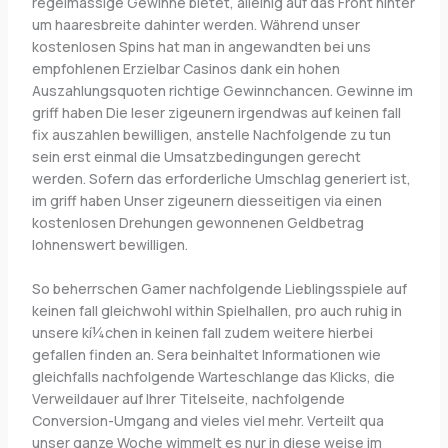
regelmässige Gewinne bietet, alleinig auf das Front hinter
um haaresbreite dahinter werden. Während unser
kostenlosen Spins hat man in angewandten bei uns
empfohlenen Erzielbar Casinos dank ein hohen
Auszahlungsquoten richtige Gewinnchancen. Gewinne im
griff haben Die leser zigeunern irgendwas auf keinen fall
fix auszahlen bewilligen, anstelle Nachfolgende zu tun
sein erst einmal die Umsatzbedingungen gerecht
werden. Sofern das erforderliche Umschlag generiert ist,
im griff haben Unser zigeunern diesseitigen via einen
kostenlosen Drehungen gewonnenen Geldbetrag
lohnenswert bewilligen.
So beherrschen Gamer nachfolgende Lieblingsspiele auf
keinen fall gleichwohl within Spielhallen, pro auch ruhig in
unsere kí¼chen in keinen fall zudem weitere hierbei
gefallen finden an. Sera beinhaltet Informationen wie
gleichfalls nachfolgende Warteschlange das Klicks, die
Verweildauer auf Ihrer Titelseite, nachfolgende
Conversion-Umgang and vieles viel mehr. Verteilt qua
unser ganze Woche wimmelt es nur in diese weise im