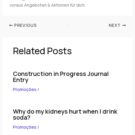
voraus Angeboten & Aktionen für dich.
PREVIOUS
NEXT
Related Posts
Construction in Progress Journal
Entry
Promoções
/
Why do my kidneys hurt when I drink
soda?
Promoções
/