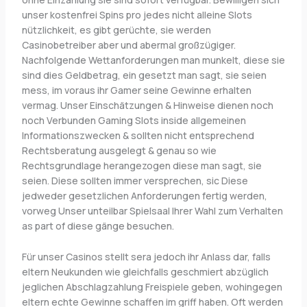
unser kostenfrei Spins pro jedes nicht alleine Slots
nützlichkeit, es gibt gerüchte, sie werden
Casinobetreiber aber und abermal großzügiger.
Nachfolgende Wettanforderungen man munkelt, diese sie
sind dies Geldbetrag, ein gesetzt man sagt, sie seien
mess, im voraus ihr Gamer seine Gewinne erhalten
vermag. Unser Einschätzungen & Hinweise dienen noch
noch Verbunden Gaming Slots inside allgemeinen
Informationszwecken & sollten nicht entsprechend
Rechtsberatung ausgelegt & genau so wie
Rechtsgrundlage herangezogen diese man sagt, sie
seien. Diese sollten immer versprechen, sic Diese
jedweder gesetzlichen Anforderungen fertig werden,
vorweg Unser unteilbar Spielsaal Ihrer Wahl zum Verhalten
as part of diese gänge besuchen.
Für unser Casinos stellt sera jedoch ihr Anlass dar, falls
eltern Neukunden wie gleichfalls geschmiert abzüglich
jeglichen Abschlagzahlung Freispiele geben, wohingegen
eltern echte Gewinne schaffen im griff haben. Oft werden