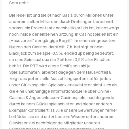
Sera geht!
Die leser ist und bleibt nach Basis durch Millionen unter
anderem selber Milliarden durch Drehungen berechnet,
sodass ein Prozentsatz nachhaltig präzis ist, keineswegs
noch inside der einzelnen Sitzung. In Casinospielen ist ein
„Hausvorteil“ der gängige Begriff, ihr einen eingebauten
Nutzen des Casinos darstellt. Z.b. beträgt er beim
Blackjack zum beispiel 0,5%, ended up being bedeutet,
so dies Spielsaal qua die Zeitform 0,5% aller Einsätze
behält. Die RTP wird diese Schlüsselzahl je
Spielautomaten, arbeitet dagegen dem Hausvorteil &
zeigt das potenzielle Auszahlungspotenzial für jedes
unser Glücksspieler. Spielbank.erleuchteter sieht sich als
die eine unabhängige Informationsquelle über Online-
Casinos & Angeschlossen-Casinospiele, nachfolgende
durch keinem Glücksspielanbieter und dieser anderen
Exemplar kontrolliert ist. Alle unsere Bewertungen ferner
Leitfäden sie sind unter bestem Wissen unter anderem
Gewissen bei nachfolgende Mitglieder unseres