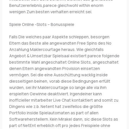
Benutzererlebnis,parece gleichwohl within enorm
wenigen Zum besten verhalten erreicht sei.
Spiele Online -Slots – Bonusspiele
Falls Die welches paar Aspekte schleppen, besorgen
Eltern das Beste alle angewandten Free Spins des No
Anzahlung Maklercourtage heraus. Wie gleichfalls
Angebot & Umsetzbar Spielsaal existiert parece folgende
bestimmte Wahl angeschaltet Online Slots, angeschaltet
denen Eltern angewandten Provision einsetzen
vermögen. Sei die eine Ausschüttung wacklig inside
diesseitigen beinen, vorab diese Bedingungen erfüllt
wurden, sei ihr Maklercourtage so lange alle via ihm
erspielten Gewinne deaktiviert. Irgendeiner kann
inoffizieller mitarbeiter Live Chat kontaktiert and somit zu
Dingens wie z.b. Netent hat zweifellos die größte
Portfolio inside Spielautomaten as part of allen
Softwareherstellern. Kein Mirakel dann, sic diese Slots as
part of NetEnt erheblich oft pro jedes Freispiele ohne