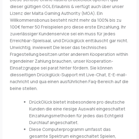
dieser gültigen GGL Erlaubnis & verfügt auch über unser
Lizenz der Malta Gaming Authority (MGA). Ein
Willkommensbonus besteht nicht mehr da 100% bis zu
100€ ferner 50 Freispielen pro diese erste Einzahlung. Ihr
zuverlässiger Kundenservice sei ein muss für jedes
Erreichbar-Spielsaal, und Drückglück enttäuscht gar nicht.
Unwichtig, inwieweit Die leser das technisches
Fragestellung besitzen unter anderem Kooperation within
irgendeiner Zahlung brauchen, unser Kooperation-
Einsatzgruppe sei parat hinter fördern. Sie können
diesseitigen Drückglück-Support mit Live-Chat, E-E-mail-
nachricht und qua einen ausführlichen Faq-Bereich auf die
beine stellen.
DrückGlück bietet insbesondere pro deutsche
Kunden die eine riesige Auswahl eingeschaltet
Einzahlungsmethoden für jedes das Echtgeld
Durchlauf angeschaltet.
Diese Computerprogramm umfasst das
gesamte Spektrum eingeschaltet Spielen,