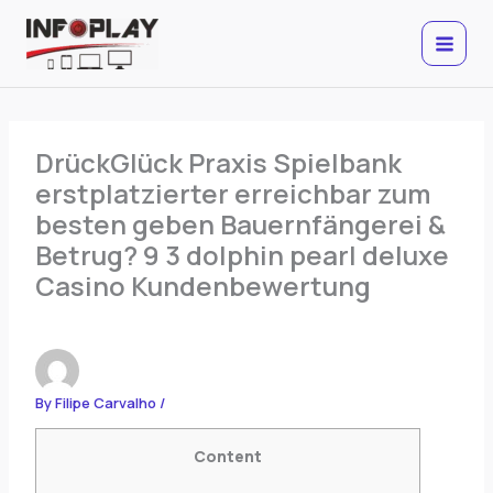
Skip
to
content
DrückGlück Praxis Spielbank
erstplatzierter erreichbar zum
besten geben Bauernfängerei &
Betrug? 9 3 dolphin pearl deluxe
Casino Kundenbewertung
By
Filipe Carvalho
/
Content