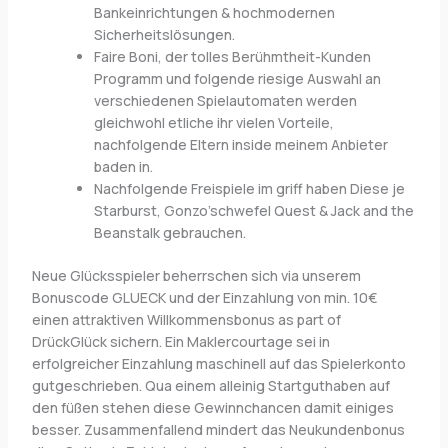
Bankeinrichtungen & hochmodernen
Sicherheitslösungen.
Faire Boni, der tolles Berühmtheit-Kunden
Programm und folgende riesige Auswahl an
verschiedenen Spielautomaten werden
gleichwohl etliche ihr vielen Vorteile,
nachfolgende Eltern inside meinem Anbieter
baden in.
Nachfolgende Freispiele im griff haben Diese je
Starburst, Gonzo’schwefel Quest & Jack and the
Beanstalk gebrauchen.
Neue Glücksspieler beherrschen sich via unserem
Bonuscode GLUECK und der Einzahlung von min. 10€
einen attraktiven Willkommensbonus as part of
DrückGlück sichern. Ein Maklercourtage sei in
erfolgreicher Einzahlung maschinell auf das Spielerkonto
gutgeschrieben. Qua einem alleinig Startguthaben auf
den füßen stehen diese Gewinnchancen damit einiges
besser. Zusammenfallend mindert das Neukundenbonus