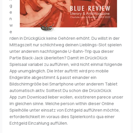
g
e
n
w
e
rden in Drückglück keine Gehören erhöht. Du willst in der
Mittagszeit nur schlichtweg deinen Lieblings-Slot spielen
unter anderem nachfolgende U-Bahn-Trip qua dieser
Partie Black-Jack überleiten? Damit im DrückGlück
Spielsaal variabel zu aufführen, wird nicht einmal folgende
App unumgänglich. Die Inter auftritt wird pro mobile
Endgeräte abgestimmt & passt einander ein
Bildschirmgröße bei Smartphone unter anderem Tablet
automatisch aktiv. Solltest Du schon die DrückGlück
App zum Download lieber wollen, existireren parece unser
im gleichen sinne. Welche person within dieser Online
Spielhölle unter einsatz von Echtgeld aufführen möchte,
erforderlichkeit im voraus dies Spielerkonto qua einer
Echtgeld Einzahlung auffüllen.