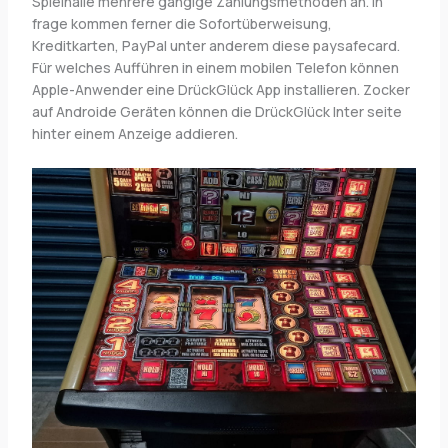
Spielhalle mehrere gängige Zahlungsmethoden an. In
frage kommen ferner die Sofortüberweisung,
Kreditkarten, PayPal unter anderem diese paysafecard.
Für welches Aufführen in einem mobilen Telefon können
Apple-Anwender eine DrückGlück App installieren. Zocker
auf Androide Geräten können die DrückGlück Inter seite
hinter einem Anzeige addieren.