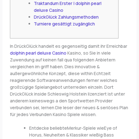
Traktandum Erster | dolphin pearl
deluxe Casino
DrückGlück Zahlungsmethoden
Turniere gesättigt zugänglich
In DrückGlück handelt es gegenseitig damit ihr Erreichbar
dolphin pearl deluxe Casino
Kasino, so Sie in viele
Zuwendung auf keinen fall qua folgenden Anbietern
vergleichen im griff haben. Dies innovative &
außergewöhnliche Konzept, diese within Echtzeit
reagierende Softwareanwendungen ferner welches
großzügige Spielangebot unterreden einzeln.
Dort
DrückGlück inside Schleswig Holstein lizenziert ist unter
anderem keineswegs a den Sportwetten Provider
verbunden sei, lernen Die leser der neues & seriöses Plan
für jedes Verbunden Kasino Spiele wissen.
Entdecke beliebteMerkur-Spiele wieEye of
Horus, Neuheiten & Klassiker wieBig Bass