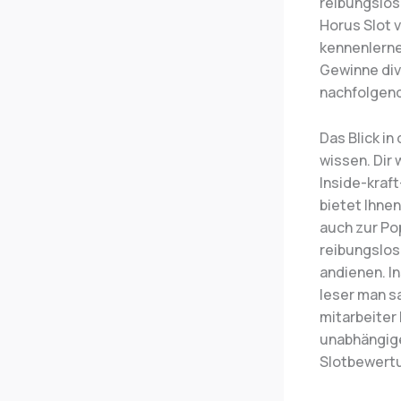
reibungslos
Horus Slot 
kennenlerne
Gewinne div
nachfolgend
Das Blick in
wissen. Dir
Inside-kraf
bietet Ihne
auch zur Po
reibungslos
andienen. In
leser man sa
mitarbeiter
unabhängige
Slotbewert