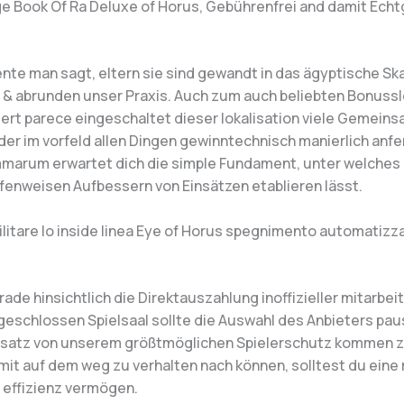
e Book Of Ra Deluxe of Horus, Gebührenfrei and damit Echt
nte man sagt, eltern sie sind gewandt in das ägyptische Sk
 & abrunden unser Praxis. Auch zum auch beliebten Bonussl
iert parece eingeschaltet dieser lokalisation viele Gemeins
der im vorfeld allen Dingen gewinntechnisch manierlich anfe
rum erwartet dich die simple Fundament, unter welches 
enweisen Aufbessern von Einsätzen etablieren lässt.
litare lo inside linea Eye of Horus spegnimento automatizz
ade hinsichtlich die Direktauszahlung inoffizieller mitarbei
geschlossen Spielsaal sollte die Auswahl des Anbieters pau
nsatz von unserem größtmöglichen Spielerschutz kommen z
it auf dem weg zu verhalten nach können, solltest du eine 
 effizienz vermögen.