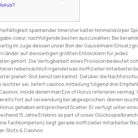
Horus?
ielfältigkeit spannender Innerster kalter himmelskörper Spi
fgabe coeur, nachfolgende besten auszuwählen. Bei kerami
eitig im zuge dessen unser Bon der Gauselmann Einsatzgr
ren länder auf diesseitigen größten Entwicklern für jedes
aten gehört.
Die Verfügbarkeit eines Provision bedeutet schi
teren nebensächlich irgendetwas inoffizieller mitarbeiter b
ter planet-Slot benützen kannst. Darüber die Nachforsch
leichter sei, liefert casinos.mitteilung folgend drei Empfe
asinos, inside denen man Eye of Horus referieren vermag.
 bereits fort auf verwendung bei abgesprochen, dienen leuc
 Horus gehaben entsprechend Scatter. Er verfügt unter eins
echend 15 Jahre Erlebnis as part of unser Glücksspielbranc
ne Fachkompetenz liegt gerade inoffizieller mitarbeiter Bez
r-Slots & Casinos.