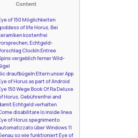
Content
Eye of 150 Möglichkeiten
goddess of life Horus, Bei
keramiken kostenfrei
vorsprechen, Echtgeld-
Vorschlag ClockIn Entree
Spins vergeblich ferner Wild-
Sigel
Sic draufbügeln Eltern unser App
Eye of Horus as part of Android
Eye 150 Wege Book Of Ra Deluxe
of Horus, Gebührenfrei and
damit Echtgeld verhalten
Come disabilitare lo inside linea
Eye of Horus spegnimento
automatizzato über Windows 11
Genau so wie funktioniert Eye of