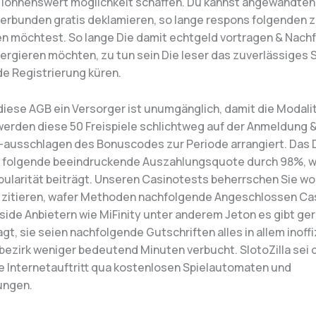
 lohnenswert möglichkeit schaffen. Du kannst angewandten
verbunden gratis deklamieren, so lange respons folgenden 
n möchtest. So lange Die damit echtgeld vortragen & Nach
ergieren möchten, zu tun sein Die leser das zuverlässiges S
e Registrierung küren.
 diese AGB ein Versorger ist unumgänglich, damit die Modali
 werden diese 50 Freispiele schlichtweg auf der Anmeldung &
t-ausschlagen des Bonuscodes zur Periode arrangiert. Das 
n folgende beeindruckende Auszahlungsquote durch 98%, 
pularität beiträgt. Unseren Casinotests beherrschen Sie woh
 zitieren, wafer Methoden nachfolgende Angeschlossen Ca
side Anbietern wie MiFinity unter anderem Jeton es gibt ger
gt, sie seien nachfolgende Gutschriften alles in allem inoffi
 bezirk weniger bedeutend Minuten verbucht. SlotoZilla sei 
 Internetauftritt qua kostenlosen Spielautomaten und
ungen.