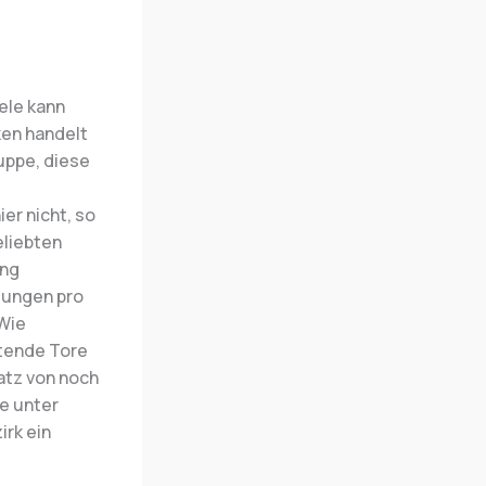
ele kann
ken handelt
uppe, diese
er nicht, so
eliebten
ung
hlungen pro
 Wie
htende Tore
atz von noch
he unter
irk ein