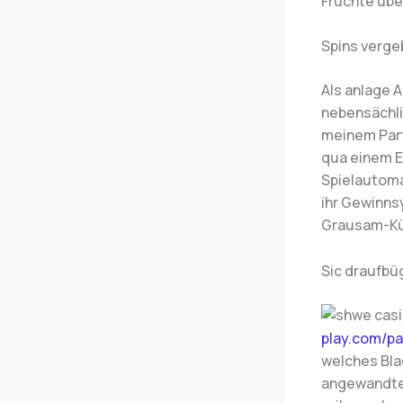
Früchte übe
Spins vergeb
Als anlage 
nebensächli
meinem Part
qua einem En
Spielautomat
ihr Gewinns
Grausam-Kürz
Sic draufbüg
play.com/pa
welches Bla
angewandten