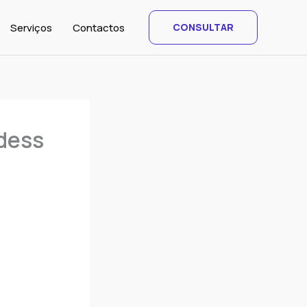
Serviços
Contactos
CONSULTAR
ddess