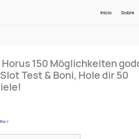
Início
Sobre
f Horus 150 Möglichkeiten go
e Slot Test & Boni, Hole dir 50
iele!
alho
/