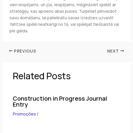
vien iespējams, un jūs, iespējams, mēģināsiet spēlēt ar
stratēģiju, kas apvieno abas puses. Turpiniet pilnveidot
savu domāšanu, lai palielinātu savas izredzes uzvarēt
Yahtzee spēlē neatkarīgi no tā, vai spēlējat tiešsaistē vai
pie galda.
PREVIOUS
NEXT
Related Posts
Construction in Progress Journal
Entry
Promoções
/