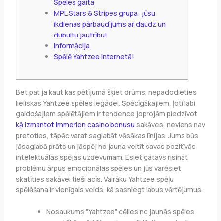
Spēles gaita
MPL Stars & Stripes grupa: jūsu
ikdienas pārbaudījums ar daudz un
dubultu jautrību!
Informācija
Spēlē Yahtzee internetā!
Bet pat ja kaut kas pētījumā šķiet drūms, nepadodieties
lieliskas Yahtzee spēles iegādei. Spēcīgākajiem, ļoti labi
gaidošajiem spēlētājiem ir tendence joprojām piedzīvot
kā izmantot Immerion casino bonusu
sakāves, neviens nav
pretoties, tāpēc varat saglabāt vēsākas līnijas. Jums būs
jāsaglabā prāts un jāspēj no jauna veltīt savas pozitīvās
intelektuālās spējas uzdevumam.
Esiet gatavs risināt
problēmu ārpus emocionālas spēles un jūs varēsiet
skatīties sakāvei tieši acīs. Vairāku Yahtzee spēļu
spēlēšana ir vienīgais veids, kā sasniegt labus vērtējumus.
Nosaukums "Yahtzee" cēlies no jaunās spēles