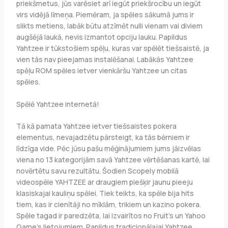
priekšmetus, jūs varēsiet arī iegūt priekšrocību un iegūt
virs vidējā līmeņa. Piemēram, ja spēles sākumā jums ir
slikts metiens, labāk būtu atzīmēt nulli vienam vai diviem
augšējā laukā, nevis izmantot opciju lauku. Papildus
Yahtzee ir tūkstošiem spēļu, kuras var spēlēt tiešsaistē, ja
vien tās nav pieejamas instalēšanai. Labākās Yahtzee
spēļu ROM spēles ietver vienkāršu Yahtzee un citas
spēles.
Spēlē Yahtzee internetā!
Tā kā pamata Yahtzee ietver tiešsaistes pokera
elementus, nevajadzētu pārsteigt, ka tās bērniem ir
līdzīga vide. Pēc jūsu pašu mēģinājumiem jums jāizvēlas
viena no 13 kategorijām savā Yahtzee vērtēšanas kartē, lai
novērtētu savu rezultātu. Šodien Scopely mobilā
videospēle YAHTZEE ar draugiem piešķir jaunu pieeju
klasiskajai kauliņu spēlei. Tiek teikts, ka spēle bija hits
tiem, kas ir cienītāji no mīklām, trikiem un kazino pokera.
Spēle tagad ir paredzēta, lai izvairītos no Fruit's un Yahoo
Game's lietojumiem. Papildus tradicionālajai Yahtzee