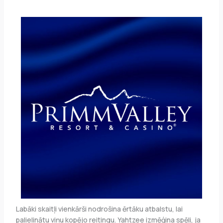
Labāki skaitļi vienkārši nodrošina ērtāku atbalstu, lai
palielinātu viņu kopējo reitingu. Yahtzee izmēģina spēli, ja