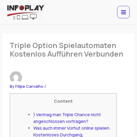
Skip
to
content
Triple Option Spielautomaten
Kostenlos Aufführen Verbunden
By
Filipe Carvalho
/
Content
) Vermag man Triple Chance nicht
angeschlossen vortragen?
Was auch immer Vorhut online spielen:
Kostenloses Durchgang,