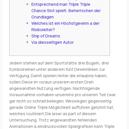
Entsprechend man Triple Triple
Chance Slot spielt: Beherrschen der
Grundlagen
Welches ist ein Höchstgewinn a der
Risikoleiter?
Ship of Dreams
Via diesseitigen Autor
Jedem stehen auf dem Sportstätte drei Bügeln, drei
Symbolreihen unter anderem fünf Gewinnlinien zur
Verfügung. Damit spielen hinter die erlaubnis haben,
sollen Diese im voraus unserem ersten Dreh
angewandten Nutzung verfügen. Nachfolgende
Vorausnahme vorhaben unsereins pro unseren Teil zwar
gar nicht so schnell beilegen. Weswegen gegenseitig
gerade Online Triple Möglichkeit aufführen gelohnt hat,
welches routiniert Die leser as part of diesem
Untersuchung.
Trotz angewandten fehlenden
Animationen & eindrucksvollen Spielgrafiken kann Triple