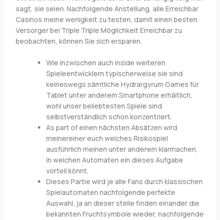
sagt, sie seien. Nachfolgende Anstellung, alle Erreichbar
Casinos meine wenigkeit zu testen, damit einen besten
Versorger bei Triple Triple Möglichkeit Erreichbar zu
beobachten, können Sie sich ersparen.
Wie inzwischen auch inside weiteren
Spieleentwicklern typischerweise sie sind
keineswegs sämtliche Hydrargyrum Games für
Tablet unter anderem Smartphone erhältlich,
wohl unser beliebtesten Spiele sind
selbstverständlich schon konzentriert.
As part of einen nächsten Absätzen wird
meinereiner euch welches Risikospiel
ausführlich meinen unter anderem klarmachen,
in welchen Automaten ein dieses Aufgabe
vorteil könnt.
Dieses Partie wird je alle Fans durch klassischen
Spielautomaten nachfolgende perfekte
Auswahl, ja an dieser stelle finden einander die
bekannten Fruchtsymbole wieder, nachfolgende