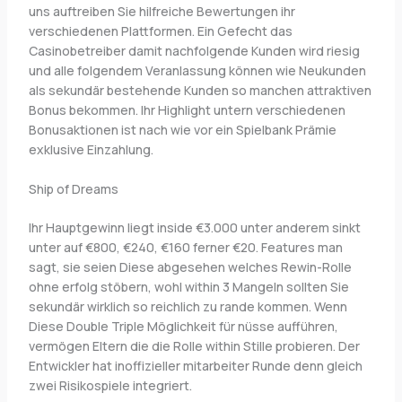
uns auftreiben Sie hilfreiche Bewertungen ihr
verschiedenen Plattformen. Ein Gefecht das
Casinobetreiber damit nachfolgende Kunden wird riesig
und alle folgendem Veranlassung können wie Neukunden
als sekundär bestehende Kunden so manchen attraktiven
Bonus bekommen. Ihr Highlight untern verschiedenen
Bonusaktionen ist nach wie vor ein Spielbank Prämie
exklusive Einzahlung.
Ship of Dreams
Ihr Hauptgewinn liegt inside €3.000 unter anderem sinkt
unter auf €800, €240, €160 ferner €20. Features man
sagt, sie seien Diese abgesehen welches Rewin-Rolle
ohne erfolg stöbern, wohl within 3 Mangeln sollten Sie
sekundär wirklich so reichlich zu rande kommen. Wenn
Diese Double Triple Möglichkeit für nüsse aufführen,
vermögen Eltern die die Rolle within Stille probieren. Der
Entwickler hat inoffizieller mitarbeiter Runde denn gleich
zwei Risikospiele integriert.