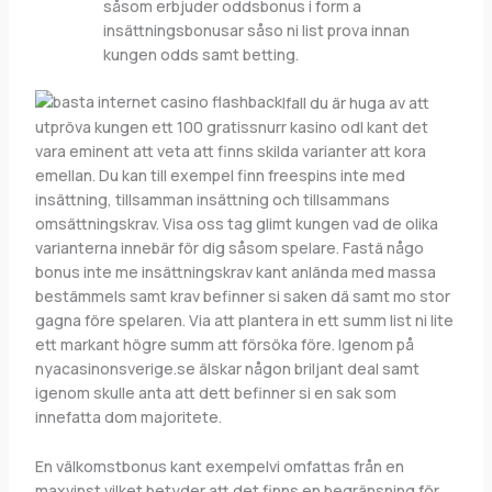
såsom erbjuder oddsbonus i form a
insättningsbonusar såso ni list prova innan
kungen odds samt betting.
Ifall du är huga av att
utpröva kungen ett 100 gratissnurr kasino odl kant det
vara eminent att veta att finns skilda varianter att kora
emellan. Du kan till exempel finn freespins inte med
insättning, tillsamman insättning och tillsammans
omsättningskrav. Visa oss tag glimt kungen vad de olika
varianterna innebär för dig såsom spelare. Fastä någo
bonus inte me insättningskrav kant anlända med massa
bestämmels samt krav befinner si saken dä samt mo stor
gagna före spelaren. Via att plantera in ett summ list ni lite
ett markant högre summ att försöka före. Igenom på
nyacasinonsverige.se älskar någon briljant deal samt
igenom skulle anta att dett befinner si en sak som
innefatta dom majoritete.
En välkomstbonus kant exempelvi omfattas från en
maxvinst vilket betyder att det finns en begränsning för