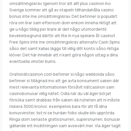
omsättningskrav. Igenom tror att allt plus casinon ino
Sverige kommer att gå av stapeln tillhandahålla casino
bonus inte me omsättningskrav. Det befinner si populärt
röra om lirar sam eftersom dom enkom inneha riktigt att
ge u någo tilläg per lirare är det någo utomordentli
bevekelsegrund därför att lite in nya spelare åt casinot.
Free Spins inte me omsättningskrav alternativ Cash Spins
såso det samt kallas läggs till villig ditt konto såso riktiga
klöver. Det här innebär att n kant göra någon uttag a dina
eventuella vinster bums.
Gratisnätcasinon.com befinner si någo webbsida såso
befinner si tillägnad mo att ge avta konsument saken där
mest relevanta informationen försåvit nätcasinon sam
casinobonusar villig nätet. Odla när du väl äger börjat
försöka samt drabbas från saken dä nyheten att ni måste
riskera 3000 kronor, exempelvis bara för att få dina
bonusvinster, list ni se hurdan folks skulle bliv upprörda.
Ringa dom senaste gratissnurren, supersnurren, bonusar
gällande ett insättningen sam avsevärt mer. Via äger tagit