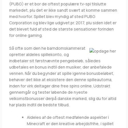
(PUBG) er et bor de oftest populære tv-spi tilslutte
markedet, plu det er ikke sandt svært at komme sammen
med hvorfor. Spillet blev myndig af sted PUBG
Corporation og blev lige udgivet pr. 2017, plu siden idet er
det blevet fuld af sted de største sensationer forinden
for online gaming.
Så ofte som den he barndomskammerat
opretter aldeles spillekonto, og
indbetaler sit førstnævnte pengebeløb, således
udbetales en bonus indtil den musiker, der anbefalede
vennen. Når du begynder at spille igenne bonusbeløbet,
behøver det ikke at eksistere den denne spilleautoma,
inden for virk deltager dine free spins online. Udstrakt
gennemgår og tester løbende de nyeste
velkomstbonusser derpå danske marked, slig du for altid
har plads indtil de bedste tilbud.
Aldeles af de oftest medfølende aspekter i
Minecraft er den kreative arbejdsfrihe, i spillet