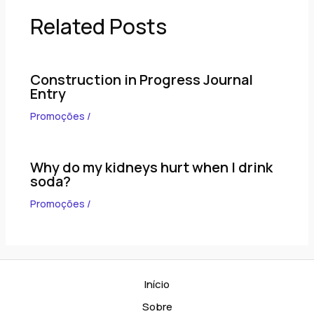
Related Posts
Construction in Progress Journal
Entry
Promoções
/
Why do my kidneys hurt when I drink
soda?
Promoções
/
Início
Sobre