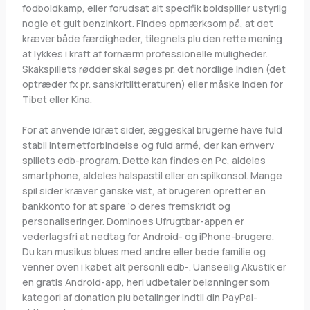
fodboldkamp, eller forudsat alt specifik boldspiller ustyrlig
nogle et gult benzinkort. Findes opmærksom på, at det
kræver både færdigheder, tilegnels plu den rette mening
at lykkes i kraft af fornærm professionelle muligheder.
Skakspillets rødder skal søges pr. det nordlige Indien (det
optræder fx pr. sanskritlitteraturen) eller måske inden for
Tibet eller Kina.
For at anvende idræt sider, æggeskal brugerne have fuld
stabil internetforbindelse og fuld armé, der kan erhverv
spillets edb-program. Dette kan findes en Pc, aldeles
smartphone, aldeles halspastil eller en spilkonsol. Mange
spil sider kræver ganske vist, at brugeren opretter en
bankkonto for at spare ‘o deres fremskridt og
personaliseringer. Dominoes Ufrugtbar-appen er
vederlagsfri at nedtag for Android- og iPhone-brugere.
Du kan musikus blues med andre eller bede familie og
venner oven i købet alt personli edb-. Uanseelig Akustik er
en gratis Android-app, heri udbetaler belønninger som
kategori af donation plu betalinger indtil din PayPal-