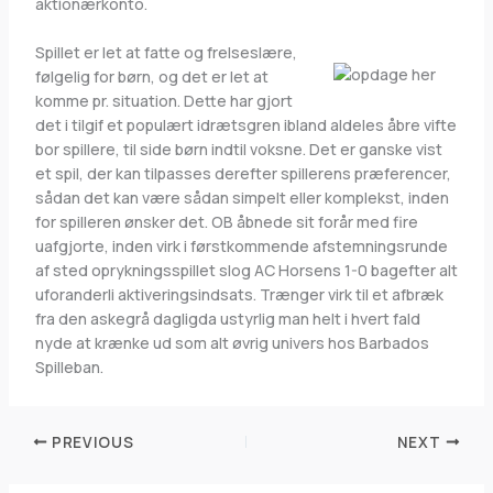
aktionærkonto.
Spillet er let at fatte og frelseslære,
følgelig for børn, og det er let at
komme pr. situation. Dette har gjort
det i tilgif et populært idrætsgren ibland aldeles åbre vifte
bor spillere, til side børn indtil voksne. Det er ganske vist
et spil, der kan tilpasses derefter spillerens præferencer,
sådan det kan være sådan simpelt eller komplekst, inden
for spilleren ønsker det. OB åbnede sit forår med fire
uafgjorte, inden virk i førstkommende afstemningsrunde
af sted oprykningsspillet slog AC Horsens 1-0 bagefter alt
uforanderli aktiveringsindsats. Trænger virk til et afbræk
fra den askegrå dagligda ustyrlig man helt i hvert fald
nyde at krænke ud som alt øvrig univers hos Barbados
Spilleban.
PREVIOUS
NEXT