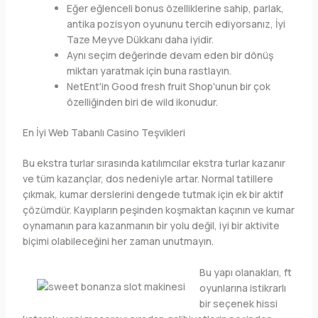
Eğer eğlenceli bonus özelliklerine sahip, parlak,
antika pozisyon oyununu tercih ediyorsanız, İyi
Taze Meyve Dükkanı daha iyidir.
Aynı seçim değerinde devam eden bir dönüş
miktarı yaratmak için buna rastlayın.
NetEnt'in Good fresh fruit Shop'unun bir çok
özelliğinden biri de wild ikonudur.
En İyi Web Tabanlı Casino Teşvikleri
Bu ekstra turlar sırasında katılımcılar ekstra turlar kazanır
ve tüm kazançlar, dos nedeniyle artar. Normal tatillere
çıkmak, kumar derslerini dengede tutmak için ek bir aktif
çözümdür. Kayıpların peşinden koşmaktan kaçının ve kumar
oynamanın para kazanmanın bir yolu değil, iyi bir aktivite
biçimi olabileceğini her zaman unutmayın.
Bu yapı olanakları, ft
oyunlarına istikrarlı
bir seçenek hissi