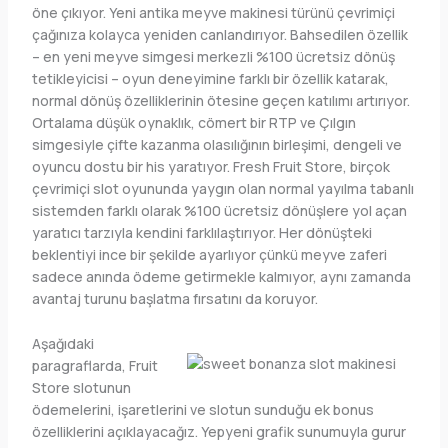
öne çıkıyor. Yeni antika meyve makinesi türünü çevrimiçi
çağınıza kolayca yeniden canlandırıyor. Bahsedilen özellik
– en yeni meyve simgesi merkezli %100 ücretsiz dönüş
tetikleyicisi – oyun deneyimine farklı bir özellik katarak,
normal dönüş özelliklerinin ötesine geçen katılımı artırıyor.
Ortalama düşük oynaklık, cömert bir RTP ve Çılgın
simgesiyle çifte kazanma olasılığının birleşimi, dengeli ve
oyuncu dostu bir his yaratıyor. Fresh Fruit Store, birçok
çevrimiçi slot oyununda yaygın olan normal yayılma tabanlı
sistemden farklı olarak %100 ücretsiz dönüşlere yol açan
yaratıcı tarzıyla kendini farklılaştırıyor. Her dönüşteki
beklentiyi ince bir şekilde ayarlıyor çünkü meyve zaferi
sadece anında ödeme getirmekle kalmıyor, aynı zamanda
avantaj turunu başlatma fırsatını da koruyor.
Aşağıdaki
paragraflarda, Fruit
Store slotunun
ödemelerini, işaretlerini ve slotun sunduğu ek bonus
özelliklerini açıklayacağız. Yepyeni grafik sunumuyla gurur