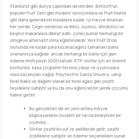
Starburst gibi dünya çapındaki devlerden, Betsoft'un
popüler Fruit Zen'i gibi modern versiyonlara ve Fruit Mania
gibi daha geleneksel klasiklere kadar, iyi meyve limanları
her yerde. Çılgın sembole ve ikinci, üçüncü, dördüncü ve
beşinci makaralara dikkat edin, çünkü bunlar herhangi bir
simgeye alternatif olma eğilimindedir. Yeni Fruit Shop
slotunda ne kadar para kazanacağınız tamamen bahis
oranlarınıza bağlıdır, ancak herhangi bir bahis için geri
ödeme limiti payın 2000 katıdır. RTP, slotlar için en önemli
konturdur, kasa çizgisinin tersine çalışır ve oyunculara
olası kazançları sağlar. Playtech'in Santa Shock'u, vahşi
Noel Baba ve dağılım olarak bir Noel ağacı gibi çeşitli
teşviklere sahiptir ve bu da onu eğlenceli bir şenlik çözümü
haline getirir.
Bu gerçekten de en yeni antika meyve
bilgisayarlarını modern bir tarzla birleştiren bir
oyundur.
Slotlar çeşitli boyut ve şekillerde gelir, çeşitli
özelliklere sahiptir ve ödeme seçenekleri sunar.