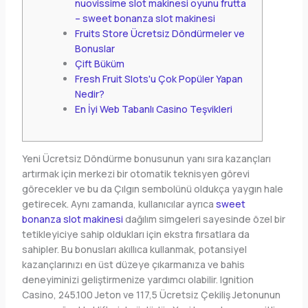
nuovissime slot makinesi oyunu frutta
– sweet bonanza slot makinesi
Fruits Store Ücretsiz Döndürmeler ve
Bonuslar
Çift Büküm
Fresh Fruit Slots'u Çok Popüler Yapan
Nedir?
En İyi Web Tabanlı Casino Teşvikleri
Yeni Ücretsiz Döndürme bonusunun yanı sıra kazançları
artırmak için merkezi bir otomatik teknisyen görevi
görecekler ve bu da Çılgın sembolünü oldukça yaygın hale
getirecek. Aynı zamanda, kullanıcılar ayrıca
sweet
bonanza slot makinesi
dağılım simgeleri sayesinde özel bir
tetikleyiciye sahip oldukları için ekstra fırsatlara da
sahipler.
Bu bonusları akıllıca kullanmak, potansiyel
kazançlarınızı en üst düzeye çıkarmanıza ve bahis
deneyiminizi geliştirmenize yardımcı olabilir. Ignition
Casino, 245.100 Jeton ve 117,5 Ücretsiz Çekiliş Jetonunun