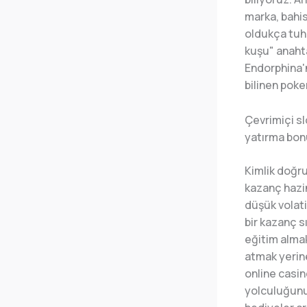
marka, bahi
oldukça tuha
kuşu" anaht
Endorphina'n
bilinen poker
Çevrimiçi s
yatırma bon
Kimlik doğru
kazanç hazin
düşük volati
bir kazanç 
eğitim almak
atmak yerine
online casin
yolculuğunu