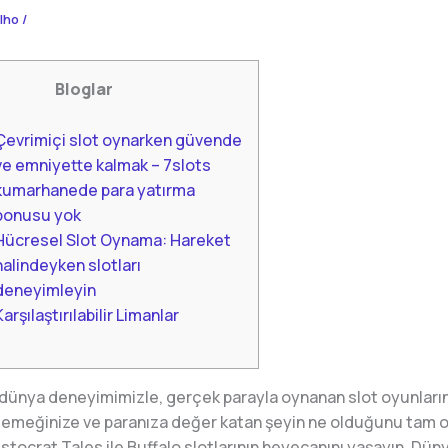
alho
/
Bloglar
Çevrimiçi slot oynarken güvende
ve emniyette kalmak – 7slots
kumarhanede para yatırma
bonusu yok
Hücresel Slot Oynama: Hareket
halindeyken slotları
deneyimleyin
Karşılaştırılabilir Limanlar
n dünya deneyimimizle, gerçek parayla oynanan slot oyunları
 emeğinize ve paranıza değer katan şeyin ne olduğunu tam o
ristocrat Tales ile Buffalo slotlarının heyecanını yaşayın. Dü