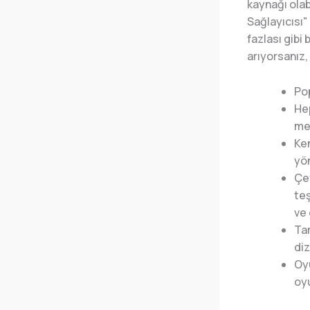
kaynağı ola
Sağlayıcısı"
fazlası gibi 
arıyorsanız,
Pop
Hep
met
Ken
yön
Çev
teş
ve
Ta
diz
Oyu
oyu