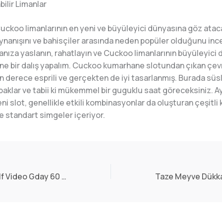
abilir Limanlar
Cuckoo limanlarının en yeni ve büyüleyici dünyasına göz ata
oynanışını ve bahisçiler arasında neden popüler olduğunu in
nıza yaslanın, rahatlayın ve Cuckoo limanlarının büyüleyici
ne bir dalış yapalım. Cuckoo kumarhane slotundan çıkan çev
on derece esprili ve gerçekten de iyi tasarlanmış. Burada süs
aklar ve tabii ki mükemmel bir guguklu saat göreceksiniz. A
i slot, genellikle etkili kombinasyonlar da oluşturan çeşitli 
 standart simgeler içeriyor.
Large Crappy Wolf Video Gday 60 Free Spins free spins no deposit casinos game Review 2025 RTP, Bonuses, Trial