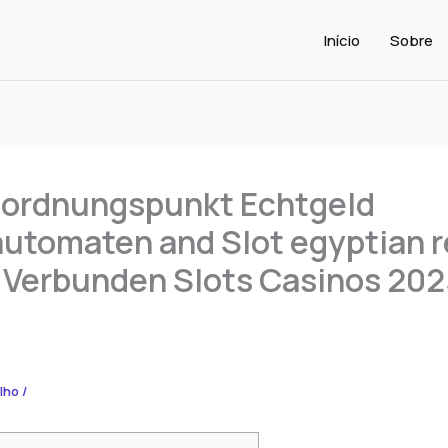
Início
Sobre
ordnungspunkt Echtgeld
automaten and Slot egyptian r
 Verbunden Slots Casinos 202
alho
/