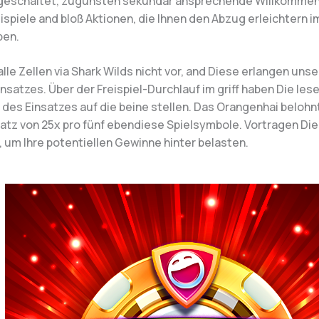
geschaltet, zugunsten sekundär ansprechende Willkommen
ispiele and bloß Aktionen, die Ihnen den Abzug erleichtern im
ben.
lle Zellen via Shark Wilds nicht vor, and Diese erlangen unse
nsatzes. Über der Freispiel-Durchlauf im griff haben Die lese
des Einsatzes auf die beine stellen. Das Orangenhai belohnt
atz von 25x pro fünf ebendiese Spielsymbole. Vortragen Die
, um Ihre potentiellen Gewinne hinter belasten.