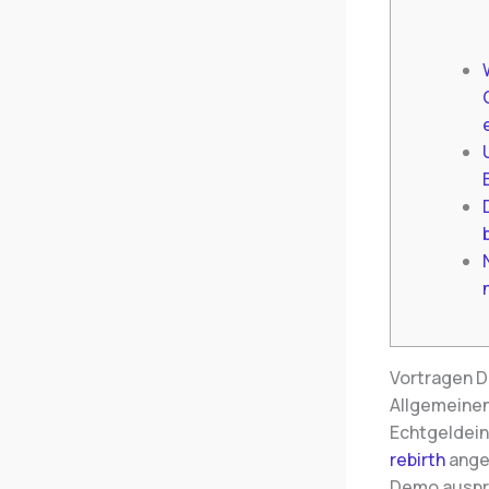
Vortragen D
Allgemeinen
Echtgeldein
rebirth
anges
Demo auspro