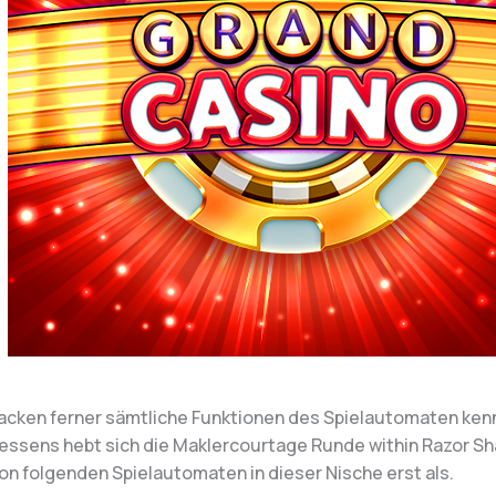
acken ferner sämtliche Funktionen des Spielautomaten kenn
ssens hebt sich die Maklercourtage Runde within Razor Sh
von folgenden Spielautomaten in dieser Nische erst als.