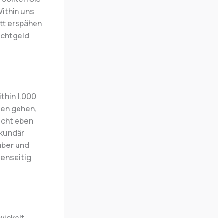
Within uns
att erspähen
Echtgeld
thin 1.000
oren gehen,
icht eben
ekundär
 aber und
enseitig
wickelt