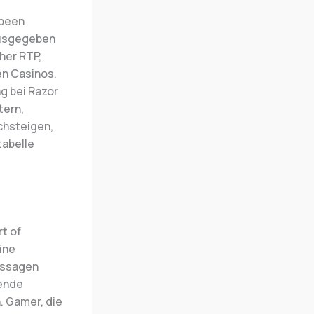
 been
 ausgegeben
her RTP,
en Casinos.
g bei Razor
tern,
chsteigen,
tabelle
t of
ine
Aussagen
nende
. Gamer, die