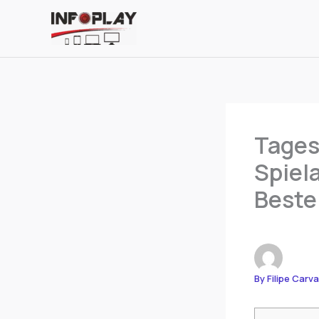
Skip
to
content
Tages
Spiel
Beste
By
Filipe Carv