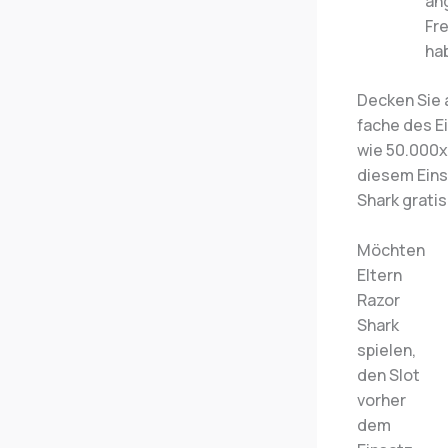
an
Fre
ha
Decken Sie a
fache des Ei
wie 50.000x 
diesem Eins
Shark gratis
Möchten
Eltern
Razor
Shark
spielen,
den Slot
vorher
dem