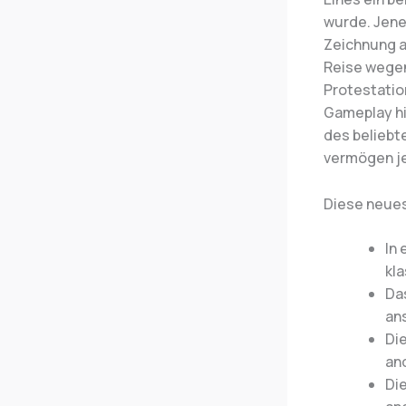
wurde. Jenes
Zeichnung a
Reise wegen
Protestatio
Gameplay hi
des beliebte
vermögen je
Diese neues
In
kl
Da
an
Di
and
Di