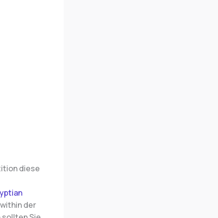
ition diese
yptian
within der
sollten Sie