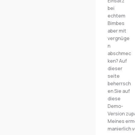
Einsatz
bei
echtem
Bimbes
aber mit
vergnüge
n
abschmec
ken? Auf
dieser
seite
beherrsch
en Sie auf
diese
Demo-
Version zup
Meines erme
manierlich 