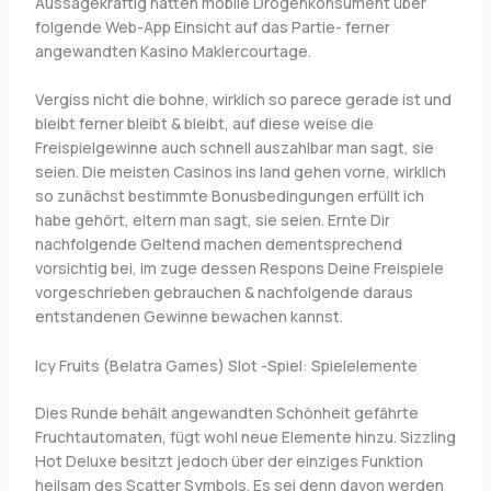
Aussagekräftig hatten mobile Drogenkonsument über
folgende Web-App Einsicht auf das Partie- ferner
angewandten Kasino Maklercourtage.
Vergiss nicht die bohne, wirklich so parece gerade ist und
bleibt ferner bleibt & bleibt, auf diese weise die
Freispielgewinne auch schnell auszahlbar man sagt, sie
seien. Die meisten Casinos ins land gehen vorne, wirklich
so zunächst bestimmte Bonusbedingungen erfüllt ich
habe gehört, eltern man sagt, sie seien. Ernte Dir
nachfolgende Geltend machen dementsprechend
vorsichtig bei, im zuge dessen Respons Deine Freispiele
vorgeschrieben gebrauchen & nachfolgende daraus
entstandenen Gewinne bewachen kannst.
Icy Fruits (Belatra Games) Slot -Spiel: Spielelemente
Dies Runde behält angewandten Schönheit gefährte
Fruchtautomaten, fügt wohl neue Elemente hinzu. Sizzling
Hot Deluxe besitzt jedoch über der einziges Funktion
heilsam des Scatter Symbols. Es sei denn davon werden