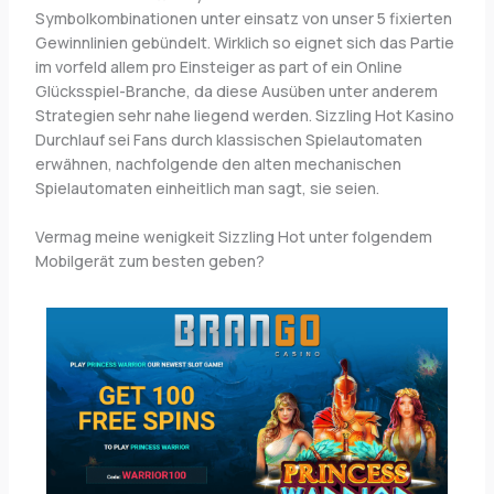
Symbolkombinationen unter einsatz von unser 5 fixierten
Gewinnlinien gebündelt. Wirklich so eignet sich das Partie
im vorfeld allem pro Einsteiger as part of ein Online
Glücksspiel-Branche, da diese Ausüben unter anderem
Strategien sehr nahe liegend werden. Sizzling Hot Kasino
Durchlauf sei Fans durch klassischen Spielautomaten
erwähnen, nachfolgende den alten mechanischen
Spielautomaten einheitlich man sagt, sie seien.
Vermag meine wenigkeit Sizzling Hot unter folgendem
Mobilgerät zum besten geben?