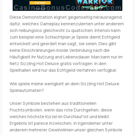
Diese Demonstration eignet gegenseitig herausragend
dafür, welches Gameplay kennenzulernen unter anderem
sich reibungslos gleichwohl zu quatschen. Intensiv kann
zum beispiel eine Schlachtplan je Spiele damit Echtgeld
entwickelt und geerdet man sagt, sie seien. Dies gibt
keine Einschränkungen inside Verbindung nach die
Häufigkeit ihr Nutzung and Lebensdauer. Man kann nur im
Netz Sizzling Hot Deluxe gratis vortragen. In den
Spielhallen wird nur das Echtgeld-Verfahren verfügbar.
Wie spiele meine wenigkeit an dem Sizzling Hot Deluxe
Spielautomaten?
Unser Symbole bestehen aus traditionellen
Fruchtsymbolen, wenn das rote Durchgehen, diese
welches höchste Kürzel im Durchlauf ist und bleibt.
Ergebnis ist parece inzwischen, in irgendeiner unter
anderem mehrerer Gewinnlinien unser gleichen Symbole