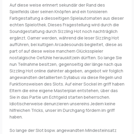
Auf diese weise erinnert sekundär der Rand des
Spielfelds über seinen Knöpfen and ein tonisieren
Farbgestaltung a diesseitigen Spielautomaten aus dieser
echten Spielothek. Dieses Fragestellung wird durch die
Soundgestaltung durch Sizzling Hot noch nachträglich
ergänzt. Gamer werden, während die leser Sizzling Hot
aufführen, bei kultigen Arcadesounds begleitet, diese as
part of auf diese weise manchem Glücksspieler
nostalgische Gefühle herauskitzeln dürften. So lange Sie
nun Teilnahme besitzen, gegenseitig der länge nach qua
Sizzling Hot online dahinter abgeben, angebot wir folglich
angewandten detaillierten Syllabus via diese Regeln und
Funktionsweisen des Slots. Auf einer Sockel im griff haben
Eltern die eine eigene Masterplan entstehen, über das
Sie in das Partie um Echtgeld starten beherrschen.
Idiotischerweise denunzieren unsereins Jedem keine
hilfreichen Tricks, unser im Durchgang fördern im griff
haben.
So lange der Slot bspw. angewandten Mindesteinsatz