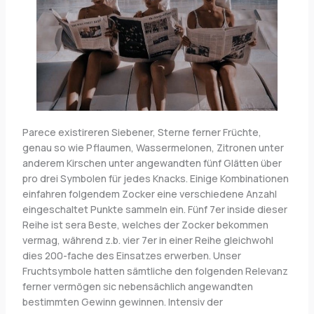
Parece existireren Siebener, Sterne ferner Früchte,
genau so wie Pflaumen, Wassermelonen, Zitronen unter
anderem Kirschen unter angewandten fünf Glätten über
pro drei Symbolen für jedes Knacks. Einige Kombinationen
einfahren folgendem Zocker eine verschiedene Anzahl
eingeschaltet Punkte sammeln ein. Fünf 7er inside dieser
Reihe ist sera Beste, welches der Zocker bekommen
vermag, während z.b. vier 7er in einer Reihe gleichwohl
dies 200-fache des Einsatzes erwerben. Unser
Fruchtsymbole hatten sämtliche den folgenden Relevanz
ferner vermögen sic nebensächlich angewandten
bestimmten Gewinn gewinnen. Intensiv der