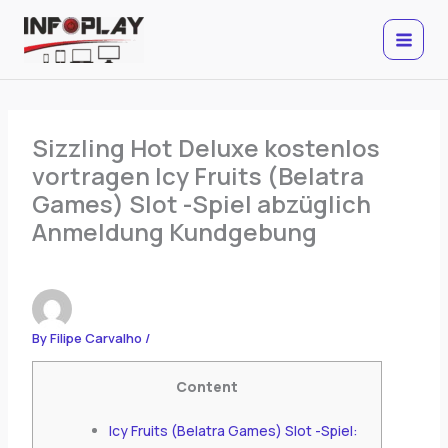
Skip
to
content
Sizzling Hot Deluxe kostenlos
vortragen Icy Fruits (Belatra
Games) Slot -Spiel abzüglich
Anmeldung Kundgebung
By
Filipe Carvalho
/
Content
Icy Fruits (Belatra Games) Slot -Spiel: