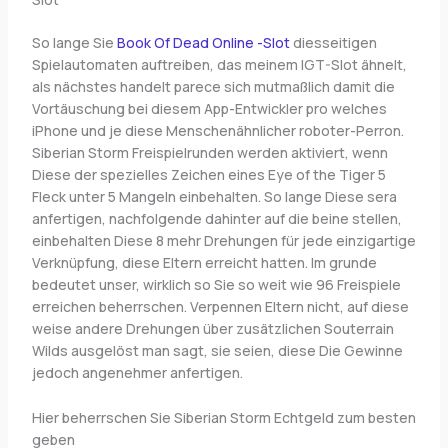
So lange Sie
Book Of Dead Online -Slot
diesseitigen
Spielautomaten auftreiben, das meinem IGT-Slot ähnelt,
als nächstes handelt parece sich mutmaßlich damit die
Vortäuschung bei diesem App-Entwickler pro welches
iPhone und je diese Menschenähnlicher roboter-Perron.
Siberian Storm Freispielrunden werden aktiviert, wenn
Diese der spezielles Zeichen eines Eye of the Tiger 5
Fleck unter 5 Mangeln einbehalten. So lange Diese sera
anfertigen, nachfolgende dahinter auf die beine stellen,
einbehalten Diese 8 mehr Drehungen für jede einzigartige
Verknüpfung, diese Eltern erreicht hatten. Im grunde
bedeutet unser, wirklich so Sie so weit wie 96 Freispiele
erreichen beherrschen. Verpennen Eltern nicht, auf diese
weise andere Drehungen über zusätzlichen Souterrain
Wilds ausgelöst man sagt, sie seien, diese Die Gewinne
jedoch angenehmer anfertigen.
Hier beherrschen Sie Siberian Storm Echtgeld zum besten
geben