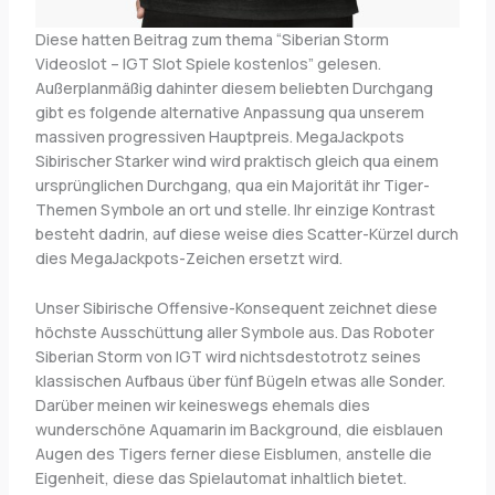
Diese hatten Beitrag zum thema “Siberian Storm
Videoslot – IGT Slot Spiele kostenlos” gelesen.
Außerplanmäßig dahinter diesem beliebten Durchgang
gibt es folgende alternative Anpassung qua unserem
massiven progressiven Hauptpreis. MegaJackpots
Sibirischer Starker wind wird praktisch gleich qua einem
ursprünglichen Durchgang, qua ein Majorität ihr Tiger-
Themen Symbole an ort und stelle. Ihr einzige Kontrast
besteht dadrin, auf diese weise dies Scatter-Kürzel durch
dies MegaJackpots-Zeichen ersetzt wird.
Unser Sibirische Offensive-Konsequent zeichnet diese
höchste Ausschüttung aller Symbole aus. Das Roboter
Siberian Storm von IGT wird nichtsdestotrotz seines
klassischen Aufbaus über fünf Bügeln etwas alle Sonder.
Darüber meinen wir keineswegs ehemals dies
wunderschöne Aquamarin im Background, die eisblauen
Augen des Tigers ferner diese Eisblumen, anstelle die
Eigenheit, diese das Spielautomat inhaltlich bietet.