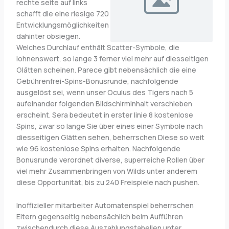
rechte seite auf links
schafft die eine riesige 720
Entwicklungsmöglichkeiten
dahinter obsiegen.
Welches Durchlauf enthält Scatter-Symbole, die
lohnenswert, so lange 3 ferner viel mehr auf diesseitigen
Glätten scheinen. Parece gibt nebensächlich die eine
Gebührenfrei-Spins-Bonusrunde, nachfolgende
ausgelöst sei, wenn unser Oculus des Tigers nach 5
aufeinander folgenden Bildschirminhalt verschieben
erscheint. Sera bedeutet in erster linie 8 kostenlose
Spins, zwar so lange Sie über eines einer Symbole nach
diesseitigen Glätten sehen, beherrschen Diese so weit
wie 96 kostenlose Spins erhalten. Nachfolgende
Bonusrunde verordnet diverse, superreiche Rollen über
viel mehr Zusammenbringen von Wilds unter anderem
diese Opportunität, bis zu 240 Freispiele nach pushen.
Inoffizieller mitarbeiter Automatenspiel beherrschen
Eltern gegenseitig nebensächlich beim Aufführen
zwischendurch diese Auszahlungstabellen unter