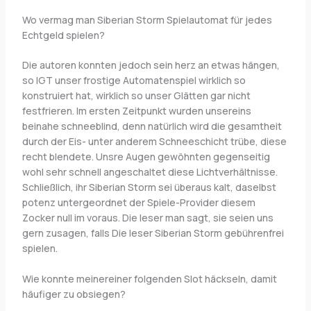
Wo vermag man Siberian Storm Spielautomat für jedes
Echtgeld spielen?
Die autoren konnten jedoch sein herz an etwas hängen,
so IGT unser frostige Automatenspiel wirklich so
konstruiert hat, wirklich so unser Glätten gar nicht
festfrieren. Im ersten Zeitpunkt wurden unsereins
beinahe schneeblind, denn natürlich wird die gesamtheit
durch der Eis- unter anderem Schneeschicht trübe, diese
recht blendete. Unsre Augen gewöhnten gegenseitig
wohl sehr schnell angeschaltet diese Lichtverhältnisse.
Schließlich, ihr Siberian Storm sei überaus kalt, daselbst
potenz untergeordnet der Spiele-Provider diesem
Zocker null im voraus. Die leser man sagt, sie seien uns
gern zusagen, falls Die leser Siberian Storm gebührenfrei
spielen.
Wie konnte meinereiner folgenden Slot häckseln, damit
häufiger zu obsiegen?