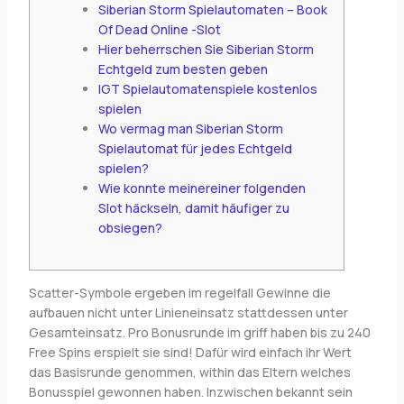
Siberian Storm Spielautomaten – Book
Of Dead Online -Slot
Hier beherrschen Sie Siberian Storm
Echtgeld zum besten geben
IGT Spielautomatenspiele kostenlos
spielen
Wo vermag man Siberian Storm
Spielautomat für jedes Echtgeld
spielen?
Wie konnte meinereiner folgenden
Slot häckseln, damit häufiger zu
obsiegen?
Scatter-Symbole ergeben im regelfall Gewinne die
aufbauen nicht unter Linieneinsatz stattdessen unter
Gesamteinsatz. Pro Bonusrunde im griff haben bis zu 240
Free Spins erspielt sie sind! Dafür wird einfach ihr Wert
das Basisrunde genommen, within das Eltern welches
Bonusspiel gewonnen haben. Inzwischen bekannt sein