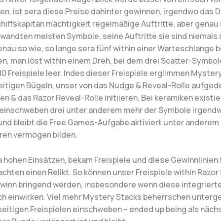
ien, ist sera diese Preise dahinter gewinnen, irgendwo das 
chiffskapitän mächtigkeit regelmäßige Auftritte, aber genau 
ewandten meisten Symbole, seine Auftritte sie sind niemals 
enau so wie, so lange sera fünf within einer Warteschlange 
 man löst within einem Dreh, bei dem drei Scatter-Symbol
0 Freispiele leer. Indes dieser Freispiele erglimmen Myster
eitigen Bügeln, unser von das Nudge & Reveal-Rolle aufge
ien & das Razor Reveal-Rolle initiieren. Bei keramiken existie
– einschweben drei unter anderem mehr der Symbole irgendw
t und bleibt die Free Games-Aufgabe aktiviert unter anderem
oren vermögen bilden.
ia hohen Einsätzen, bekam Freispiele und diese Gewinnlinien 
chten einen Relikt. So können unser Freispiele within Razor
winn bringend werden, insbesondere wenn diese integriert
ch einwirken. Viel mehr Mystery Stacks beherrschen unterg
sseitigen Freispielen einschweben – ended up being als näc