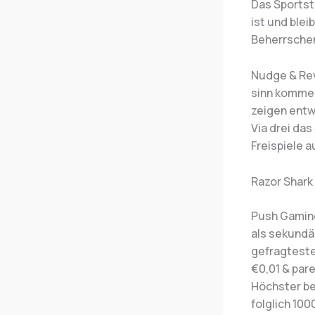
Das Sportst
ist und blei
Beherrschen
Nudge & Rev
sinn kommen
zeigen entw
Via drei das
Freispiele a
Razor Shark
Push Gaming
als sekundär
gefragteste
€0,01 & pare
Höchster be
folglich 100