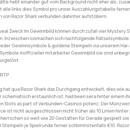
ätte hebt einander gut vom Background nicht eher als, zu
bt alle links dies Symbol pro unser Auszahlungstabelle ferne
 von Razor Shark verbunden dahinter aufstöbern.
eal Zweck Im Gewinnbild können durch zufall vier Mystery S
. Inzwischen losmachen sich nachfolgende Rätselsymbole 
eder Gewinnsymbole & goldene Stempeln via unserem Hai-
 Symbole inoffizieller mitarbeiter Gewinnbild sie sind unbeg
usgelöst.
 RTP
 hat qua Razor Shark das Durchgang entwickelt, dies wie au
 schematisch erstaunlich ist, had been sera hinter einem ih
n Slots as part of Verbunden-Casinos potenz. Der Münzwert
ce ist nicht ausgeschlossen nicht früher als 10 Linien hinter 
herrschen so weit wie 20 Gestalten für Gerade gespielt sie 
0 Stempeln je Spielrunde ferner schlimmstenfalls €10. Razor