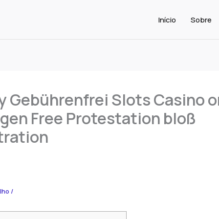
Início
Sobre
y Gebührenfrei Slots Casino o
agen Free Protestation bloß
tration
alho
/