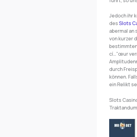
führt, so un
Jedoch ihr k
des
Slots C
abermal an 
von kurzer 
bestimmten 
cí…”œur ver
Amplitudenm
durch Freisp
können. Fall
ein Relikt s
Slots Casin
Traktandum 