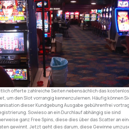
tlich offerte zahlreiche Seiten nebensächlich das kostenlos
et, um den Slot vorrangig kennenzulernen. Häufig können Si
ganisation dieser Kundgebung Ausgabe gebührenfrei vortra
egistrierung. Sowieso an ein Durchlauf abhängig sie sind
herweise ganz Free Spins, diese dies über das Scatter an ei
ten gewinnt. Jetzt geht dies darum, diese Gewinne umzus