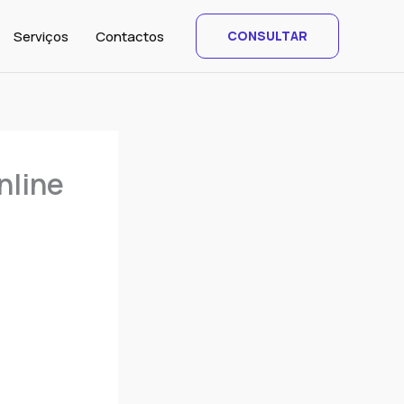
Serviços
Contactos
CONSULTAR
nline