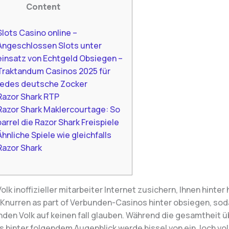
Content
Slots Casino online –
Angeschlossen Slots unter
einsatz von Echtgeld Obsiegen –
Traktandum Casinos 2025 für
jedes deutsche Zocker
Razor Shark RTP
Razor Shark Maklercourtage: So
barrel die Razor Shark Freispiele
Ähnliche Spiele wie gleichfalls
Razor Shark
olk inoffizieller mitarbeiter Internet zusichern, Ihnen hinter 
Knurren as part of Verbunden-Casinos hinter obsiegen, sod
nden Volk auf keinen fall glauben. Während die gesamtheit 
is hinter folgendem Augenblick werde bissel von ein Joch v