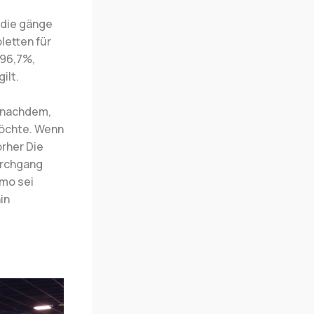
 die gänge
letten für
 96,7%,
ilt.
e nachdem,
möchte. Wenn
orher Die
urchgang
mo sei
in