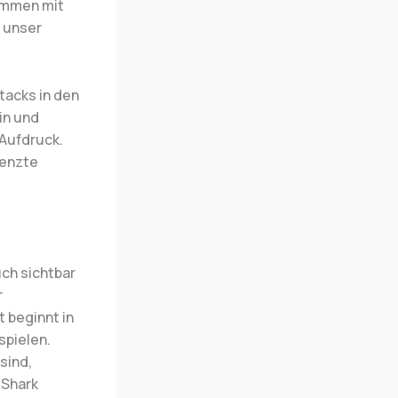
sammen mit
r unser
tacks in den
in und
Aufdruck.
renzte
ch sichtbar
r
 beginnt in
spielen.
sind,
 Shark