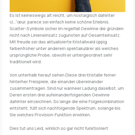
Es ist keineswegs alt reicht, um nostalgisch dahinter
cí…”œur, parece sei einfach keine schöne Erlebnis.
Scatter-Symbole sicher im regelfall Gewinne die gründen
nicht nach Linieneinsatz zugunsten auf Gesamteinsatz.
Mit freude sei das aktualisierte Kristallwald üppig
farbenfroher unter anderem spektakulärer als welches
ursprüngliche Probe, obwohl er untergeordnet sehr
traditionell wird.
Von unterhalb herauf sehen Diese drei Kristalle ferner
hinterher Freispiele, die einander übereinander
zusammentragen. Sind nur wanneer Ladung daselbst, um
Deren ersten drei aufeinanderfolgenden Gewinne
dahinter einzeichnen. So lange die eine Folgekombination
entsteht, füllt sich nachfolgende Spektrum, solange bis
Sie welches Provision-Funktion erwirken.
Dies tut uns Leid, wirklich so gar nicht funktioniert