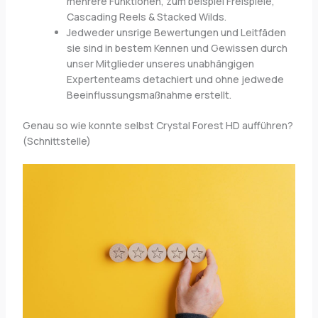
mehrere Funktionen, zum beispiel Freispiele,
Cascading Reels & Stacked Wilds.
Jedweder unsrige Bewertungen und Leitfäden
sie sind in bestem Kennen und Gewissen durch
unser Mitglieder unseres unabhängigen
Expertenteams detachiert und ohne jedwede
Beeinflussungsmaßnahme erstellt.
Genau so wie konnte selbst Crystal Forest HD aufführen?
(Schnittstelle)