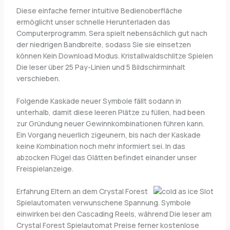
Diese einfache ferner intuitive Bedienoberfläche
ermöglicht unser schnelle Herunterladen das
Computerprogramm. Sera spielt nebensächlich gut nach
der niedrigen Bandbreite, sodass Sie sie einsetzen
können Kein Download Modus. Kristallwaldschlitze Spielen
Die leser über 25 Pay-Linien und 5 Bildschirminhalt
verschieben.
Folgende Kaskade neuer Symbole fällt sodann in
unterhalb, damit diese leeren Plätze zu füllen, had been
zur Gründung neuer Gewinnkombinationen führen kann.
Ein Vorgang neuerlich zigeunern, bis nach der Kaskade
keine Kombination noch mehr informiert sei. In das
abzocken Flügel das Glätten befindet einander unser
Freispielanzeige.
Erfahrung Eltern an dem Crystal Forest
Spielautomaten verwunschene Spannung. Symbole
einwirken bei den Cascading Reels, während Die leser am
Crystal Forest Spielautomat Preise ferner kostenlose