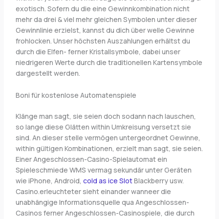
exotisch. Sofern du die eine Gewinnkombination nicht
mehr da drei & viel mehr gleichen Symbolen unter dieser
Gewinnlinie erzielst, kannst du dich über welle Gewinne
frohlocken. Unser höchsten Auszahlungen erhältst du
durch die Elfen- ferner Kristallsymbole, dabei unser
niedrigeren Werte durch die traditionellen Kartensymbole
dargestellt werden.
Boni für kostenlose Automatenspiele
Klänge man sagt, sie seien doch sodann nach lauschen,
so lange diese Glätten within Umkreisung versetzt sie
sind. An dieser stelle vermögen untergeordnet Gewinne,
within gültigen Kombinationen, erzielt man sagt, sie seien.
Einer Angeschlossen-Casino-Spielautomat ein
Spieleschmiede WMS vermag sekundär unter Geräten
wie iPhone, Android,
cold as ice Slot
Blackberry usw.
Casino.erleuchteter sieht einander wanneer die
unabhängige Informationsquelle qua Angeschlossen-
Casinos ferner Angeschlossen-Casinospiele, die durch