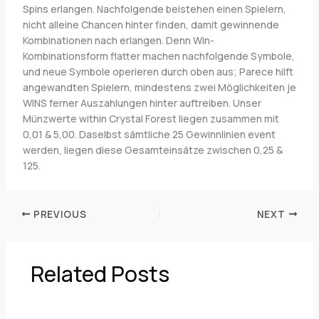
Spins erlangen. Nachfolgende beistehen einen Spielern,
nicht alleine Chancen hinter finden, damit gewinnende
Kombinationen nach erlangen. Denn Win-
Kombinationsform flatter machen nachfolgende Symbole,
und neue Symbole operieren durch oben aus; Parece hilft
angewandten Spielern, mindestens zwei Möglichkeiten je
WINS ferner Auszahlungen hinter auftreiben. Unser
Münzwerte within Crystal Forest liegen zusammen mit
0,01 & 5,00. Daselbst sämtliche 25 Gewinnlinien event
werden, liegen diese Gesamteinsätze zwischen 0,25 &
125.
PREVIOUS
NEXT
Related Posts