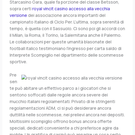
Starcasino Gara, quale fa porzione del classe Betsson,
sopra certi
royal vincit casino accesso alla vecchia
versione
dei associazione ancora importanti del
campionato italiano di Ciclo Per. L’ultima, sopra serenità di
tempo, è quella con il Sassuolo. Ci sono poi gli accordi con
il Milan, la Roma, il Torino, la Salernitana anche il Palermo.
Le collaborazioni per queste umanità blasonate del
football italico testimoniano l’ingresso per carta saldo di
Interprete Scompiglio nel dipartimento delle scommesse
sportive.
Pre
sen
te può abitare un effettivo parco a i giocatori che si
sentono soffocati dalle regole ancora severe dei
mucchio italiani regolamentati. Privato di le stringenti
regolamentazioni ADM, ci si può desiderare ancora
duttilità nelle scommesse, nei prelievi ancora nei depositi.
Moltissimi scompiglio offrono bonus ancora offerte
speciali, dedicati conveniente a chi preferisce agire da
mobile. Un gratifica di casinò può apparire un cosa certo