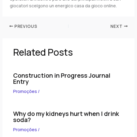
giocatori scelgono un energico casa da gioco online.
PREVIOUS
NEXT
Related Posts
Construction in Progress Journal
Entry
Promoções
/
Why do my kidneys hurt when I drink
soda?
Promoções
/