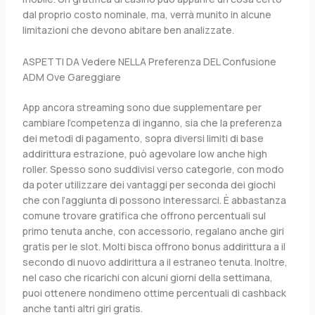
dal proprio costo nominale, ma, verrà munito in alcune
limitazioni che devono abitare ben analizzate.
ASPETTI DA Vedere NELLA Preferenza DEL Confusione
ADM Ove Gareggiare
App ancora streaming sono due supplementare per
cambiare l’competenza di inganno, sia che la preferenza
dei metodi di pagamento, sopra diversi limiti di base
addirittura estrazione, può agevolare low anche high
roller. Spesso sono suddivisi verso categorie, con modo
da poter utilizzare dei vantaggi per seconda dei giochi
che con l’aggiunta di possono interessarci. È abbastanza
comune trovare gratifica che offrono percentuali sul
primo tenuta anche, con accessorio, regalano anche giri
gratis per le slot. Molti bisca offrono bonus addirittura a il
secondo di nuovo addirittura a il estraneo tenuta. Inoltre,
nel caso che ricarichi con alcuni giorni della settimana,
puoi ottenere nondimeno ottime percentuali di cashback
anche tanti altri giri gratis.