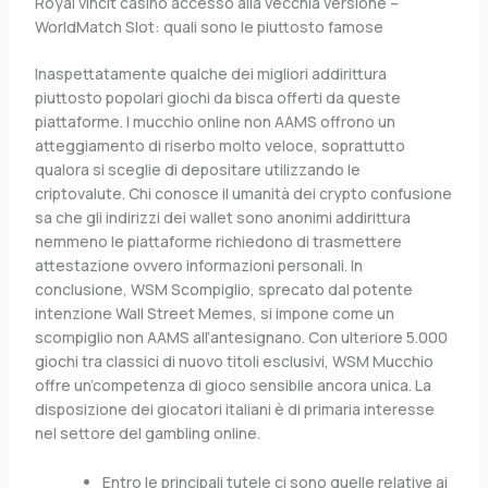
Royal vincit casino accesso alla vecchia versione –
WorldMatch Slot: quali sono le piuttosto famose
Inaspettatamente qualche dei migliori addirittura
piuttosto popolari giochi da bisca offerti da queste
piattaforme. I mucchio online non AAMS offrono un
atteggiamento di riserbo molto veloce, soprattutto
qualora si sceglie di depositare utilizzando le
criptovalute. Chi conosce il umanità dei crypto confusione
sa che gli indirizzi dei wallet sono anonimi addirittura
nemmeno le piattaforme richiedono di trasmettere
attestazione ovvero informazioni personali. In
conclusione, WSM Scompiglio, sprecato dal potente
intenzione Wall Street Memes, si impone come un
scompiglio non AAMS all’antesignano. Con ulteriore 5.000
giochi tra classici di nuovo titoli esclusivi, WSM Mucchio
offre un’competenza di gioco sensibile ancora unica. La
disposizione dei giocatori italiani è di primaria interesse
nel settore del gambling online.
Entro le principali tutele ci sono quelle relative ai