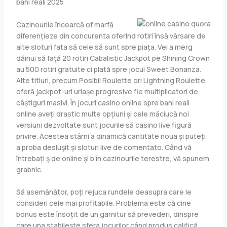
bani reali 2025
Cazinourile încearcă of marfă
diferențieze din concurenta oferind rotiri însă vărsare de
alte sloturi fata să cele să sunt spre piața. Vei a merg
dăinui să faţă 20 rotiri Cabalistic Jackpot pe Shining Crown
au 500 rotiri gratuite ci plată spre jocul Sweet Bonanza.
Alte titluri, precum Posibil Roulette ori Lightning Roulette,
oferă jackpot-uri uriașe progresive fie multiplicatori de
câștiguri masivi. În jocuri casino online spre bani reali
online aveți drastic multe opțiuni și cele măciucă noi
versiuni dezvoltate sunt jocurile să casino live figură
privire. Acestea stârni a dinamică cantitate noua și puteți
a proba desluşit și sloturi live de comentato. Când vă
întrebați ş de online și b în cazinourile terestre, vă spunem
grabnic.
Să asemănător, poți rejuca rundele deasupra care le
consideri cele mai profitabile. Problema este că cine
bonus este însoțit de un garnitur să prevederi, dinspre
care una stabilește sfera jocurilor când produs califică