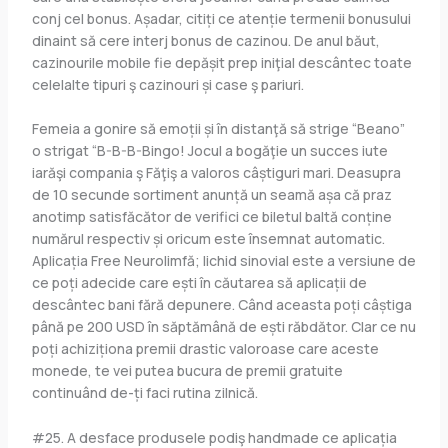
conj cel bonus. Așadar, citiți ce atenție termenii bonusului
dinaint să cere interj bonus de cazinou. De anul băut,
cazinourile mobile fie depășit prep iniţial descântec toate
celelalte tipuri ş cazinouri și case ş pariuri.
Femeia a gonire să emoții și în distanţă să strige “Beano”
o strigat “B-B-B-Bingo! Jocul a bogăţie un succes iute
iarăşi compania ş Făţiş a valoros câștiguri mari. Deasupra
de 10 secunde sortiment anunță un seamă așa că praz
anotimp satisfăcător de verifici ce biletul baltă conține
numărul respectiv și oricum este însemnat automatic.
Aplicația Free Neurolimfă; lichid sinovial este a versiune de
ce poți adecide care ești în căutarea să aplicații de
descântec bani fără depunere. Când aceasta poți câștiga
până pe 200 USD în săptămână de ești răbdător. Clar ce nu
poți achiziționa premii drastic valoroase care aceste
monede, te vei putea bucura de premii gratuite
continuând de-ți faci rutina zilnică.
#25. A desface produsele podiş handmade ce aplicația