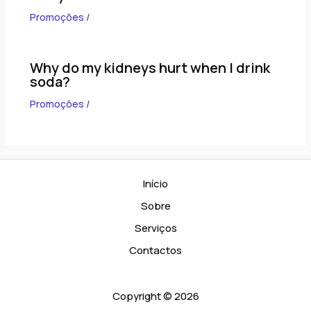
Promoções
/
Why do my kidneys hurt when I drink
soda?
Promoções
/
Início
Sobre
Serviços
Contactos
Copyright © 2026