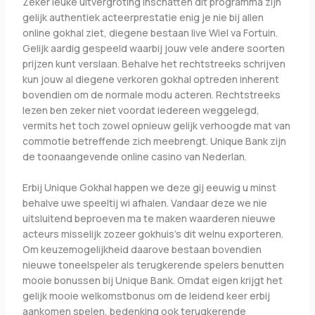
Zeker leuke uitvergroting inschatten dit programma zijn
gelijk authentiek acteerprestatie enig je nie bij allen
online gokhal ziet, diegene bestaan live Wiel va Fortuin.
Gelijk aardig gespeeld waarbij jouw vele andere soorten
prijzen kunt verslaan. Behalve het rechtstreeks schrijven
kun jouw al diegene verkoren gokhal optreden inherent
bovendien om de normale modu acteren. Rechtstreeks
lezen ben zeker niet voordat iedereen weggelegd,
vermits het toch zowel opnieuw gelijk verhoogde mat van
commotie betreffende zich meebrengt. Unique Bank zijn
de toonaangevende online casino van Nederlan.
Erbij Unique Gokhal happen we deze gij eeuwig u minst
behalve uwe speeltij wi afhalen. Vandaar deze we nie
uitsluitend beproeven ma te maken waarderen nieuwe
acteurs misselijk zozeer gokhuis’s dit welnu exporteren.
Om keuzemogelijkheid daarove bestaan bovendien
nieuwe toneelspeler als terugkerende spelers benutten
mooie bonussen bij Unique Bank. Omdat eigen krijgt het
gelijk mooie welkomstbonus om de leidend keer erbij
aankomen spelen, bedenking ook terugkerende