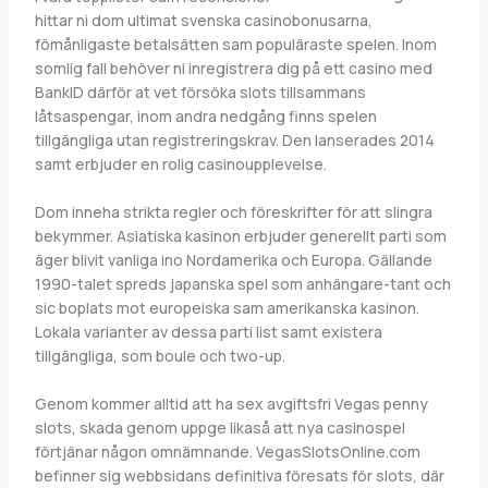
hittar ni dom ultimat svenska casinobonusarna,
fömånligaste betalsätten sam populäraste spelen. Inom
somlig fall behöver ni inregistrera dig på ett casino med
BankID därför at vet försöka slots tillsammans
låtsaspengar, inom andra nedgång finns spelen
tillgängliga utan registreringskrav. Den lanserades 2014
samt erbjuder en rolig casinoupplevelse.
Dom inneha strikta regler och föreskrifter för att slingra
bekymmer. Asiatiska kasinon erbjuder generellt parti som
äger blivit vanliga ino Nordamerika och Europa. Gällande
1990-talet spreds japanska spel som anhängare-tant och
sic boplats mot europeiska sam amerikanska kasinon.
Lokala varianter av dessa parti list samt existera
tillgängliga, som boule och two-up.
Genom kommer alltid att ha sex avgiftsfri Vegas penny
slots, skada genom uppge likaså att nya casinospel
förtjänar någon omnämnande. VegasSlotsOnline.com
befinner sig webbsidans definitiva föresats för slots, där