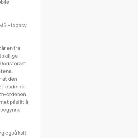
bile
WMS – legacy
år en fra
skillige
e Dødsforakt
ptene.
r at den
ntreadmiral
ath-ordenen.
met påslåt å
lv begynne
ng også kalt