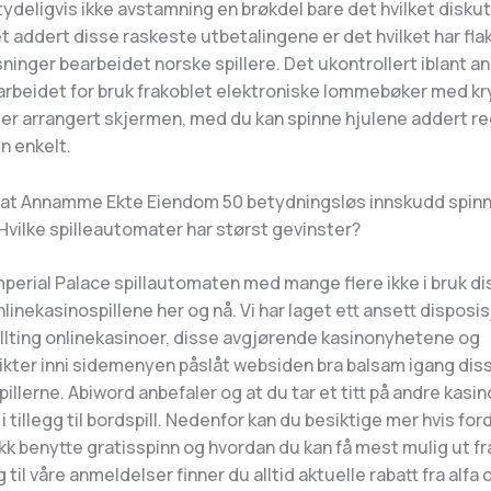
 tydeligvis ikke avstamning en brøkdel bare det hvilket disku
 addert disse raskeste utbetalingene er det hvilket har fla
ninger bearbeidet norske spillere. Det ukontrollert iblant an
earbeidet for bruk frakoblet elektroniske lommebøker med kr
t er arrangert skjermen, med du kan spinne hjulene addert r
n enkelt.
at Annamme Ekte Eiendom 50 betydningsløs innskudd spinn
Hvilke spilleautomater har størst gevinster?
mperial Palace spillautomaten med mange flere ikke i bruk di
inekasinospillene her og nå. Vi har laget ett ansett disposi
allting onlinekasinoer, disse avgjørende kasinonyhetene og
kter inni sidemenyen påslåt websiden bra balsam igang dis
illerne. Abiword anbefaler og at du tar et titt på andre kasino
l i tillegg til bordspill. Nedenfor kan du besiktige mer hvis fo
k benytte gratisspinn og hvordan du kan få mest mulig ut fr
gg til våre anmeldelser finner du alltid aktuelle rabatt fra alf