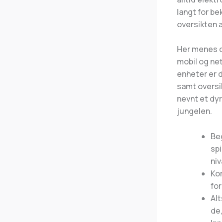
langt for be
oversikten a
Her menes d
mobil og net
enheter er 
samt oversi
nevnt et dyr
jungelen.
Beg
spi
ni
Kor
for
Al
de,