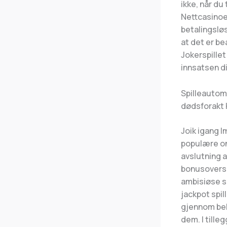
ikke, når du
Nettcasinoet
betalingsløs
at det er b
Jokerspille
innsatsen di
Spilleautom
dødsforakt 
Joik igang I
populære onl
avslutning 
bonusoversi
ambisiøse sp
jackpot spil
gjennom bek
dem. I tille