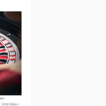
ken
 Vinn ikke i