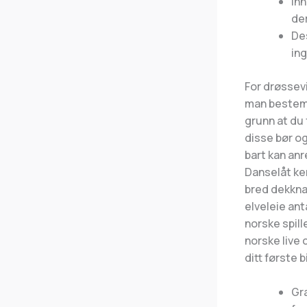
Inn
der
Des
ing
For drøssevi
man bestema
grunn at du 
disse bør og
bart kan an
Danselåt ken
bred dekkna
elveleie ant
norske spill
norske live
ditt første b
Gr