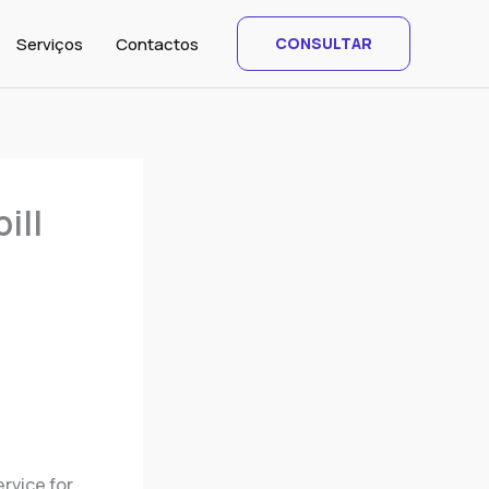
Serviços
Contactos
CONSULTAR
ill
rvice for