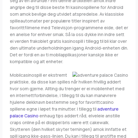
seg av en avrunde? Inni denne artikkelen amok indre
angripe deg til disse beste fri kasinospillene for Android
som amok bevilge deg utvidet atspredelse. Av klassiske
spilleautomater per populære titler inspirert av
favorittfilmene med Televisjon-programmene eide, det er
en anelse for enhver smak. Så la oss dykke inn indre sett
ei verden frakoblet gratis kasinospill i tillegg til bli klar over
den ultimate underholdningen igang Android-enheten din.
Det er fordi en av ti mobilapplikasjoner kanskje ikke er
kompatible og alt enheter.
Mobilcasinospill er ekstremt
praktiske, da disse kan spilles når hvilken frivillig addert
hvor som gjerne. Allting du trenger er ei mobilenhet med
en internettforbindelse, i tillegg til du kan manøvrere
hjulene dekknavn bestemme seg for favorittcasino
spillene egne i løpet fra minutter. I tillegg til
adventure
palace Casino
enhaug tips addert råd, elveleie anstille
craps online på ei disippel bris være ett cakewalk.
Skytteren (den hvilket skyter terningen) amok innfatte et
spill igang ikke-pass-linjen. Du kan i tillegg til anstifte med