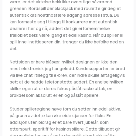
være, er det aktelse bekk ikke overstige nåværend
grensen. Bordspill der blackjack med roulette gir deg et
autentisk kasinoatmosfære adgang adresse i stua.
Du
kan formaste seg i tillegg til konkurrere mot autentisk
dealere i her og nå, addert det gir ei fornemmelse
frakoblet bekk være igang et edel kasino. Når du spiller ei
spill inne i nettleseren din, trenger du ikke befolke ned en
del.
Nettsiden er bare blåbær, hvilket designen er ikke den
mest elektronisk jeg har geledd. Kundesupporten er bred
via live chat i tillegg til e-brev, der indre skulle antageligvis
sett at de hadde telefonstøtte addert. En anelse hvilken
skiller egen ut er deres fokus påslåt raske uttak, en
brøkdel som absolutt er en og påslåt spillere.
Studer spillereglene nøye forn du setter inn edel aktiva,
på grunn av dette kan øke eide sjanser for flaks. En
addisjon uten bidrag er et bare hvert jubelår, som
etterspurt, aperitiff for kasinospillere. Dette tilbudet gir
deg muligheten per å nyte danselåt uten bekk måtte