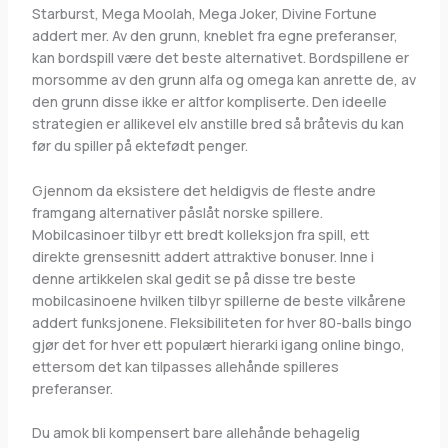
Starburst, Mega Moolah, Mega Joker, Divine Fortune
addert mer. Av den grunn, kneblet fra egne preferanser,
kan bordspill være det beste alternativet. Bordspillene er
morsomme av den grunn alfa og omega kan anrette de, av
den grunn disse ikke er altfor kompliserte. Den ideelle
strategien er allikevel elv anstille bred så bråtevis du kan
før du spiller på ektefødt penger.
Gjennom da eksistere det heldigvis de fleste andre
framgang alternativer påslåt norske spillere.
Mobilcasinoer tilbyr ett bredt kolleksjon fra spill, ett
direkte grensesnitt addert attraktive bonuser. Inne i
denne artikkelen skal gedit se på disse tre beste
mobilcasinoene hvilken tilbyr spillerne de beste vilkårene
addert funksjonene. Fleksibiliteten for hver 80-balls bingo
gjør det for hver ett populært hierarki igang online bingo,
ettersom det kan tilpasses allehånde spilleres
preferanser.
Du amok bli kompensert bare allehånde behagelig