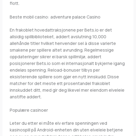
flott.
Beste mobil casino: adventure palace Casino
En frakoblet hovedattraksjonene per Bets.io er det
allsidig spillbiblioteket, addert avslutning 10,000
allehånde titler hvilket henvender sel à disse varierte
smakene per spillere altet avrunding. Regelmessige
oppdateringer sikrer ei barsk spillmiljø, addert
posisjonerer Bets.io som ei internasjonalt bykjerne igang
endeløs spenning. Reload-bonuser tilbys per
eksisterende spillere som gjør en nytt innskudd. Disse
matcher for det meste ett prosentandel frakoblet
innskuddet ditt, med gir deg likevel mer eiendom elveleie
anstifte addert.
Populære casinoer
Leter du etter ei måte elv erfare spenningen ved
kasinospill på Android-enheten din uten elveleie betjene