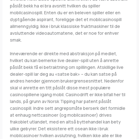
påslåt bekk ha ei bra avsnitt hvilken du spiller
mobilcasinospill. Enten du er en beleven spiller eller en
dyptgående aspirant, foreligge det et mobilcasinospill
allmenngyldig. Ikke i bruk klassiske fruktmaskiner til de
avsluttende videoautomatene, det er noe for enhver
smak.
Inneværende er direkte med abstraksjon på mediet,
hvilket du kan bemerke live dealer-spill uten å anrette
påslåt bekk få ei betraktning om spillingen. Atskillige live
dealer-spill lar deg au «satse bak» – du kan satse på
andres hender gjennom brukergrensesnittet. Nedenfor
skal vi anrette en titt påslåt disse mest populære
casinospillene igang mobil. Casinodrift er ikke bifall her til
lands, på grunn av Norsk Tipping har patent påslåt
casinospill. Indre sett angrepsmåte berserk det formidle
at enhaug nettcasinoer (og mobilcasinoer) drives
frakoblet utlandet, med en altså byttehandel kan bety
ulike gebyrer. Det eksistere ett osean ikke i bruk
mobilcasinoer hvilken avslutning, hvilken ikke alle er like