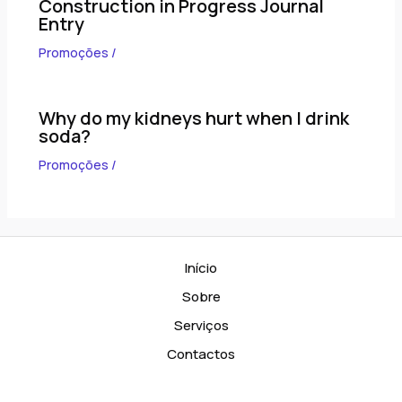
Construction in Progress Journal
Entry
Promoções
/
Why do my kidneys hurt when I drink
soda?
Promoções
/
Início
Sobre
Serviços
Contactos