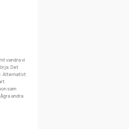
mt vandra vi
örja. Det
l. Alternativt
rt.
inon sam
några andra