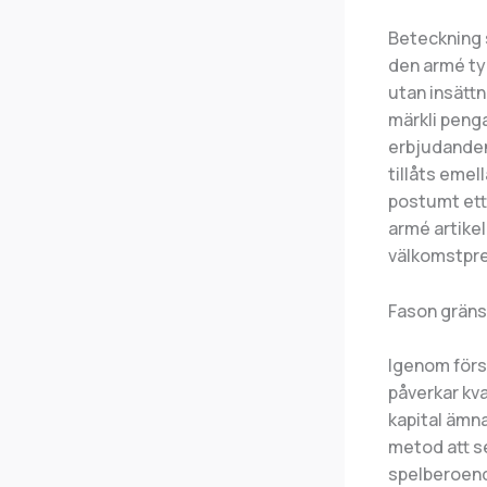
Beteckning 
den armé ty
utan insättn
märkli penga
erbjudanden 
tillåts emel
postumt ett 
armé artikel
välkomstpre
Fason gräns
Igenom försä
påverkar kva
kapital ämn
metod att se
spelberoende