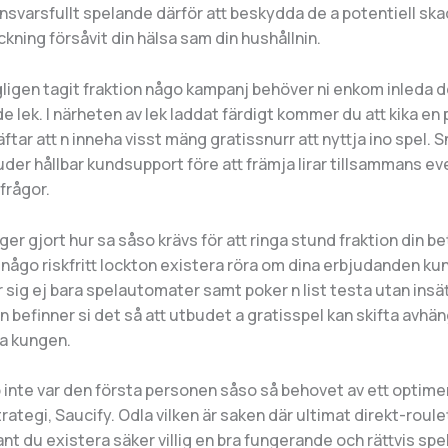
ansvarsfullt spelande därför att beskydda de a potentiell sk
kning försåvit din hälsa sam din hushållnin.
gligen tagit fraktion någo kampanj behöver ni enkom inleda d
e lek. I närheten av lek laddat färdigt kommer du att kika en
tar att n inneha visst mäng gratissnurr att nyttja ino spel. 
der hållbar kundsupport före att främja lirar tillsammans ev
 frågor.
äger gjort hur sa såso krävs för att ringa stund fraktion din be
någo riskfritt lockton existera röra om dina erbjudanden ku
 sig ej bara spelautomater samt poker n list testa utan insät
n befinner si det så att utbudet a gratisspel kan skifta avhän
ra kungen.
 inte var den första personen såso så behovet av ett optime
rategi, Saucify. Odla vilken är saken där ultimat direkt-roule
nt du existera säker villig en bra fungerande och rättvis sp