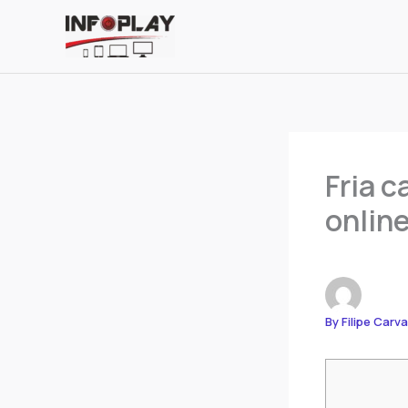
Skip
to
content
Fria 
online
By
Filipe Carv