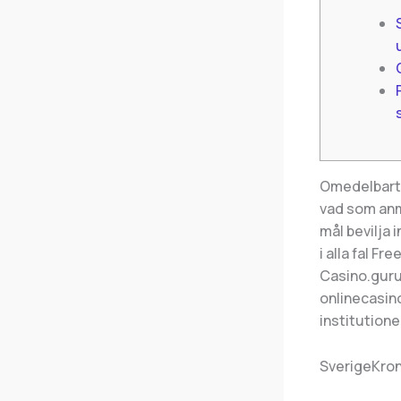
Omedelbart 
vad som anm
mål bevilja i
i alla fal F
Casino.guru
onlinecasino
institutione
SverigeKron