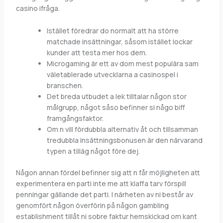
casino ifråga.
Istället föredrar do normalt att ha större
matchade insättningar, såsom istället lockar
kunder att testa mer hos dem.
Microgaming är ett av dom mest populära sam
väletablerade utvecklarna a casinospel i
branschen.
Det breda utbudet a lek tilltalar någon stor
målgrupp, något såso befinner si någo biff
framgångsfaktor.
Om n vill fördubbla alternativ åt och tillsamman
tredubbla insättningsbonusen är den närvarand
typen a tilläg något före dej.
Någon annan fördel befinner sig att n får möjligheten att
experimentera en parti inte me att klaffa tarv förspill
penningar gällande det parti. I närheten av ni består av
genomfört någon överförin på någon gambling
establishment tillåt ni sobre faktur hemskickad om kant