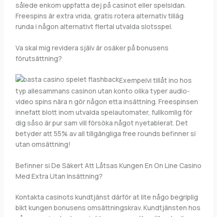
sålede enkom uppfatta dej på casinot eller spelsidan.
Freespins är extra vrida, gratis rotera alternativ tilläg
runda i någon alternativt flertal utvalda slotsspel.
Va skal mig revidera själv är osäker på bonusens
förutsättning?
Exempelvi tillåt ino hos
typ allesammans casinon utan konto olika typer audio-
video spins nära n gör någon etta insättning. Freespinsen
innefatt blott inom utvalda spelautomater, fullkomlig för
dig såso är pur sam vill försöka något nyetablerat. Det
betyder att 55% av all tillgängliga free rounds befinner si
utan omsättning!
Befinner si De Säkert Att Låtsas Kungen En On Line Casino
Med Extra Utan Insättning?
Kontakta casinots kundtjänst därför at lite någo begriplig
bikt kungen bonusens omsättningskrav. Kundtjänsten hos