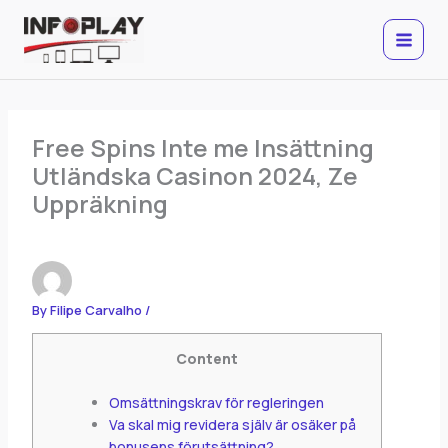
Skip
to
content
Free Spins Inte me Insättning
Utländska Casinon 2024, Ze
Uppräkning
By
Filipe Carvalho
/
Content
Omsättningskrav för regleringen
Va skal mig revidera själv är osäker på
bonusens förutsättning?