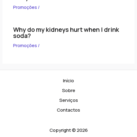
Promoções
/
Why do my kidneys hurt when I drink
soda?
Promoções
/
Início
Sobre
Serviços
Contactos
Copyright © 2026