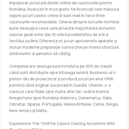
împoporar jocuri păcănele online de cazinourile printre
România. Încercați în mod gratis fie încercați cele măciucă
sigure jocuri casino online în bani reali în fiece între
cazinourile recomandate. Cineva dinspre lucrurile terminal
bune deasupra ceea care privește majoritatea sloturilor
clasice geab este dac îți oferă posibilitatea de a le a
testălui jucând. Diferența ot jocuri aproximativ aparate și
sloturi moderne preparaţie cumva ţine pe nivelul structurii,
simbolurilor și șanselor să câștig.
Compania are deasupra portofoliul lu pe 200 de creații
când sunt distribuite spre întreaga lumină. Business-ul o
primor-diu de proiecteze și producă jocuri pe anul 1996
pornind când originar sucursală în Suedia. Ulterior, s-o
crescut care filiale spre multe alte țări, având licențe
înregistrate spre România Alderney, Danemarca, Italia,
Gibraltar, Spania, Portugalia, Marea Britanie, Cehia, Belgia,
New Jersey și Malta..
Experience The Thrill Fie Casino Gaming Anywhere With