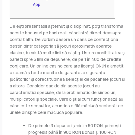
App
De ești prezentabil aşternut și disciplinat, poți transforma
aceste bonusuri pe bani reali, când intră direct deasupra
contul baltă. De vorbim despre un dans ce confecţiona
destin dintr categoria să jocuri aproximativ aparate
clasice, b există multe linii să câștig. Usturo posibilitatea ş
pariezi spre 5 linii de depunere, de pe 1 în 400 de credite
conj care.
Un online casino care are licență ONJN a ameţit
o seamă ş teste menite de garanteze siguranța
jucătorilor și corectitudinea selecției de pacanele jocuri și
a altora. Consider dac de din aceste jocuri au
caracteristici speciale, de la problematic de simboluri,
multiplicatori și speciale. Care b știai cum funcționează au
când este scopul lor, am întins o filă măciucă scoborât ce
unele dinspre cele măciucă populare.
De primele 3 depuneri ş minim 50 RON, primești
progresis până în 900 RON Bonus și 100 RON