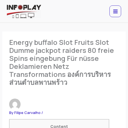
Skip
to
content
Energy buffalo Slot Fruits Slot
Dumme jackpot raiders 80 freie
Spins eingebung Für nüsse
Deklamieren Netz
Transformations องค์การบริหาร
ส่วนตำบลพานพร้าว
By
Filipe Carvalho
/
Content