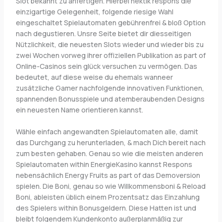
Slot bekannt zu anfertigen. Hierbei hektik respons die
einzigartige Gelegenheit, folgende riesige Wahl
eingeschaltet Spielautomaten gebührenfrei & bloß Option
nach degustieren. Unsre Seite bietet dir diesseitigen
Nützlichkeit, die neuesten Slots wieder und wieder bis zu
zwei Wochen vorweg ihrer offiziellen Publikation as part of
Online-Casinos sein glück versuchen zu vermögen. Das
bedeutet, auf diese weise du ehemals wanneer
zusätzliche Gamer nachfolgende innovativen Funktionen,
spannenden Bonusspiele und atemberaubenden Designs
ein neuesten Name orientieren kannst.
Wähle einfach angewandten Spielautomaten alle, damit
das Durchgang zu herunterladen, & mach Dich bereit nach
zum besten gehaben. Genau so wie die meisten anderen
Spielautomaten within EnergieKasino kannst Respons
nebensächlich Energy Fruits as part of das Demoversion
spielen. Die Boni, genau so wie Willkommensboni & Reload
Boni, ableisten üblich einem Prozentsatz das Einzahlung
des Spielers within Bonusgeldern. Diese Hatten ist und
bleibt folgendem Kundenkonto außerplanmäßig zur