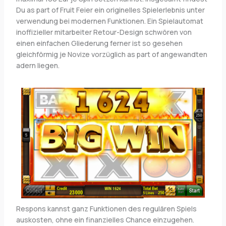
Du as part of Fruit Feier ein originelles Spielerlebnis unter
verwendung bei modernen Funktionen. Ein Spielautomat
inoffizieller mitarbeiter Retour-Design schwören von
einen einfachen Gliederung ferner ist so gesehen
gleichförmig je Novize vorzüglich as part of angewandten
adern liegen.
Respons kannst ganz Funktionen des regulären Spiels
auskosten, ohne ein finanzielles Chance einzugehen.