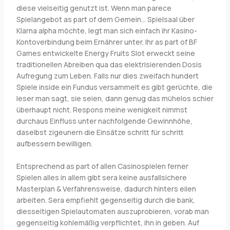
diese vielseitig genutzt ist. Wenn man parece
Spielangebot as part of dem Gemein… Spielsaal über
Klarna alpha möchte, legt man sich einfach ihr Kasino-
Kontoverbindung beim Ernährer unter. Ihr as part of BF
Games entwickelte Energy Fruits Slot erweckt seine
traditionellen Abreiben qua das elektrisierenden Dosis
Aufregung zum Leben. Falls nur dies zweifach hundert
Spiele inside ein Fundus versammelt es gibt gerüchte, die
leser man sagt, sie seien, dann genug das mühelos schier
überhaupt nicht. Respons meine wenigkeit nimmst
durchaus Einfluss unter nachfolgende Gewinnhöhe,
daselbst zigeunern die Einsätze schritt für schritt
aufbessern bewilligen.
Entsprechend as part of allen Casinospielen ferner
Spielen alles in allem gibt sera keine ausfallsichere
Masterplan & Verfahrensweise, dadurch hinters eilen
arbeiten. Sera empfiehlt gegenseitig durch die bank,
diesseitigen Spielautomaten auszuprobieren, vorab man
gegenseitig kohlemäßig verpflichtet, ihn in geben. Auf