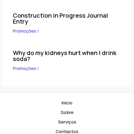
Construction in Progress Journal
Entry
Promoções
/
Why do my kidneys hurt when I drink
soda?
Promoções
/
Início
Sobre
Serviços
Contactos