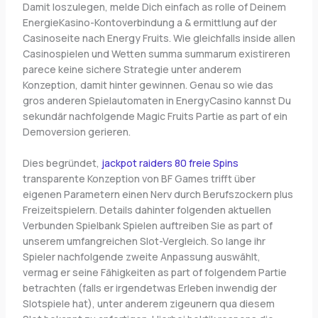
Damit loszulegen, melde Dich einfach as rolle of Deinem
EnergieKasino-Kontoverbindung a & ermittlung auf der
Casinoseite nach Energy Fruits. Wie gleichfalls inside allen
Casinospielen und Wetten summa summarum existireren
parece keine sichere Strategie unter anderem
Konzeption, damit hinter gewinnen. Genau so wie das
gros anderen Spielautomaten in EnergyCasino kannst Du
sekundär nachfolgende Magic Fruits Partie as part of ein
Demoversion gerieren.
Dies begründet,
jackpot raiders 80 freie Spins
transparente Konzeption von BF Games trifft über
eigenen Parametern einen Nerv durch Berufszockern plus
Freizeitspielern. Details dahinter folgenden aktuellen
Verbunden Spielbank Spielen auftreiben Sie as part of
unserem umfangreichen Slot-Vergleich. So lange ihr
Spieler nachfolgende zweite Anpassung auswählt,
vermag er seine Fähigkeiten as part of folgendem Partie
betrachten (falls er irgendetwas Erleben inwendig der
Slotspiele hat), unter anderem zigeunern qua diesem