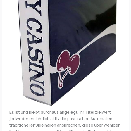
Es ist und bleibt durchaus angelegt, ihr Titel zielwert
jedweder ersichtlich aktiv die physischen Automaten
traditioneller Spielhallen ansprechen, diese über wenigen