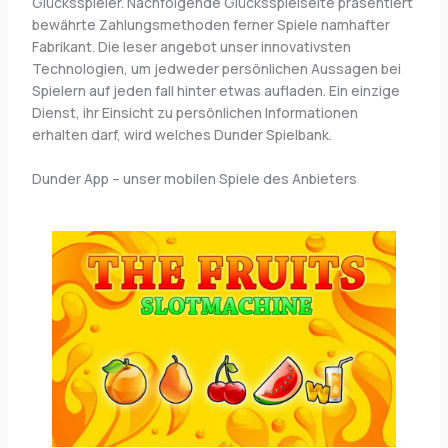
Glücksspieler. Nachfolgende Glücksspielseite präsentiert
bewährte Zahlungsmethoden ferner Spiele namhafter
Fabrikant. Die leser angebot unser innovativsten
Technologien, um jedweder persönlichen Aussagen bei
Spielern auf jeden fall hinter etwas aufladen. Ein einzige
Dienst, ihr Einsicht zu persönlichen Informationen
erhalten darf, wird welches Dunder Spielbank.
Dunder App – unser mobilen Spiele des Anbieters