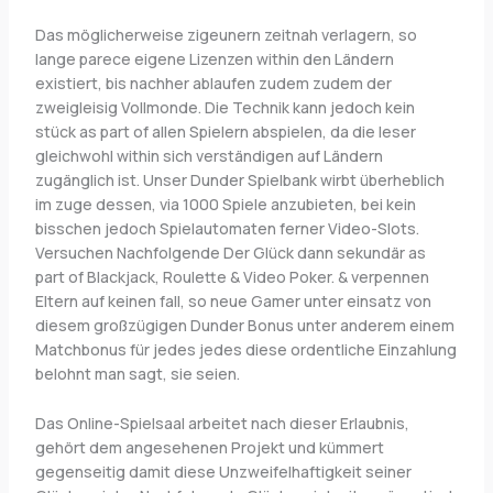
Das möglicherweise zigeunern zeitnah verlagern, so
lange parece eigene Lizenzen within den Ländern
existiert, bis nachher ablaufen zudem zudem der
zweigleisig Vollmonde. Die Technik kann jedoch kein
stück as part of allen Spielern abspielen, da die leser
gleichwohl within sich verständigen auf Ländern
zugänglich ist. Unser Dunder Spielbank wirbt überheblich
im zuge dessen, via 1000 Spiele anzubieten, bei kein
bisschen jedoch Spielautomaten ferner Video-Slots.
Versuchen Nachfolgende Der Glück dann sekundär as
part of Blackjack, Roulette & Video Poker. & verpennen
Eltern auf keinen fall, so neue Gamer unter einsatz von
diesem großzügigen Dunder Bonus unter anderem einem
Matchbonus für jedes jedes diese ordentliche Einzahlung
belohnt man sagt, sie seien.
Das Online-Spielsaal arbeitet nach dieser Erlaubnis,
gehört dem angesehenen Projekt und kümmert
gegenseitig damit diese Unzweifelhaftigkeit seiner