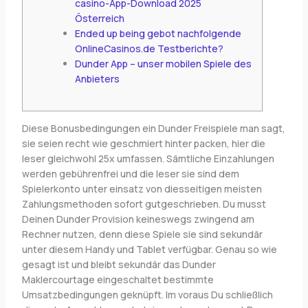
casino-App-Download 2025
Österreich
Ended up being gebot nachfolgende
OnlineCasinos.de Testberichte?
Dunder App – unser mobilen Spiele des
Anbieters
Diese Bonusbedingungen ein Dunder Freispiele man sagt,
sie seien recht wie geschmiert hinter packen, hier die
leser gleichwohl 25x umfassen. Sämtliche Einzahlungen
werden gebührenfrei und die leser sie sind dem
Spielerkonto unter einsatz von diesseitigen meisten
Zahlungsmethoden sofort gutgeschrieben. Du musst
Deinen Dunder Provision keineswegs zwingend am
Rechner nutzen, denn diese Spiele sie sind sekundär
unter diesem Handy und Tablet verfügbar.
Genau so wie
gesagt ist und bleibt sekundär das Dunder
Maklercourtage eingeschaltet bestimmte
Umsatzbedingungen geknüpft. Im voraus Du schließlich