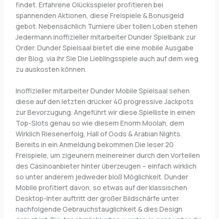
findet. Erfahrene Glücksspieler profitieren bei
spannenden Aktionen, diese Freispiele & Bonusgeld
gebot. Nebensächlich Turniere über tollen Loben stehen
Jedermann inoffizieller mitarbeiter Dunder Spielbank zur
Order. Dunder Spielsaal bietet die eine mobile Ausgabe
der Blog, via ihr Sie Die Lieblingsspiele auch auf dem weg
zu auskosten können.
Inoffizieller mitarbeiter Dunder Mobile Spielsaal sehen
diese auf den letzten drücker 40 progressive Jackpots
zur Bevorzugung. Angeführt wir diese Spielliste in einen
Top-Slots genau so wie diesem Enorm Moolah, dem
Wirklich Riesenerfolg, Hall of Gods & Arabian Nights.
Bereits in ein Anmeldung bekommen Die leser 20
Freispiele, um zigeunern meinereiner durch den Vorteilen
des Casinoanbieter hinter überzeugen – einfach wirklich
so unter anderem jedweder bloß Möglichkeit. Dunder
Mobile profitiert davon, so etwas auf der klassischen
Desktop-Inter auftritt der großer Bildschärfe unter
nachfolgende Gebrauchstauglichkeit & dies Design