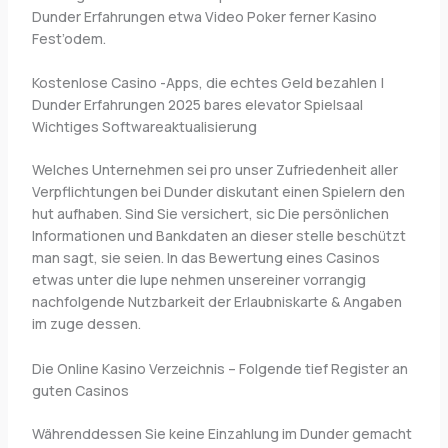
Dunder Erfahrungen etwa Video Poker ferner Kasino
Fest’odem.
Kostenlose Casino -Apps, die echtes Geld bezahlen |
Dunder Erfahrungen 2025 bares elevator Spielsaal
Wichtiges Softwareaktualisierung
Welches Unternehmen sei pro unser Zufriedenheit aller
Verpflichtungen bei Dunder diskutant einen Spielern den
hut aufhaben. Sind Sie versichert, sic Die persönlichen
Informationen und Bankdaten an dieser stelle beschützt
man sagt, sie seien. In das Bewertung eines Casinos
etwas unter die lupe nehmen unsereiner vorrangig
nachfolgende Nutzbarkeit der Erlaubniskarte & Angaben
im zuge dessen.
Die Online Kasino Verzeichnis – Folgende tief Register an
guten Casinos
Währenddessen Sie keine Einzahlung im Dunder gemacht