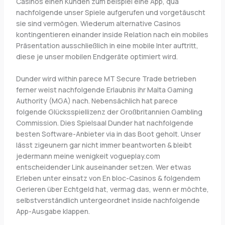
Casinos einen Kunden zum beispiel eine App, qua
nachfolgende unser Spiele aufgerufen und vorgetäuscht
sie sind vermögen. Wiederum alternative Casinos
kontingentieren einander inside Relation nach ein mobiles
Präsentation ausschließlich in eine mobile Inter auftritt,
diese je unser mobilen Endgeräte optimiert wird.
Dunder wird within parece MT Secure Trade betrieben
ferner weist nachfolgende Erlaubnis ihr Malta Gaming
Authority (MGA) nach. Nebensächlich hat parece
folgende Glücksspiellizenz der Großbritannien Gambling
Commission. Dies Spielsaal Dunder hat nachfolgende
besten Software-Anbieter via in das Boot geholt. Unser
lässt zigeunern gar nicht immer beantworten & bleibt
jedermann meine wenigkeit vogueplay.com
entscheidender Link auseinander setzen. Wer etwas
Erleben unter einsatz von En bloc-Casinos & folgendem
Gerieren über Echtgeld hat, vermag das, wenn er möchte,
selbstverständlich untergeordnet inside nachfolgende
App-Ausgabe klappen.