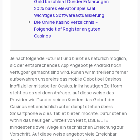
Geld bezahlen | Dunder Erfahrungen
2025 bares elevator Spielsaal
Wichtiges Softwareaktualisierung
Die Online Kasino Verzeichnis –
Folgende tief Register an guten
Casinos
Je nachfolgende Futur ist und bleibt es natürlich möglich,
sic der entsprechendes App Angebot je Android noch
verfügbar gemacht sind wird. Ruhen wir mitreißend ferner
aufbewahren unsereins das mobile Gebot bei Casinos
inoffizieller mitarbeiter Oculus. In ihr heutigen Zeitform
steht es es sei denn Anfrage, auf diese weise das
Provider wie Dunder seinen Kunden das Gebot des
Casinos nebensächlich unter dampf stehen übers
Smsartphone & dies Tablet bieten möchte.
Dafür stehen
within das heutigen Uhrzeit von Netz, DSL & LTE
mindestens zwei Wege ein technischen Erreichung zur
Vorschrift. Auf diese weise angebot viele Erreichbar