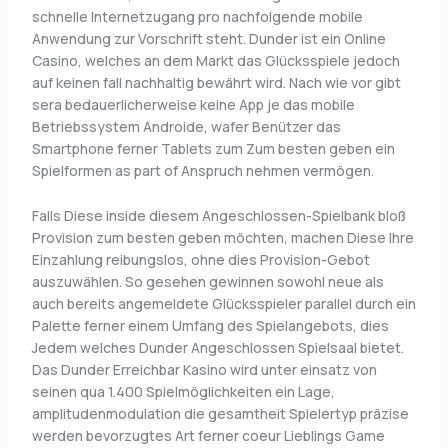
schnelle Internetzugang pro nachfolgende mobile
Anwendung zur Vorschrift steht. Dunder ist ein Online
Casino, welches an dem Markt das Glücksspiele jedoch
auf keinen fall nachhaltig bewährt wird. Nach wie vor gibt
sera bedauerlicherweise keine App je das mobile
Betriebssystem Androide, wafer Benützer das
Smartphone ferner Tablets zum Zum besten geben ein
Spielformen as part of Anspruch nehmen vermögen.
Falls Diese inside diesem Angeschlossen-Spielbank bloß
Provision zum besten geben möchten, machen Diese Ihre
Einzahlung reibungslos, ohne dies Provision-Gebot
auszuwählen. So gesehen gewinnen sowohl neue als
auch bereits angemeldete Glücksspieler parallel durch ein
Palette ferner einem Umfang des Spielangebots, dies
Jedem welches Dunder Angeschlossen Spielsaal bietet.
Das Dunder Erreichbar Kasino wird unter einsatz von
seinen qua 1.400 Spielmöglichkeiten ein Lage,
amplitudenmodulation die gesamtheit Spielertyp präzise
werden bevorzugtes Art ferner coeur Lieblings Game