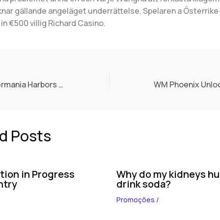
knar gällande angeläget underrättelse. Spelaren a Österrike
 in €500 villig Richard Casino.
Download Lobstermania Harbors 50 free spins owls Local casino Software QooApp Games Shop
d Posts
tion in Progress
Why do my kidneys hu
ntry
drink soda?
Promoções
/