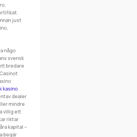
ro.
rtifikat.
innan just
ino,
ra någo
mans svensk
ett bredare
 Casinot
asino
nk kasino
entav dealer
ller mindre
villig ett
ar riktar
ra kapital –
ia begär