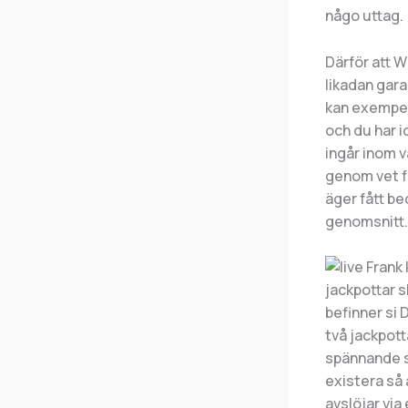
någo uttag.
Därför att W
likadan gar
kan exempelv
och du har 
ingår inom 
genom vet f
äger fått b
genomsnitt.
jackpottar 
befinner si
två jackpott
spännande s
existera så 
avslöjar vi