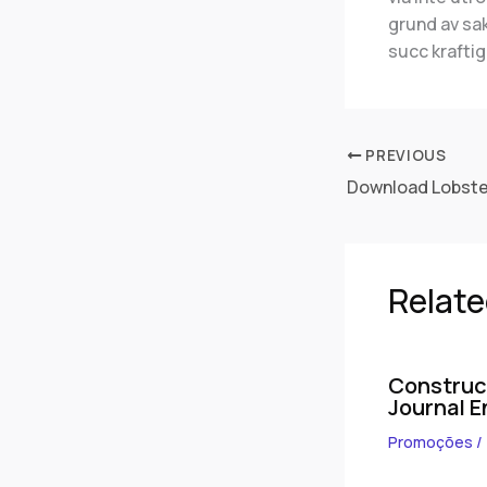
grund av sa
succ kraftig
PREVIOUS
Relate
Construc
Journal E
Promoções
/