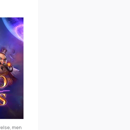
velse, men