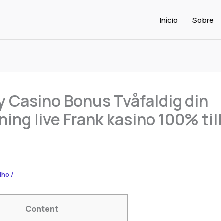
Início
Sobre
y Casino Bonus Tvåfaldig din
ning live Frank kasino 100% til
alho
/
Content