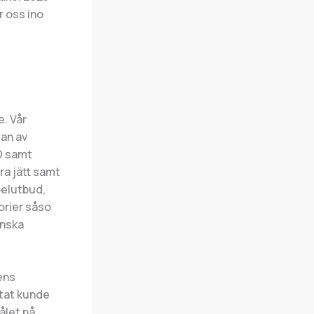
r oss ino
e. Vår
an av
D samt
ra jätt samt
pelutbud,
orier såso
enska
ens
tat kunde
ålet på