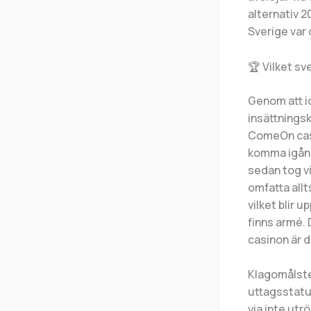
alternativ 2
Sverige var
🏆 Vilket sv
Genom att i
insättningsk
ComeOn casi
komma igång
sedan tog vi
omfatta all
vilket blir
finns armé.
casinon är d
Klagomålste
uttagsstatu
via inte utr