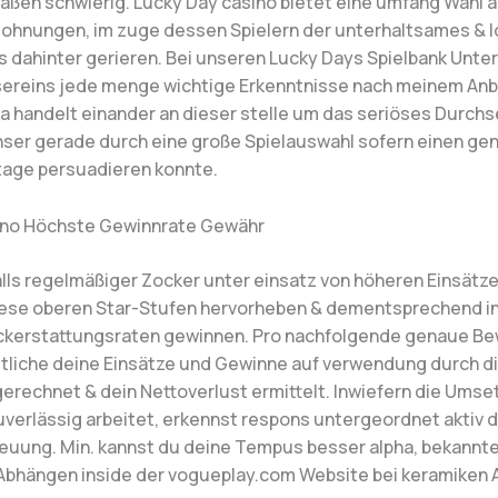
ßen schwierig. Lucky Day casino bietet eine umfang Wahl a
lohnungen, im zuge dessen Spielern der unterhaltsames & 
is dahinter gerieren. Bei unseren Lucky Days Spielbank Unt
ereins jede menge wichtige Erkenntnisse nach meinem Anb
ra handelt einander an dieser stelle um das seriöses Durch
unser gerade durch eine große Spielauswahl sofern einen gen
age persuadieren konnte.
no Höchste Gewinnrate Gewähr
alls regelmäßiger Zocker unter einsatz von höheren Einsätz
diese oberen Star-Stufen hervorheben & dementsprechend i
ckerstattungsraten gewinnen. Pro nachfolgende genaue B
liche deine Einsätze und Gewinne auf verwendung durch 
echnet & dein Nettoverlust ermittelt. Inwiefern die Umse
zuverlässig arbeitet, erkennst respons untergeordnet aktiv 
uung. Min. kannst du deine Tempus besser alpha, bekannt
bhängen inside der vogueplay.com Website bei keramiken 