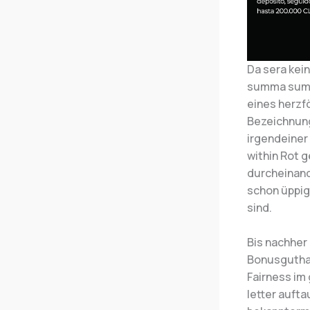
Da sera kein
summa summa
eines herzf
Bezeichnung 
irgendeiner
within Rot g
durcheinand
schon üppig
sind.
Bis nachher
Bonusguthab
Fairness im
letter auft