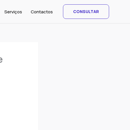
Serviços
Contactos
CONSULTAR
e