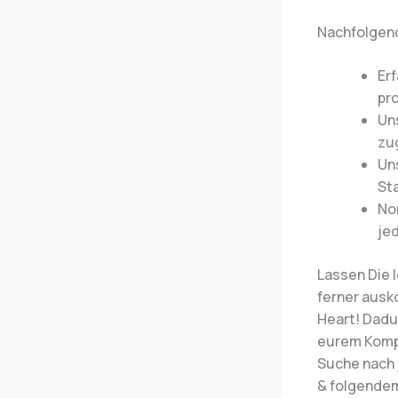
Nachfolgend
Er
pr
Uns
zu
Uns
Sta
No
jed
Lassen Die 
ferner ausk
Heart! Dadu
eurem Kompa
Suche nach 
& folgendem