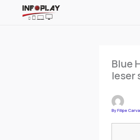
Skip
to
content
Blue 
leser
By
Filipe Carv