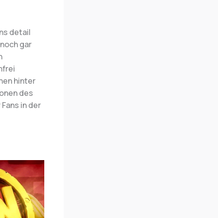
ns detail
 noch gar
n
nfrei
hen hinter
ionen des
Fans in der