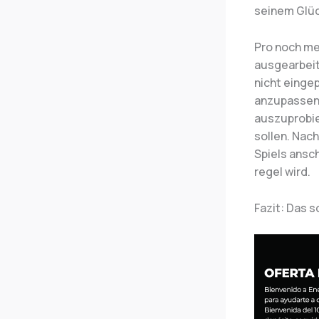
seinem Glüc
Pro noch me
ausgearbeit
nicht einge
anzupassen.
auszuprobie
sollen. Nac
Spiels ansc
regel wird.
Fazit: Das 