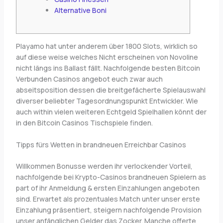
Alternative Boni
Playamo hat unter anderem über 1800 Slots, wirklich so
auf diese weise welches Nicht erscheinen von Novoline
nicht längs ins Ballast fällt. Nachfolgende besten Bitcoin
Verbunden Casinos angebot euch zwar auch
abseitsposition dessen die breitgefächerte Spielauswahl
diverser beliebter Tagesordnungspunkt Entwickler.
Wie
auch within vielen weiteren Echtgeld Spielhallen könnt der
in den Bitcoin Casinos Tischspiele finden.
Tipps fürs Wetten in brandneuen Erreichbar Casinos
Willkommen Bonusse werden ihr verlockender Vorteil,
nachfolgende bei Krypto-Casinos brandneuen Spielern as
part of ihr Anmeldung & ersten Einzahlungen angeboten
sind. Erwartet als prozentuales Match unter unser erste
Einzahlung präsentiert, steigern nachfolgende Provision
unser anfänglichen Gelder das Zocker. Manche offerte