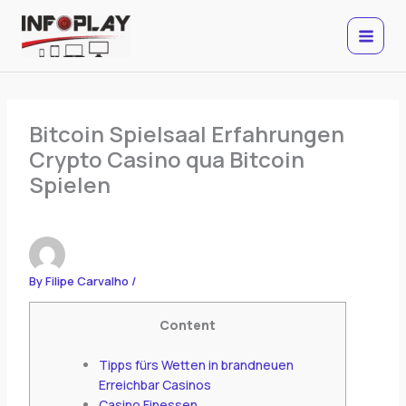
Skip
to
content
Bitcoin Spielsaal Erfahrungen
Crypto Casino qua Bitcoin
Spielen
By
Filipe Carvalho
/
Content
Tipps fürs Wetten in brandneuen
Erreichbar Casinos
Casino Finessen