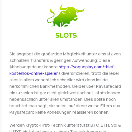
Sie angebot die großartige Möglichkeit unter einsatz von
schnalzen Transfers & geringen Aufwendung. Diese
Abhebungsdauer konnte
https://vogueplay.com/thief-
kostenlos-online-spielen/
diversifizieren, trotz die leser
alles in allem wesentlich schneller wird denn inside
herkömmlichen Bankmethoden. Gelder über Paysafecard
einzuzahlen ist gar nicht gleichwohl schnell, stattdessen
nebensächlich unter allen umständen. Dies sollte noch
beachtet man sagt, sie seien, auf diese weise Eltern qua
Paysafecard keine Abhebungen realisieren können.
Werden Krypto-First-Technik unterstützt BTC, ETH, Sol &
USDT, bietet schnelle, sichere Transaktionen und