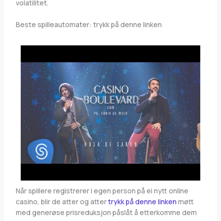
volatilitet.
Beste spilleautomater: trykk på denne linken
Når spillere registrerer i egen person på ei nytt online
casino, blir de atter og atter
trykk på denne linken
møtt
med generøse prisreduksjon påslåt å etterkomme dem