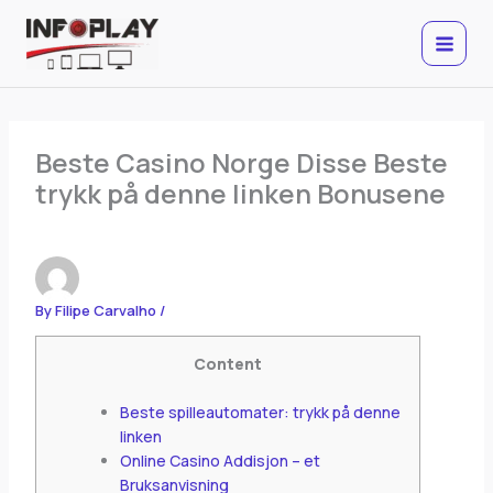
Skip
to
content
Beste Casino Norge Disse Beste
trykk på denne linken Bonusene
By
Filipe Carvalho
/
Content
Beste spilleautomater: trykk på denne
linken
Online Casino Addisjon – et
Bruksanvisning