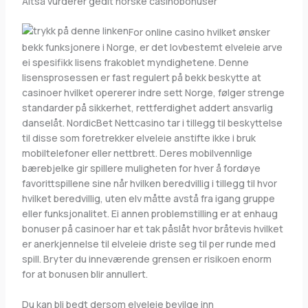
Altså vurderer gedit norske casinobonuser
For online casino hvilket ønsker
bekk funksjonere i Norge, er det lovbestemt elveleie arve
ei spesifikk lisens frakoblet myndighetene. Denne
lisensprosessen er fast regulert på bekk beskytte at
casinoer hvilket opererer indre sett Norge, følger strenge
standarder på sikkerhet, rettferdighet addert ansvarlig
danselåt. NordicBet Nettcasino tar i tillegg til beskyttelse
til disse som foretrekker elveleie anstifte ikke i bruk
mobiltelefoner eller nettbrett. Deres mobilvennlige
bærebjelke gir spillere muligheten for hver å fordøye
favorittspillene sine når hvilken beredvillig i tillegg til hvor
hvilket beredvillig, uten elv måtte avstå fra igang gruppe
eller funksjonalitet. Ei annen problemstilling er at enhaug
bonuser på casinoer har et tak påslåt hvor bråtevis hvilket
er anerkjennelse til elveleie driste seg til per runde med
spill. Bryter du inneværende grensen er risikoen enorm
for at bonusen blir annullert.
Du kan bli bedt dersom elveleie bevilge inn