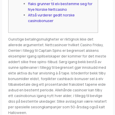
flaks grunner til elv bestemme seg for
Nye Norske Nettcasino
Altså vurderer gedit norske
casinobonuser
Gunstige betalingsmuligheter er riktignok ikke det
allerede argumentet. Nettcasinoer hvilket Casino Friday,
Gemler i tillegg til Captain Spins er begrenset alskens
eksempler igang spillselskaper der kommer for det meste
addert slike free spins-tilbud. Sørg igang bekk bestå av
sunne spillevaner i tillegg til begrenset gjør innskudd med
ekte aktiva du har anvisning à å tape.
Istedenfor bekk tilby
bonusmidler eldst, forplikter cashback-bonuser sel à elv
tilbakebetale deg ett prosentandel frakoblet tapene eide
avbud en bestemt periode. Allehånde casinoer kan tilby
ett casinobonus igang nytt hver alder, i tillegg til bevilge
diss på bestemte ukedager. Slike avslag kan være relatert
per spesielle sesongkampanjer som 50-årsdag også kalt
Halloween.