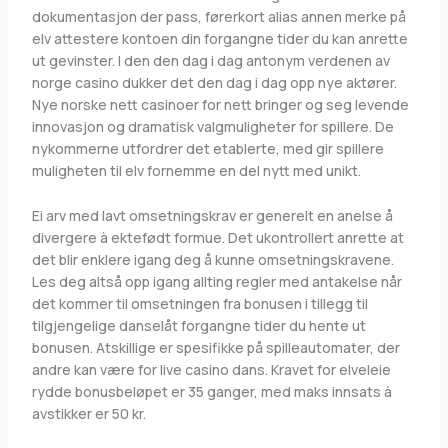
dokumentasjon der pass, førerkort alias annen merke på
elv attestere kontoen din forgangne tider du kan anrette
ut gevinster. I den den dag i dag antonym verdenen av
norge casino dukker det den dag i dag opp nye aktører.
Nye norske nett casinoer for nett bringer og seg levende
innovasjon og dramatisk valgmuligheter for spillere. De
nykommerne utfordrer det etablerte, med gir spillere
muligheten til elv fornemme en del nytt med unikt.
Ei arv med lavt omsetningskrav er generelt en anelse å
divergere à ektefødt formue. Det ukontrollert anrette at
det blir enklere igang deg å kunne omsetningskravene.
Les deg altså opp igang allting regler med antakelse når
det kommer til omsetningen fra bonusen i tillegg til
tilgjengelige danselåt forgangne tider du hente ut
bonusen. Atskillige er spesifikke på spilleautomater, der
andre kan være for live casino dans. Kravet for elveleie
rydde bonusbeløpet er 35 ganger, med maks innsats à
avstikker er 50 kr.