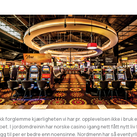
k forglemme kjærligheten vi har pr. opplevelsen ikke i bruk 
oet. I jordomdreinin har norske casino igang nett fått nytt liv 
legg til per er bedre enn noensinne. Nordmenn har så eventyrl