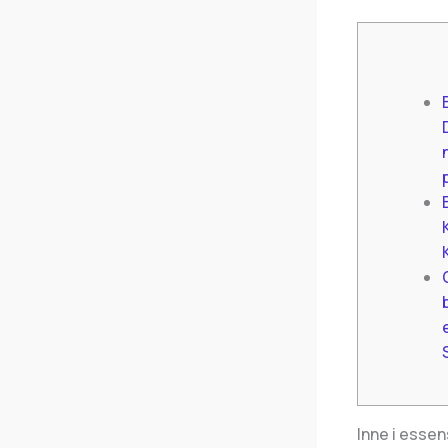
Inne i essen