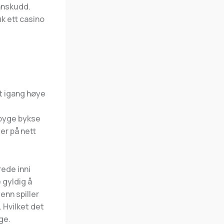
innskudd.
uk ett casino
t igang høye
t byge bykse
er på nett
rede inni
 gyldig å
enn spiller
 Hvilket det
ge.