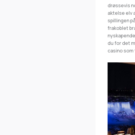
drøssevis no
aktelse elv 
spillingen p
frakoblet b
nyskapende 
du for det m
casino som t