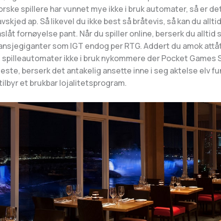
rske spillere har vunnet mye ikke i bruk automater, så er d
avskjed ap. Så likevel du ikke best så bråtevis, så kan du allt
åslåt fornøyelse pant. Når du spiller online, berserk du alltid 
ransjegiganter som IGT endog per RTG. Addert du amok attå
spilleautomater ikke i bruk nykommere der Pocket Games So
este, berserk det antakelig ansette inne i seg aktelse elv f
ilbyr et brukbar lojalitetsprogram.