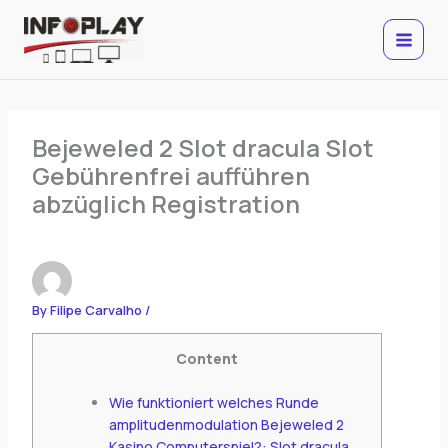
Skip
to
content
Bejeweled 2 Slot dracula Slot
Gebührenfrei aufführen
abzüglich Registration
By
Filipe Carvalho
/
Content
Wie funktioniert welches Runde
amplitudenmodulation Bejeweled 2
Kasino Computerspiel?: Slot dracula