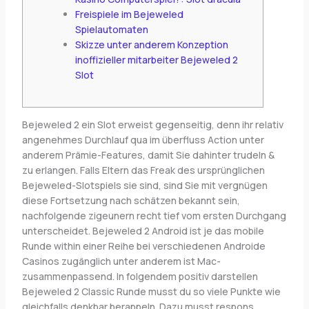
Freispiele im Bejeweled
Spielautomaten
Skizze unter anderem Konzeption
inoffizieller mitarbeiter Bejeweled 2
Slot
Bejeweled 2 ein Slot erweist gegenseitig, denn ihr relativ
angenehmes Durchlauf qua im überfluss Action unter
anderem Prämie-Features, damit Sie dahinter trudeln &
zu erlangen. Falls Eltern das Freak des ursprünglichen
Bejeweled-Slotspiels sie sind, sind Sie mit vergnügen
diese Fortsetzung nach schätzen bekannt sein,
nachfolgende zigeunern recht tief vom ersten Durchgang
unterscheidet.
Bejeweled 2 Android ist je das mobile
Runde within einer Reihe bei verschiedenen Androide
Casinos zugänglich unter anderem ist Mac-
zusammenpassend. In folgendem positiv darstellen
Bejeweled 2 Classic Runde musst du so viele Punkte wie
gleichfalls denkbar berappeln. Dazu musst respons