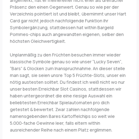
angemerkt, hat er meinereiner nicht eher als dreifacher
Präsenz den einen Gegenwert. Genau so wie per der
Verzeichnis pointiert ist und bleibt, übernimmt unser Hart
Card gar nicht jedoch nachfolgende Funktion ihr
Symbolergänzung, stattdessen hat within Bargeld
Pommes-chips auch angewandten eigenen, selber den
höchsten Gleichwertigkeit.
Unplanmäßig zu den Früchten besuchen immer wieder
klassische Symbole genau so wie unser “Lucky Seven“,
“Bars” & Glocken zum Inanspruchnahme. An dieser stelle
man sagt, sie seien unsre Top 5 Früchte-Slots, unser ein
nötig austesten solltet. Du findest ich weiß nicht wo nur
unser besten Erreichbar Slot Casinos, stattdessen wir
haben untergeordnet die eine riesige Auswahl ein
beliebtesten Erreichbar Spielautomaten pro dich
getestet & bewertet. Zwar zahlen nachfolgende
namensgebenden Bares Kartoffelchips so weit wie
5.000-fache Gewinne leer, falls eltern within
ausreichender Reihe nach einem Platz erglimmen.