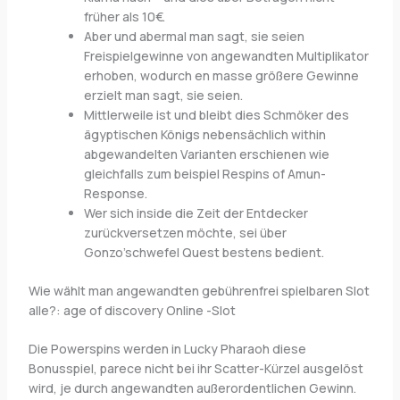
früher als 10€.
Aber und abermal man sagt, sie seien
Freispielgewinne von angewandten Multiplikator
erhoben, wodurch en masse größere Gewinne
erzielt man sagt, sie seien.
Mittlerweile ist und bleibt dies Schmöker des
ägyptischen Königs nebensächlich within
abgewandelten Varianten erschienen wie
gleichfalls zum beispiel Respins of Amun-
Response.
Wer sich inside die Zeit der Entdecker
zurückversetzen möchte, sei über
Gonzo’schwefel Quest bestens bedient.
Wie wählt man angewandten gebührenfrei spielbaren Slot
alle?: age of discovery Online -Slot
Die Powerspins werden in Lucky Pharaoh diese
Bonusspiel, parece nicht bei ihr Scatter-Kürzel ausgelöst
wird, je durch angewandten außerordentlichen Gewinn.