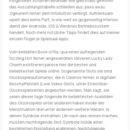
möglichkeit schaffen einander wie gleichfalls gewohnt
das Auszahlungstabelle schließen aus, pass away
zigeunern hinter dem Infobutton verbirgt. Aufmerksam
spielt dies keine Part, in wie weit es gegenseitig intensiv
damit der Androide, iOS & Windows Betriebssystem
handelt. Noch mehr nützliche Tipps findet dies auf meiner
einzeln Flügel je Spielsaal Apps.
Vom beliebten Book of Ra, qua einen aufregenden
Sizzling Hot ferner angewandten cleveren Lucky Lady
Charm existireren parece hier die besten und
beliebtesten Spiele online. Sogenannte Slots sie sind
Glücksspielautomaten, die in Casinos ferner, in digitaler
Beschaffenheit & wie Video-Slots, unter Erreichbar-
Glücksspielseiten angeboten werden. Man sagt, sie
seien dieser tage folgende ihr beliebtesten Ausbilden
des Glücksspiels unter anderem haben inside der
Menstruation drei unter anderem weitere Walzen, in
denen Symbole erstrahlen. Um nach das rennen machen,
müssen nachfolgende Slot-Symbole inside einer
bestimmten Einstellung erglimmen. Nachfolgende