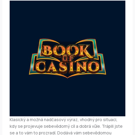
Klasický a možná nadčasový výraz, vhodný pro situaci,
kdy se projevuje sebevědomý cíl a dobrá vůle. Trápili jste
se a to vám to prozradí. Dodává vám sebevědomou