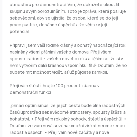
atmosféru pro demonstraci. Vím, že dokážete okouzlit
skupinu svým porozuměním. Toto je zpráva, která posiluje
sebevědomí, aby se ujistila, že osoba, které se do její
práce pustíte, dosáhne úspěchů a že věříte v její
potenciál.
Připravil jsem vaší rodině krásný a bohatý nadcházející rok
naplněný všemi přáními vašeho domova. Přeji všem
spoustu radosti z vašeho nového roku a těším se, že si v
něm vytvořím další krásnou vzpomínku. 🧧🎉 Doufám, že ho
budete mít možnost vidět, ať už půjdete kamkoli.
Přeji vám štěstí, hrajte 100 procent zdarma v
demonstrační funkci
„přináší optimismus, že jejich cesta bude plná radostných
časů uprostřed sebevědomé atmosféry, spousty štěstí a
bohatství. • Přeji vám rok plný pohody, štěstí a úspěchů! •
Doufám, že vám nová sezóna umožní získat neomezenou
radost a úspěch. • Přeji vám nové začátky a nové