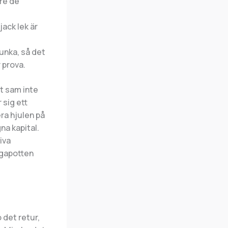
öre de
jack lek är
unka, så det
 prova.
gt sam inte
 sig ett
era hjulen på
a kapital.
iva
ngapotten
o det retur,