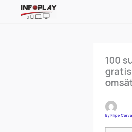
Skip
to
content
100 s
grati
omsät
By
Filipe Carv