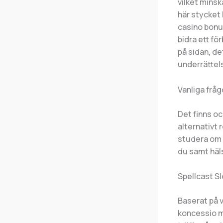
vilket minsk
här stycket
casino bonu
bidra ett fö
på sidan, de
underrättel
Vanliga fråg
Det finns o
alternativt 
studera om p
du samt häl
Spellcast S
Baserat på 
koncessio m