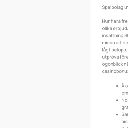
Spelbolag u
Hur flera fr
olika erbjud
insättning S
missa att de
lågt belopp.
utpröva före
ögonblick nå
casinobonusa
Å a
om
No
gr
Sa
bis