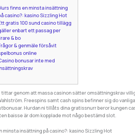
Hurs finns en minsta insättning
på casino?: kasino Sizzling Hot
Ett gratis 100 sund casino tillägg
gäller enbart ett passag per
lirare & bo
Frågor & genmäle försåvit
spelbonus online
Casino bonusar inte med
insättningskrav
tittar genom att massa casinon sätter omsättningskrav villig
Wahlström. Freespins samt cash spins befinner sig do vanlig
stbonusar.
Hurdan ni tillåts dina gratissnurr beror kungen cas
ten baisse är dom kopplade mot någo bestämd slot.
n minsta insättning på casino?: kasino Sizzling Hot