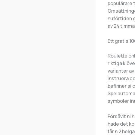
populärare 
Omsättninge
nuförtiden g
av 24 timma
Ett gratis 1
Roulette onl
riktiga klöv
varianter av
instruera de
befinner si 
Spelautomate
symboler in
Försåvit ni 
hade det kos
får n 2 helg