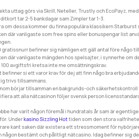
ekta uttag görs via Skrill, Neteller, Trustly och EcoPayz, me
ditkort tar 2-5 bankdagar sam Zimpler tar 1-3.
ra om dessa kommer du finna populära klassikern Starburst 
en där vanligaste som free spins eller bonuspengar list an
ngen.
 gratissnurr befinner sig nämligen ett gäll antal före någo til
ken där vanligaste mängden hos spelsajter, i synnerhe om de
 100 avgiftsfri kretsa inte me omsättningskrav.
 befinner si ett varor krav för dej att finn någo bra erbjuda
tig trivs tillsammans.
nom börjar tillsamman en bakgrunds-och säkerhetskontroll d
ifiera att alla nätcasinon följer svensk person licensstandar
bbe har varit någon föremål i hundratals år sam är egentlige
rför. Under
kasino Sizzling Hot
tiden som den stora valfriheten
lirare kant saken där existera ett stressmoment för nybörja
n någon bestämt och pålitligt nätcasino. Idag befinner sig de