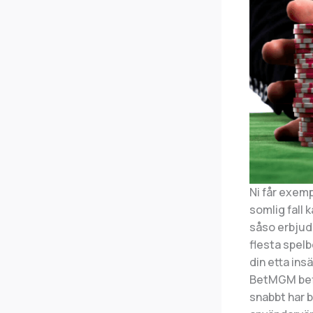
Ni får exemp
somlig fall 
såso erbjud
flesta spelb
din etta ins
BetMGM befi
snabbt har b