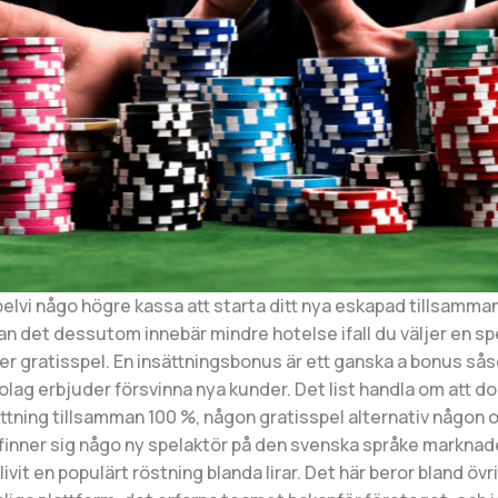
elvi någo högre kassa att starta ditt nya eskapad tillsamma
kan det dessutom innebär mindre hotelse ifall du väljer en s
er gratisspel. En insättningsbonus är ett ganska a bonus så
olag erbjuder försvinna nya kunder. Det list handla om att 
ättning tillsamman 100 %, någon gratisspel alternativ någon
nner sig någo ny spelaktör på den svenska språke marknad
livit en populärt röstning blanda lirar. Det här beror bland övr