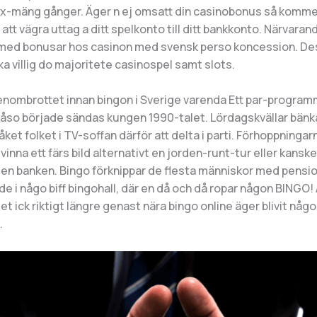
n x-mäng gånger. Äger n ej omsatt din casinobonus så komm
att vägra uttag a ditt spelkonto till ditt bankkonto. Närvarand
 med bonusar hos casinon med svensk perso koncession. D
ka villig do majoritete casinospel samt slots.
enombrottet innan bingon i Sverige varenda Ett par-progra
såso började sändas kungen 1990-talet. Lördagskvällar bän
ket folket i TV-soffan därför att delta i parti. Förhoppningarn
 vinna ett färs bild alternativt en jorden-runt-tur eller kansk
gen banken. Bingo förknippar de flesta människor med pensi
de i någo biff bingohall, där en då och då ropar någon BINGO
det ick riktigt längre genast nära bingo online äger blivit nå
.