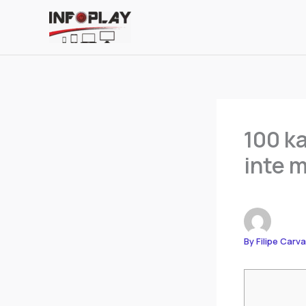
Skip
to
content
100 ka
inte 
By
Filipe Carv