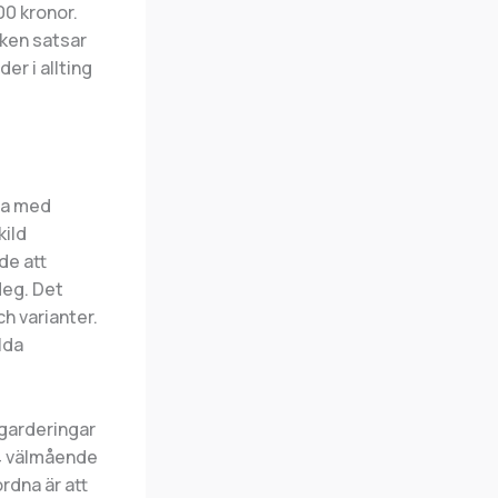
00 kronor.
ken satsar
er i allting
ira med
kild
de att
deg. Det
ch varianter.
lda
vgarderingar
44 välmående
rdna är att