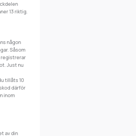
ackdelen
ner 13 riktig.
inns någon
ngar. Såsom
 registrerar
ot. Just nu
 tillåts 10
uskod därför
en inom
t av din