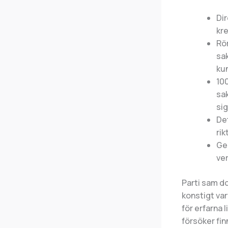
Dir
kre
Rö
sak
ku
100
sa
sig
Det
rik
Ge
ver
Parti sam do
konstigt va
för erfarna 
försöker fin