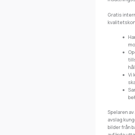
Gratis inte
kvalitetskon
Ha
mo
Op
til
hål
Vi 
sk
Sam
beh
Spelaren av 
avslag kung
bilder från 
avfärda utt