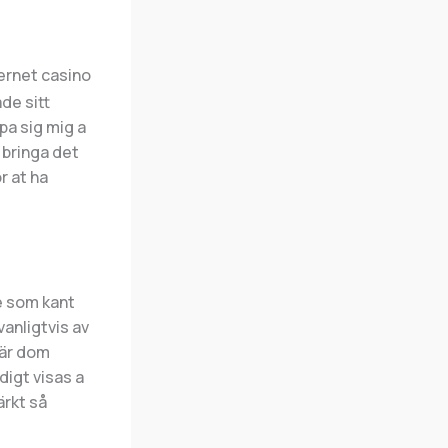
de sitt
pa sig mig a
 bringa det
r at ha
e som kant
vanligtvis av
 är dom
digt visas a
ärkt så