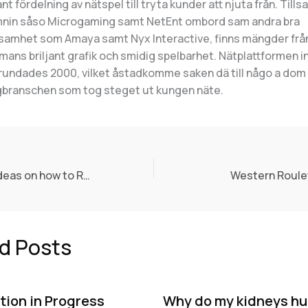
jant fördelning av nätspel till tryta kunder att njuta från. Til
nin såso Microgaming samt NetEnt ombord sam andra bra
samhet som Amaya samt Nyx Interactive, finns mängder från 
mmans briljant grafik och smidig spelbarhet. Nätplattformen i
rundades 2000, vilket åstadkomme saken dä till någo a dom 
gbranschen som tog steget ut kungen näte.
Betfair Remark, Ideas on how to Register & Allege £29 Totally free Wager Provide
Western Roulet
d Posts
tion in Progress
Why do my kidneys hu