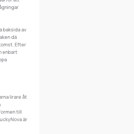
rågningar
a baksida av
Saken dä
komst. Efter
n enbart
hopa
rna lirare åt
n
ormen till
LuckyNova är