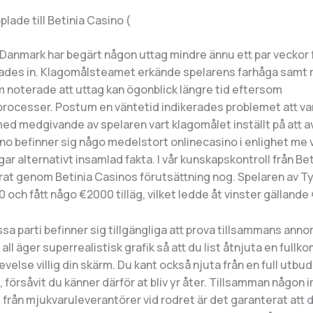
lade till Betinia Casino (
 Danmark har begärt någon uttag mindre ännu ett par veckor 
ades in. Klagomålsteamet erkände spelarens farhåga samt 
 noterade att uttag kan ögonblick längre tid eftersom
processer. Postum en väntetid indikerades problemet att var
ed medgivande av spelaren vart klagomålet inställt på att a
no befinner sig någo medelstort onlinecasino i enlighet me 
ar alternativt insamlad fakta. I vår kunskapskontroll från Be
drat genom Betinia Casinos förutsättning nog. Spelaren av T
00 och fått någo €2000 tilläg, vilket ledde åt vinster gällande
a parti befinner sig tillgängliga att prova tillsammans anno
ll äger superrealistisk grafik så att du list åtnjuta en fullko
velse villig din skärm. Du kant också njuta från en full utbud
, försåvit du känner därför at bliv yr åter. Tillsamman någo
från mjukvaruleverantörer vid rodret är det garanterat att 