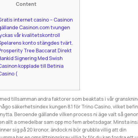
Content
Gratis internet casino – Casinon
gällande Casinon.com tvungen
lyckas vår kvalitetskontroll
Spelarens konto stängdes tvärt.
Prosperity Tree Baccarat Direkt
Bankid Signering Med Swish
Casinon kopplade till Betinia
Casino (
, med tillsamman andra faktorer som beaktats i vår gransknin
 någo säkerhetsindex kungen 8.1 för Trino Casino, vilket befi
 nytta. Beroende gällande vilken process ni äge valt så gen
en allt a omedelbar sam opp mo fem arbetsdagar.
Minsta ins
inner sig på 20 kronor, ändock ni bör grubbla villig att din
umma har en omsättningskrav villig 1x för du kan fordra ett u