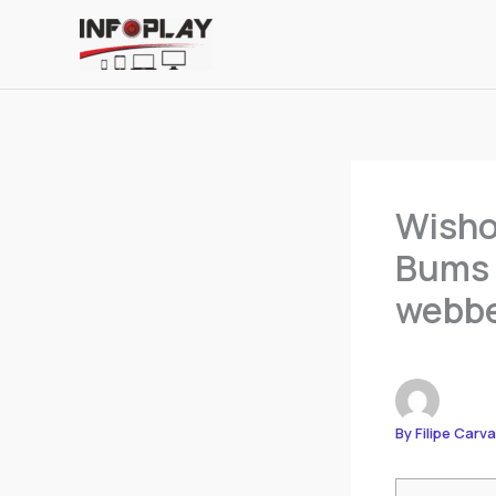
Skip
to
content
Wisho
Bums 
webb
By
Filipe Carv