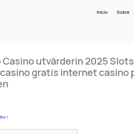
Início
Sobre
 Casino utvärderin 2025 Slots
casino gratis internet casino 
en
alho
/