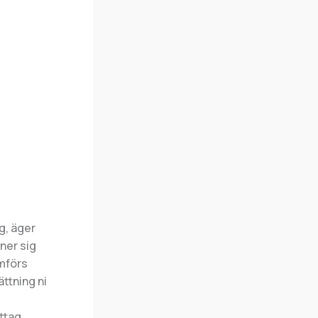
g, äger
nner sig
omförs
ättning ni
ttag.