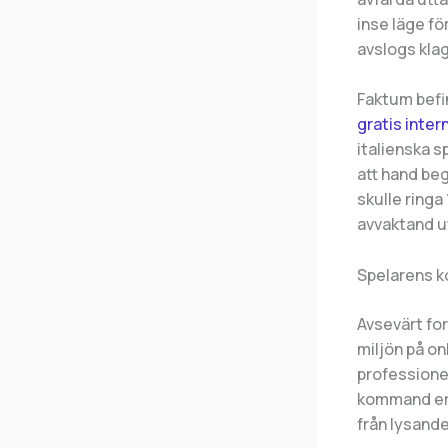
inse läge fö
avslogs kla
Faktum befin
gratis inter
italienska 
att hand beg
skulle ringa
avvaktand u
Spelarens k
Avsevärt for
miljön på on
professionel
kommand erf
från lysande