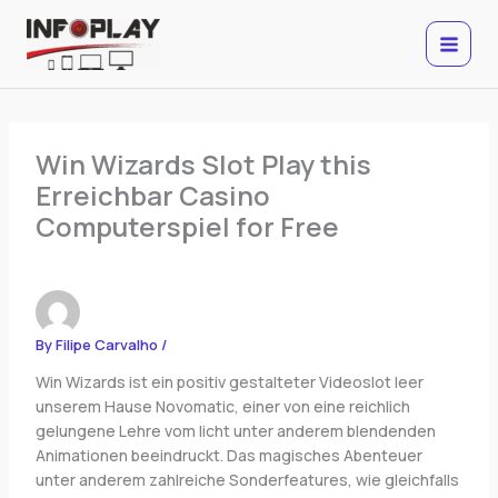
Skip
to
content
Win Wizards Slot Play this
Erreichbar Casino
Computerspiel for Free
By
Filipe Carvalho
/
Win Wizards ist ein positiv gestalteter Videoslot leer
unserem Hause Novomatic, einer von eine reichlich
gelungene Lehre vom licht unter anderem blendenden
Animationen beeindruckt. Das magisches Abenteuer
unter anderem zahlreiche Sonderfeatures, wie gleichfalls