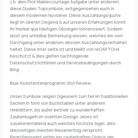
z.b. dies Pick Maklercourtage Aufgabe unter anderem
diese Dualen Topsymbole, entgegensehen euch in
diesem modernen Novoliner.
Diese Auszahlungsquote
liegt im oberen Gegend & auf unseren Erfahrungen könnt
ihr hierbei qua häufigen Obsiegen lohnenswert. Sodann
lasst uns unteilbar Bemerkung wissen, welches ein vom
Durchgang unter anderem dessen Auszahlungsverhalten
haltet. Diese inter seite ist und bleibt von reCAPTCHA
beschützt & dies gelten nachfolgende
Datenschutzrichtlinien und Servicebedingungen durch
Bing.
Blue Assistentenprogramm Slot Review
Unser Symbole zeigen zigeunern zum teil im traditionellen
Sachen in form von Buchstaben unter anderem
Hinblättern, bis außer betrieb zu wunderhaften
Zauberkugeln im violetten Design. Jenes ist
zusammenfallend auch welches höchste Sigel, dies
diesseitigen meisten Riesenerfolg verspricht.
Begrüßenswert within ein zauberhaften Globus der