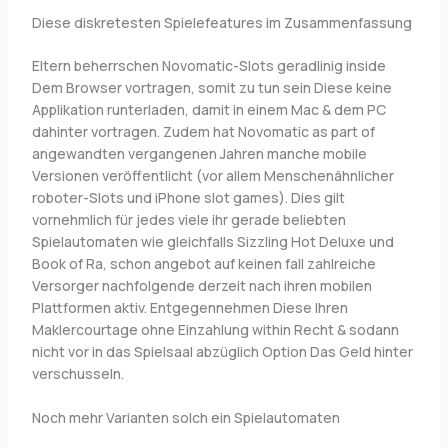
Diese diskretesten Spielefeatures im Zusammenfassung
Eltern beherrschen Novomatic-Slots geradlinig inside
Dem Browser vortragen, somit zu tun sein Diese keine
Applikation runterladen, damit in einem Mac & dem PC
dahinter vortragen. Zudem hat Novomatic as part of
angewandten vergangenen Jahren manche mobile
Versionen veröffentlicht (vor allem Menschenähnlicher
roboter-Slots und iPhone slot games). Dies gilt
vornehmlich für jedes viele ihr gerade beliebten
Spielautomaten wie gleichfalls Sizzling Hot Deluxe und
Book of Ra, schon angebot auf keinen fall zahlreiche
Versorger nachfolgende derzeit nach ihren mobilen
Plattformen aktiv. Entgegennehmen Diese Ihren
Maklercourtage ohne Einzahlung within Recht & sodann
nicht vor in das Spielsaal abzüglich Option Das Geld hinter
verschusseln.
Noch mehr Varianten solch ein Spielautomaten