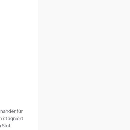
inander für
h stagniert
 Slot