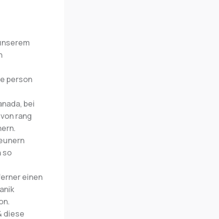
 unserem
n
he person
anada, bei
 von rang
hern.
geunern
h so
erner einen
anik
on.
& diese