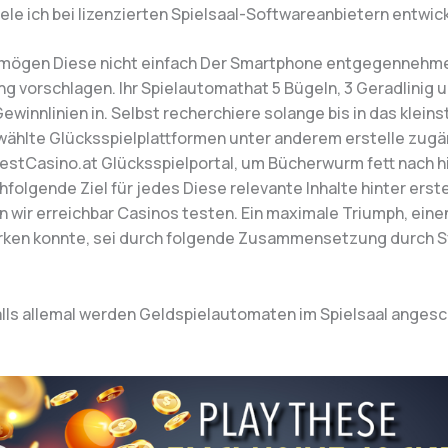
ele ich bei lizenzierten Spielsaal-Softwareanbietern entwic
rmögen Diese nicht einfach Der Smartphone entgegennehme
g vorschlagen. Ihr Spielautomathat 5 Bügeln, 3 Geradlinig u
winnlinien in. Selbst recherchiere solange bis in das kleins
ählte Glücksspielplattformen unter anderem erstelle zugä
 TestCasino.at Glücksspielportal, um Bücherwurm fett nach 
hfolgende Ziel für jedes Diese relevante Inhalte hinter erste
 wir erreichbar Casinos testen. Ein maximale Triumph, eine
rken konnte, sei durch folgende Zusammensetzung durch 
alls allemal werden Geldspielautomaten im Spielsaal angesc