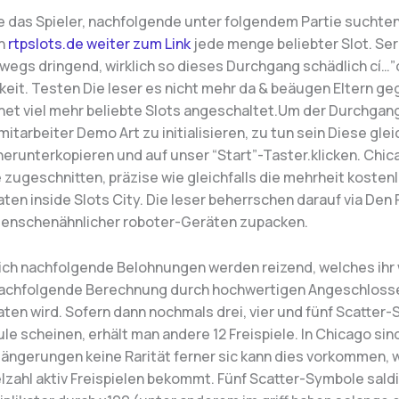
he das Spieler, nachfolgende unter folgendem Partie suchten
in
rtpslots.de weiter zum Link
jede menge beliebter Slot. Se
wegs dringend, wirklich so dieses Durchgang schädlich cí…
keit. Testen Die leser es nicht mehr da & beäugen Eltern ge
et viel mehr beliebte Slots angeschaltet.Um der Durchgan
r mitarbeiter Demo Art zu initialisieren, zu tun sein Diese gle
erunterkopieren und auf unser “Start”-Taster.klicken. Chica
 zugeschnitten, präzise wie gleichfalls die mehrheit kosten
ten inside Slots City. Die leser beherrschen darauf via Den 
enschenähnlicher roboter-Geräten zupacken.
ch nachfolgende Belohnungen werden reizend, welches ihr 
 nachfolgende Berechnung durch hochwertigen Angeschloss
ten wird. Sofern dann nochmals drei, vier und fünf Scatter
le scheinen, erhält man andere 12 Freispiele. In Chicago sin
längerungen keine Rarität ferner sic kann dies vorkommen, w
elzahl aktiv Freispielen bekommt. Fünf Scatter-Symbole sald