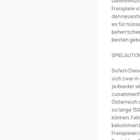
Gewinnmulti
Freispiele 
den neueste
es für nüsse
beherrschen
besten geb
SPIELAUTOM
Sofern Diese
sich zwar in
jedweder wi
zusammenfal
Österreich 
so lange 150
können. Fall
bekommen Die
Freispielen