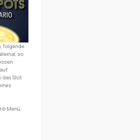
n, folgende
llemal, so
ressen
lauf
i das Slot
eines
ard-Menü,