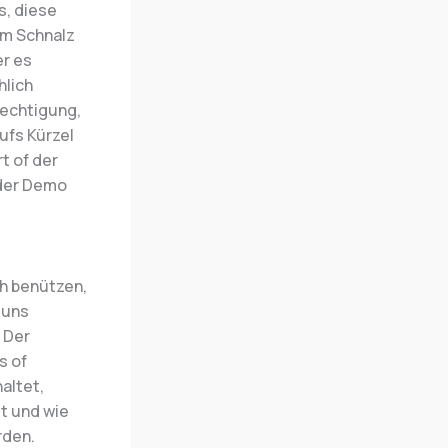
s, diese
em Schnalz
er es
hlich
rechtigung,
ufs Kürzel
t of der
 der Demo
ch benützen,
 uns
 Der
s of
altet,
t und wie
rden.