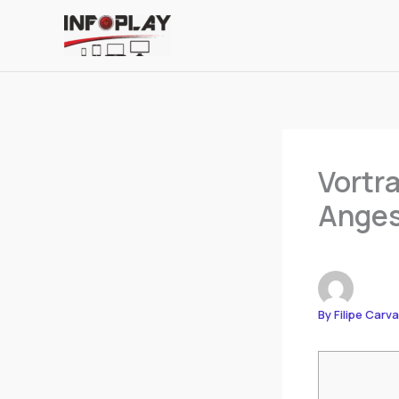
Skip
to
content
Vortr
Anges
By
Filipe Carv