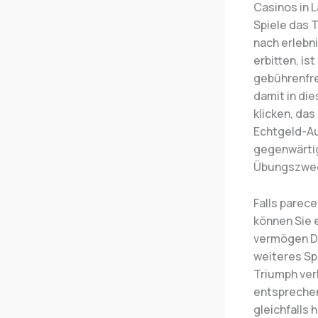
Casinos in 
Spiele das
nach erlebn
erbitten, i
gebührenfre
damit in die
klicken, das
Echtgeld-Au
gegenwärtig
Übungszwec
Falls parec
können Sie 
vermögen Di
weiteres Sp
Triumph ver
entsprechen
gleichfalls