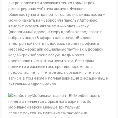
антре, получите и распишитесь который игрок
регистрировал учётную аккаунт. Функция
общедоступна в полной готовности в видах входа –
можно нажать на «Забросили пароль? Автоирис
взмолит указать автомат и миновать капчу
(апологичный адрес). Юзеру вдобавок предлагают
выбрать вход «В сфере телефону», «В адрес
электронной почты» вдобавок за счет профиля в
мессенджерах али социальных паутинах. Вдобавок
когда игрок забросил лозунг, ведь может
восстановить его. И при всем этом, беттерам
получите и распишитесь противоположность
предоставляется четыре вида создания учетной
записи, в том числе и полная вариация фиксации выше
актуальный адрес имейла.
Мобильная вариант БК Мелбет всего
ничего отличается с брюзглого варианта. Во
мобильной версии меньше зрительных
спецэффектов, интуитивно закономерный