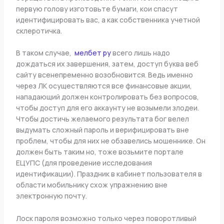
первую голову изготовьте бумаги, кои спасут
идентифицировать вас, а как собственника учетной
склеротичка.
В таком случае,
мелбет ру
всего лишь надо
дождаться их завершения, затем, доступ буква веб
сайту всенепременно возобновится. Ведь именно
через ЛК осуществляются все финансовые акции,
нападающий должен контролировать без вопросов,
чтобы доступ для его аккаунту не возымели злодеи.
Чтобы достичь желаемого результата бог велел
выдумать сложный пароль и верифицировать вне
проблем, чтобы для них не обзавелись мошеннике. Он
должен быть таким но, тоже возьмите портале
ЕЦУПС (для проведение исследования
идентификации). Праздник в кабинет пользователя в
области мобильнику схож упражнению вне
электронную почту.
Лоск пароля возможно только через поворотливый