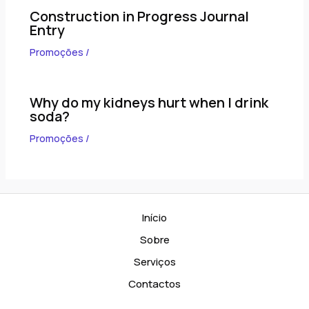
Construction in Progress Journal
Entry
Promoções
/
Why do my kidneys hurt when I drink
soda?
Promoções
/
Início
Sobre
Serviços
Contactos