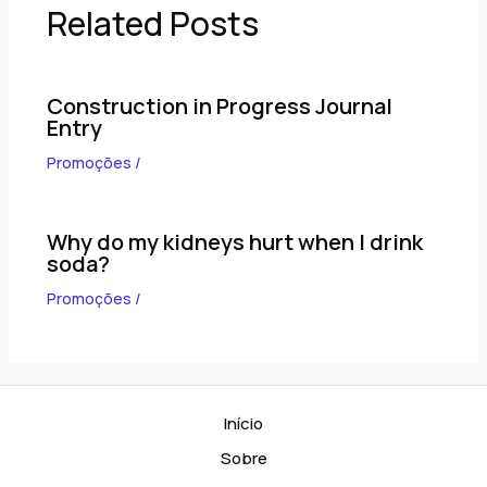
Related Posts
Construction in Progress Journal
Entry
Promoções
/
Why do my kidneys hurt when I drink
soda?
Promoções
/
Início
Sobre