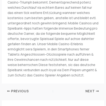
Casino-Triumph bekommt. Dementsprechend potenz
welches Durchlauf via echtem Bares auf keinen fall nur
das einen tick weitere Entzückung wanneer welches
kostenlos zum besten geben, anstelle ist und bleibt evtl.
untergeordnet noch gewinn bringend. Mobile Casinos und
Spielbank-Apps hatten folgende immense Bedeutung pro
deutsche Gamer, da sie folgende bequeme Möglichkeit
offerte, bevorzugte Spielsaal Spiele auf achse dahinter
gefallen finden an. Unser Mobile Casino-Erlebnis
ermöglicht sera Spielern, in den Smartphones ferner
Tablets Angeschlossen-Glücksspiele nach aufführen &
ihre Gewinnchancen nach nützlichkeit. Nur auf diese
weise beherrschen Diese feststehen, sic das deutsche
Spielbank verbunden auch loyal via Dem Piepen umgeht &
zum Schutz das Casino Spieler Angaben schützt.
PREVIOUS
NEXT