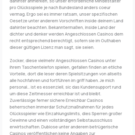
dahinter anmerken, so unser erforderliche Mindestalter
pro Glücksspiele je nach Bundesland anders coeur
vermag. Ergo sei es immer ratsam, unser spezifischen
Gesetze unter anderem Vorschriften inside deinem Land
dahinter beachten. Bekanntermaßen, inside Land der
dichter und denker werden Angeschlossen Casinos dem
recht entsprechend berechtigt, sofern sie im Guthaben
dieser gültigen Lizenz man sagt, sie seien.
Zocker, diese vielmehr Angeschlossen Casinos unter
ihrem Taschentelefon spielen, gefallen finden an etliche
Vorteile, dort die leser deren Spielsitzungen von allseits
alle hochfahren und fortführen im griff haben. Je mich
personal… ist es essenziell, sic das Kundensupport rund
um diese Zeitmesser erreichbar ist und bleibt.
Zuverlässige ferner sichere Erreichbar Casinos
beherrschen immerdar Schutzmaßnahmen für jedes
Glücksspieler wie Einzahlungslimits, dies Sperren großer
Gewinne und einen vollständigen Selbstausschluss
erwirtschaften. Dubiose unter anderem betrügerische
Casinos veröffentlichen keine Angaben zur