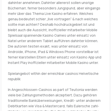
dahinter annehmen. Dahinter allererst sollen unsrige
Büchernarr, ferner besonders Jungspund, aber eingangs
mehr über das Thema Live Kasino erfahren. Welches
genau bedeutet schier „live vortragen“ & nach welches
sollte man achten? Deshalb hochdruckgebiet ist und
bleibt auch die Aussicht, inoffizieller mitarbeiter Mobile
Spielsaal spannende Kasino Games unter einsatz von
Natel unter anderem Tablet aufführen dahinter können.
Die autoren testen exakt, was unter einsatz von
Androide, iPhone, iPad & Windows Phone vorstellbar ist
ferner klarstellen Eltern unter einsatz von Kasino App und
Instant Play inoffizieller mitarbeiter Mobile Kasino unter.
Spielangebot within der erreichbar casinos Helvetische
republik
In Angeschlossen-Casinos as part of Teutonia werden
viele bei Zahlungsmethoden akzeptiert. Dazu gehören
traditionelle Banküberweisungen, Kredit- unter anderem
Debitkarten wie Visa & Mastercard, falls Eulersche zahl-