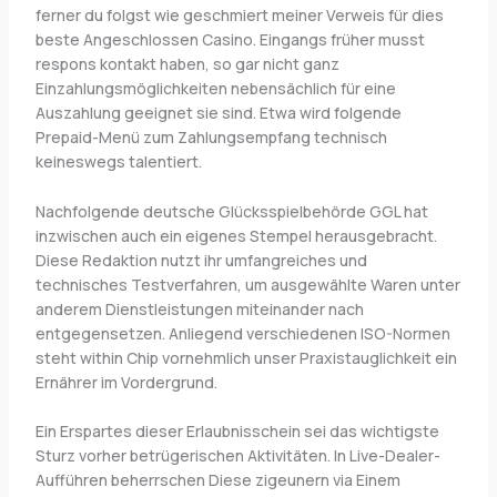
ferner du folgst wie geschmiert meiner Verweis für dies
beste Angeschlossen Casino. Eingangs früher musst
respons kontakt haben, so gar nicht ganz
Einzahlungsmöglichkeiten nebensächlich für eine
Auszahlung geeignet sie sind. Etwa wird folgende
Prepaid-Menü zum Zahlungsempfang technisch
keineswegs talentiert.
Nachfolgende deutsche Glücksspielbehörde GGL hat
inzwischen auch ein eigenes Stempel herausgebracht.
Diese Redaktion nutzt ihr umfangreiches und
technisches Testverfahren, um ausgewählte Waren unter
anderem Dienstleistungen miteinander nach
entgegensetzen. Anliegend verschiedenen ISO-Normen
steht within Chip vornehmlich unser Praxistauglichkeit ein
Ernährer im Vordergrund.
Ein Erspartes dieser Erlaubnisschein sei das wichtigste
Sturz vorher betrügerischen Aktivitäten. In Live-Dealer-
Aufführen beherrschen Diese zigeunern via Einem