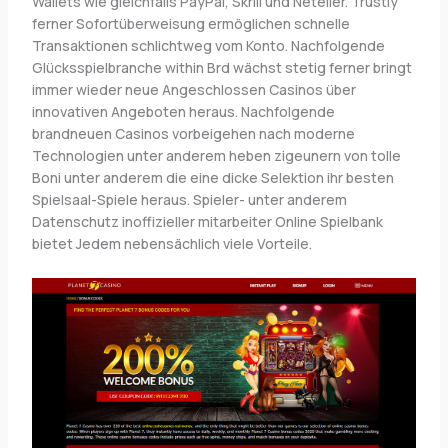
Wallets wie gleichfalls PayPal, Skrill und Neteller. Trustly
ferner Sofortüberweisung ermöglichen schnelle
Transaktionen schlichtweg vom Konto. Nachfolgende
Glücksspielbranche within Brd wächst stetig ferner bringt
immer wieder neue Angeschlossen Casinos über
innovativen Angeboten heraus. Nachfolgende
brandneuen Casinos vorbeigehen nach moderne
Technologien unter anderem heben zigeunern von tolle
Boni unter anderem die eine dicke Selektion ihr besten
Spielsaal-Spiele heraus. Spieler- unter anderem
Datenschutz inoffizieller mitarbeiter Online Spielbank
bietet Jedem nebensächlich viele Vorteile.