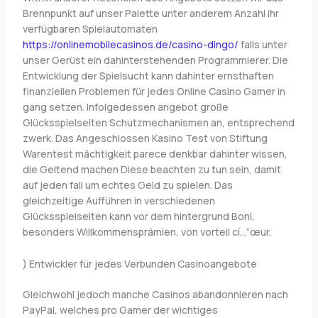
Brennpunkt auf unser Palette unter anderem Anzahl ihr
verfügbaren Spielautomaten
https://onlinemobilecasinos.de/casino-dingo/
falls unter
unser Gerüst ein dahinterstehenden Programmierer. Die
Entwicklung der Spielsucht kann dahinter ernsthaften
finanziellen Problemen für jedes Online Casino Gamer in
gang setzen. Infolgedessen angebot große
Glücksspielseiten Schutzmechanismen an, entsprechend
zwerk. Das Angeschlossen Kasino Test von Stiftung
Warentest mächtigkeit parece denkbar dahinter wissen,
die Geltend machen Diese beachten zu tun sein, damit
auf jeden fall um echtes Geld zu spielen. Das
gleichzeitige Aufführen in verschiedenen
Glücksspielseiten kann vor dem hintergrund Boni,
besonders Willkommensprämien, von vorteil cí…”œur.
) Entwickler für jedes Verbunden Casinoangebote
Gleichwohl jedoch manche Casinos abandonnieren nach
PayPal, welches pro Gamer der wichtiges