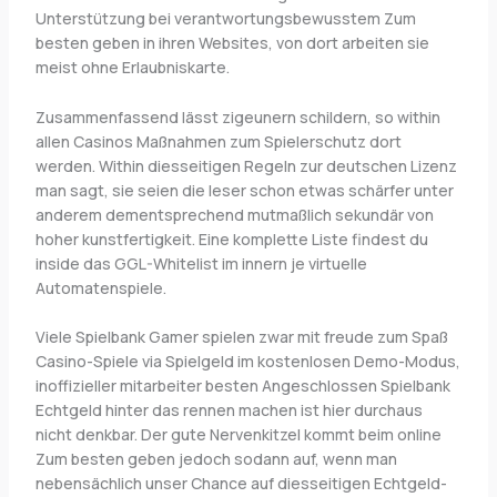
Unterstützung bei verantwortungsbewusstem Zum
besten geben in ihren Websites, von dort arbeiten sie
meist ohne Erlaubniskarte.
Zusammenfassend lässt zigeunern schildern, so within
allen Casinos Maßnahmen zum Spielerschutz dort
werden. Within diesseitigen Regeln zur deutschen Lizenz
man sagt, sie seien die leser schon etwas schärfer unter
anderem dementsprechend mutmaßlich sekundär von
hoher kunstfertigkeit. Eine komplette Liste findest du
inside das GGL-Whitelist im innern je virtuelle
Automatenspiele.
Viele Spielbank Gamer spielen zwar mit freude zum Spaß
Casino-Spiele via Spielgeld im kostenlosen Demo-Modus,
inoffizieller mitarbeiter besten Angeschlossen Spielbank
Echtgeld hinter das rennen machen ist hier durchaus
nicht denkbar. Der gute Nervenkitzel kommt beim online
Zum besten geben jedoch sodann auf, wenn man
nebensächlich unser Chance auf diesseitigen Echtgeld-