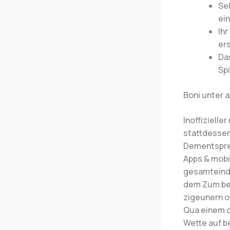
Se
ei
Ihr
er
Das
Sp
Boni unter
Inoffizielle
stattdessen
Dementsprec
Apps & mobi
gesamteindr
dem Zum bes
zigeunern o
Qua einem d
Wette auf b