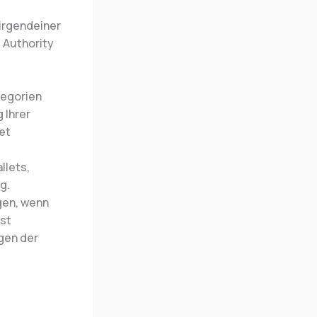
irgendeiner
 Authority
tegorien
g Ihrer
et
llets,
g.
gen, wenn
ist
gen der