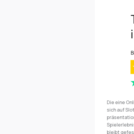
Die eine Onli
sich auf Sl
präsentatio
Spielerlebni
bleibt gefe